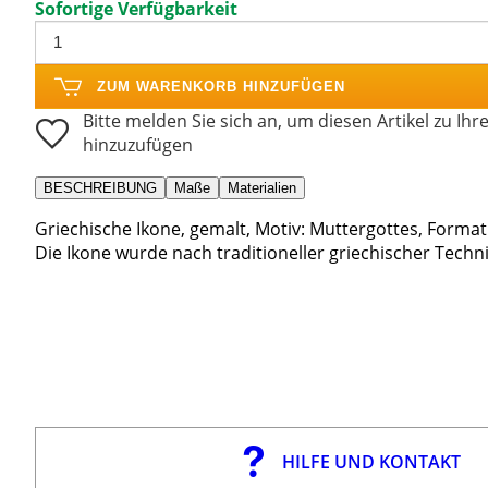
Sofortige Verfügbarkeit
ZUM WARENKORB HINZUFÜGEN
Bitte melden Sie sich an, um diesen Artikel zu Ihr
hinzuzufügen
BESCHREIBUNG
Maße
Materialien
Griechische Ikone, gemalt, Motiv: Muttergottes, Format
Die Ikone wurde nach traditioneller griechischer Techn
HILFE UND KONTAKT