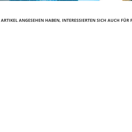
N ARTIKEL ANGESEHEN HABEN, INTERESSIERTEN SICH AUCH FÜR