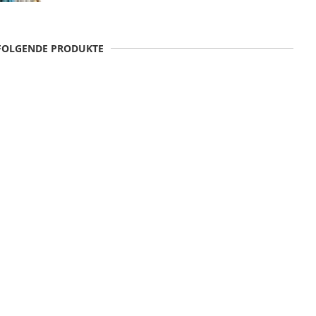
 FOLGENDE PRODUKTE