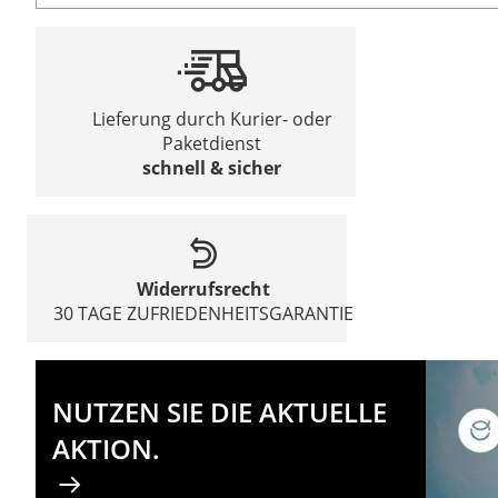
Lieferung durch Kurier- oder
Paketdienst
schnell & sicher
Widerrufsrecht
30 TAGE ZUFRIEDENHEITSGARANTIE
NUTZEN SIE DIE AKTUELLE
AKTION.