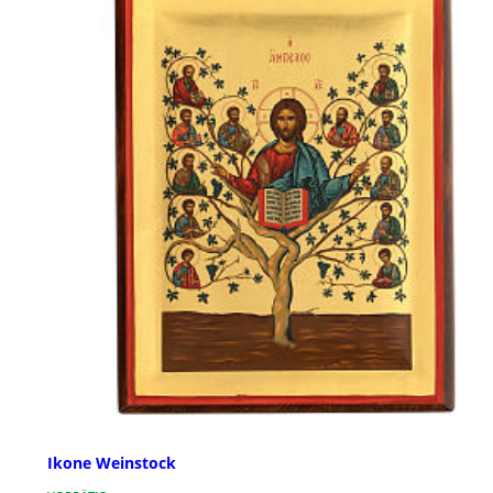
Ikone Weinstock