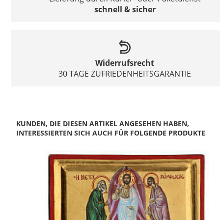
schnell & sicher
Widerrufsrecht
30 TAGE ZUFRIEDENHEITSGARANTIE
KUNDEN, DIE DIESEN ARTIKEL ANGESEHEN HABEN,
INTERESSIERTEN SICH AUCH FÜR FOLGENDE PRODUKTE