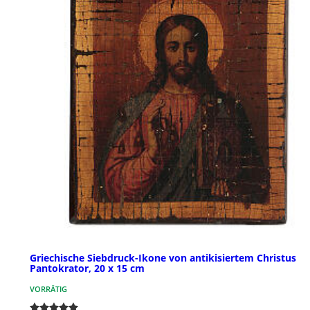
Griechische Siebdruck-Ikone von antikisiertem Christus
Pantokrator, 20 x 15 cm
VORRÄTIG