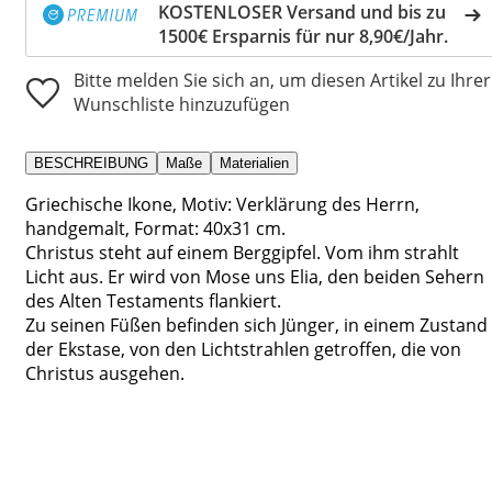
KOSTENLOSER Versand und bis zu
1500€ Ersparnis für nur 8,90€/Jahr.
Bitte melden Sie sich an, um diesen Artikel zu Ihrer
Wunschliste hinzuzufügen
BESCHREIBUNG
Maße
Materialien
Griechische Ikone, Motiv: Verklärung des Herrn,
handgemalt, Format: 40x31 cm.
Christus steht auf einem Berggipfel. Vom ihm strahlt
Licht aus. Er wird von Mose uns Elia, den beiden Sehern
des Alten Testaments flankiert.
Zu seinen Füßen befinden sich Jünger, in einem Zustand
der Ekstase, von den Lichtstrahlen getroffen, die von
Christus ausgehen.