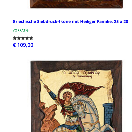
Griechische Siebdruck-Ikone mit Heiliger Familie, 25 x 20
VORRÄTIG
€ 109,00