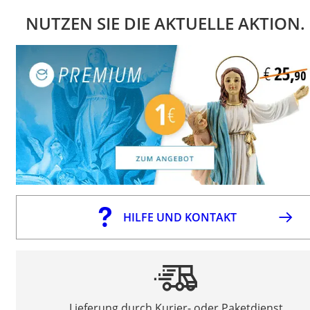
NUTZEN SIE DIE AKTUELLE AKTION.
HILFE UND KONTAKT
Lieferung durch Kurier- oder Paketdienst