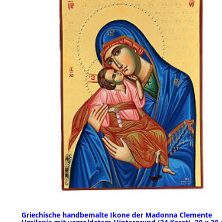
Griechische handbemalte Ikone der Madonna Clemente