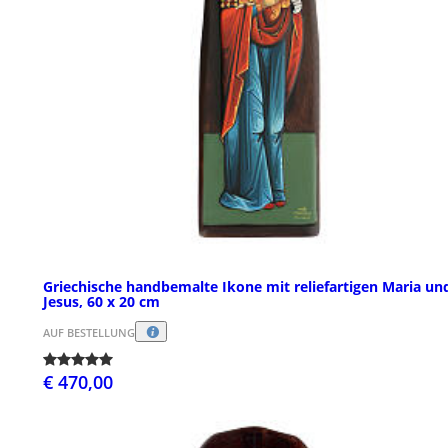
Griechische handbemalte Ikone mit reliefartigen Maria un
Jesus, 60 x 20 cm
AUF BESTELLUNG
€ 470,00