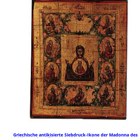
Griechische antikisierte Siebdruck-Ikone der Madonna des