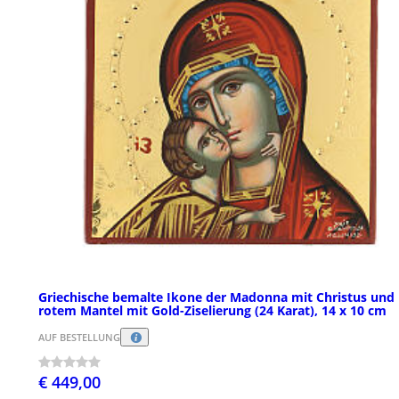
Griechische bemalte Ikone der Madonna mit Christus und
rotem Mantel mit Gold-Ziselierung (24 Karat), 14 x 10 cm
AUF BESTELLUNG
€ 449,00