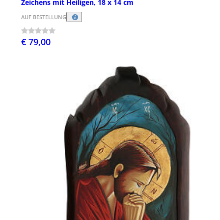
Zeichens mit Heiligen, 18 x 14 cm
AUF BESTELLUNG
€ 79,00