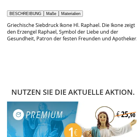
BESCHREIBUNG
Maße
Materialien
Griechische Siebdruck Ikone Hl. Raphael. Die Ikone zeigt
den Erzengel Raphael, Symbol der Liebe und der
Gesundheit, Patron der festen Freunden und Apotheker
NUTZEN SIE DIE AKTUELLE AKTION.