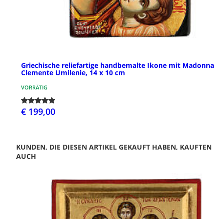
Griechische reliefartige handbemalte Ikone mit Madonna
Clemente Umilenie, 14 x 10 cm
VORRÄTIG
€ 199,00
KUNDEN, DIE DIESEN ARTIKEL GEKAUFT HABEN, KAUFTEN
AUCH