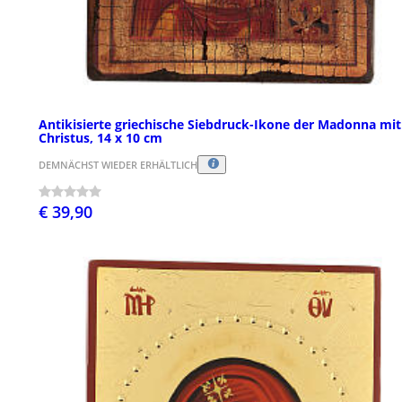
Antikisierte griechische Siebdruck-Ikone der Madonna mit
Christus, 14 x 10 cm
DEMNÄCHST WIEDER ERHÄLTLICH
€ 39,90