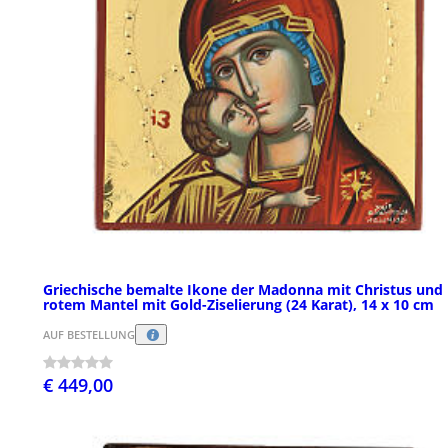
Griechische bemalte Ikone der Madonna mit Christus und
rotem Mantel mit Gold-Ziselierung (24 Karat), 14 x 10 cm
AUF BESTELLUNG
€ 449,00