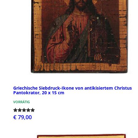
Griechische Siebdruck-Ikone von antikisiertem Christus
Pantokrator, 20 x 15 cm
VORRÄTIG
€ 79,00