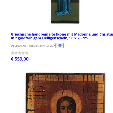
Griechische handbemalte Ikone mit Madonna und Christu
mit goldfarbigem Heiligenschein, 90 x 25 cm
DEMNÄCHST WIEDER ERHÄLTLICH
€ 559,00