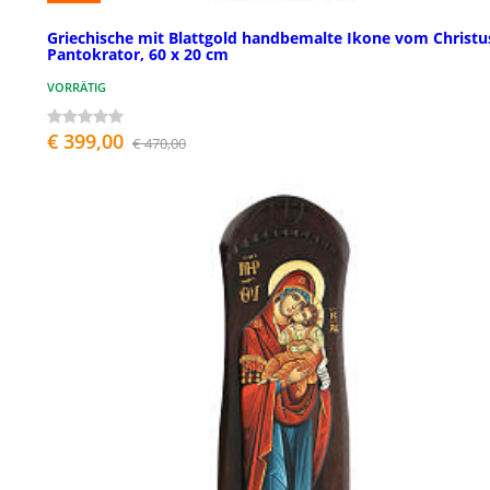
Griechische mit Blattgold handbemalte Ikone vom Christu
Pantokrator, 60 x 20 cm
VORRÄTIG
€ 399,00
€ 470,00