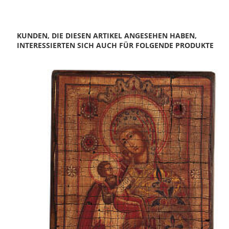
KUNDEN, DIE DIESEN ARTIKEL ANGESEHEN HABEN,
INTERESSIERTEN SICH AUCH FÜR FOLGENDE PRODUKTE