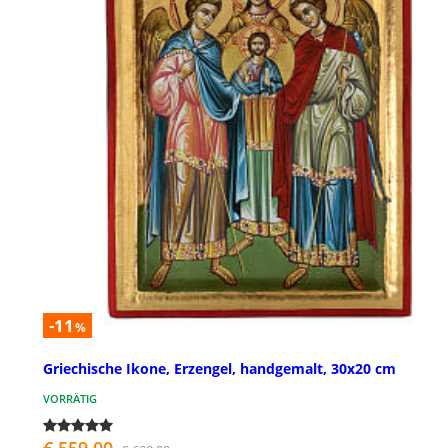
-11
%
Griechische Ikone, Erzengel, handgemalt, 30x20 cm
VORRÄTIG