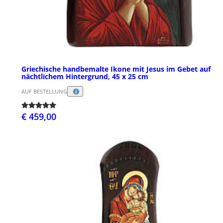
Griechische handbemalte Ikone mit Jesus im Gebet auf
nächtlichem Hintergrund, 45 x 25 cm
AUF BESTELLUNG
€ 459,00