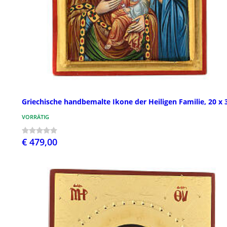
Griechische handbemalte Ikone der Heiligen Familie, 20 x 
VORRÄTIG
€ 479,00