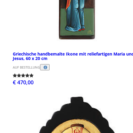
Griechische handbemalte Ikone mit reliefartigen Maria un
Jesus, 60 x 20 cm
AUF BESTELLUNG
€ 470,00