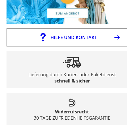
HILFE UND KONTAKT
Lieferung durch Kurier- oder Paketdienst
schnell & sicher
Widerrufsrecht
30 TAGE ZUFRIEDENHEITSGARANTIE