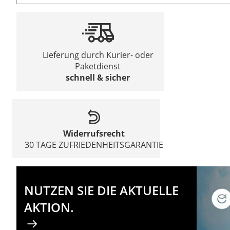
Lieferung durch Kurier- oder
Paketdienst
schnell & sicher
Widerrufsrecht
30 TAGE ZUFRIEDENHEITSGARANTIE
NUTZEN SIE DIE AKTUELLE
AKTION.