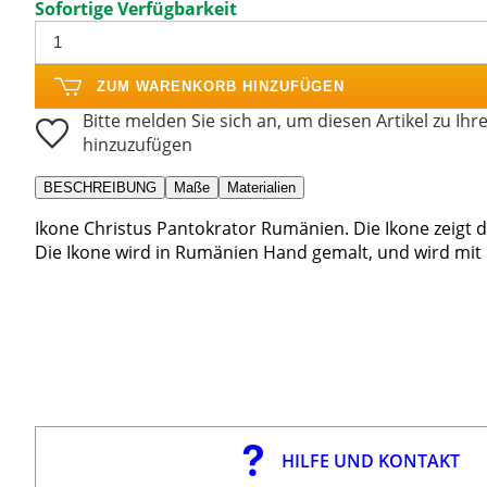
Sofortige Verfügbarkeit
ZUM WARENKORB HINZUFÜGEN
Bitte melden Sie sich an, um diesen Artikel zu Ihr
hinzuzufügen
BESCHREIBUNG
Maße
Materialien
Ikone Christus Pantokrator Rumänien. Die Ikone zeigt 
Die Ikone wird in Rumänien Hand gemalt, und wird mit
HILFE UND KONTAKT