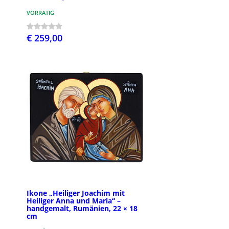
VORRÄTIG
€ 259,00
Ikone „Heiliger Joachim mit
Heiliger Anna und Maria“ –
handgemalt, Rumänien, 22 × 18
cm