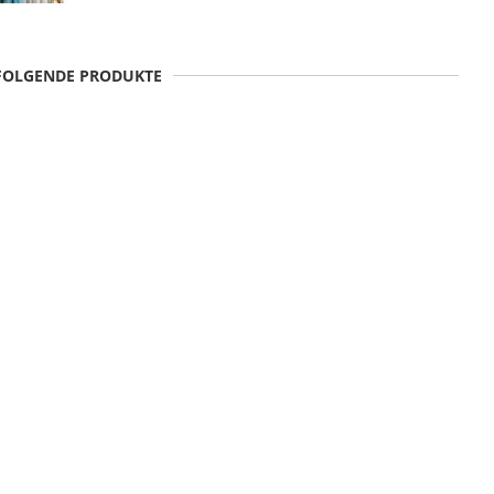
 FOLGENDE PRODUKTE