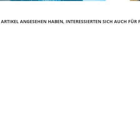
N ARTIKEL ANGESEHEN HABEN, INTERESSIERTEN SICH AUCH FÜR