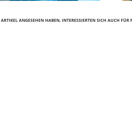
N ARTIKEL ANGESEHEN HABEN, INTERESSIERTEN SICH AUCH FÜR