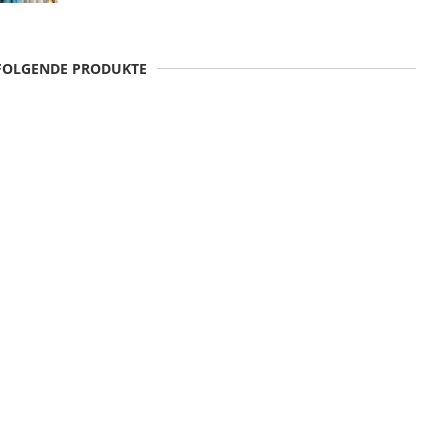
 FOLGENDE PRODUKTE