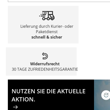
Lieferung durch Kurier- oder
Paketdienst
schnell & sicher
Widerrufsrecht
30 TAGE ZUFRIEDENHEITSGARANTIE
NUTZEN SIE DIE AKTUELLE
AKTION.