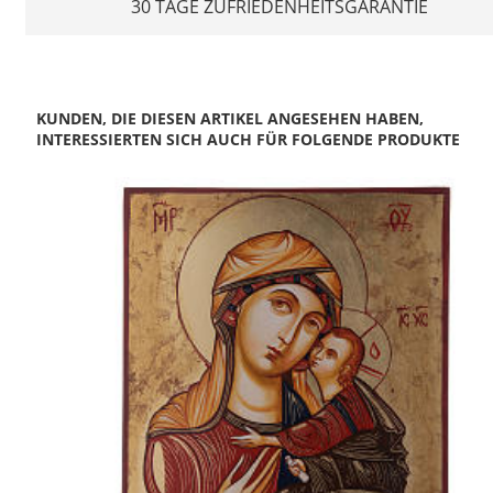
30 TAGE ZUFRIEDENHEITSGARANTIE
KUNDEN, DIE DIESEN ARTIKEL ANGESEHEN HABEN,
INTERESSIERTEN SICH AUCH FÜR FOLGENDE PRODUKTE