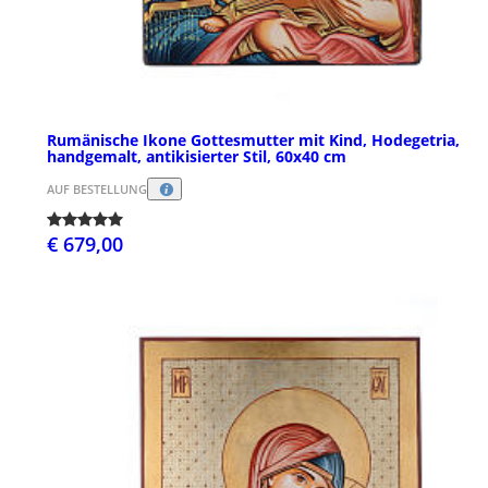
Rumänische Ikone Gottesmutter mit Kind, Hodegetria,
handgemalt, antikisierter Stil, 60x40 cm
AUF BESTELLUNG
€ 679,00