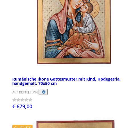
Rumänische Ikone Gottesmutter mit Kind, Hodegetria,
handgemalt, 70x50 cm
AUF BESTELLUNG
€ 679,00