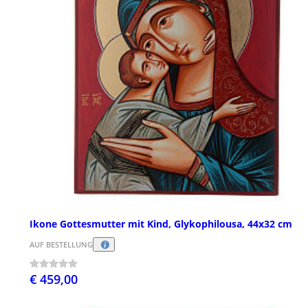
Ikone Gottesmutter mit Kind, Glykophilousa, 44x32 cm
AUF BESTELLUNG
€ 459,00