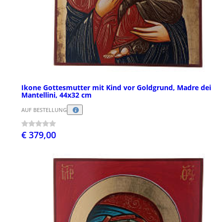
Ikone Gottesmutter mit Kind vor Goldgrund, Madre dei
Mantellini, 44x32 cm
AUF BESTELLUNG
€ 379,00