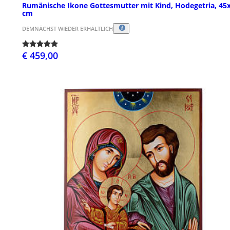
Rumänische Ikone Gottesmutter mit Kind, Hodegetria, 45
cm
DEMNÄCHST WIEDER ERHÄLTLICH
€ 459,00