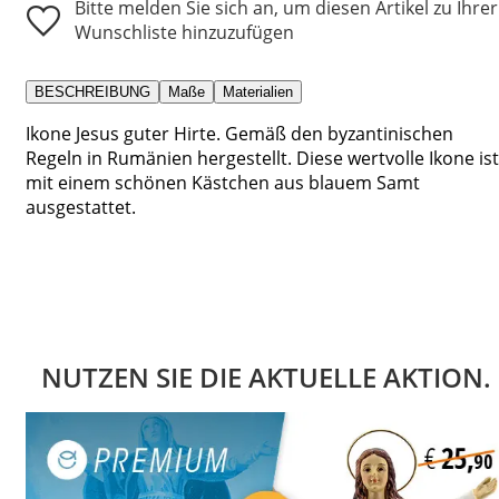
Bitte melden Sie sich an, um diesen Artikel zu Ihrer
Wunschliste hinzuzufügen
BESCHREIBUNG
Maße
Materialien
Ikone Jesus guter Hirte. Gemäß den byzantinischen
Regeln in Rumänien hergestellt. Diese wertvolle Ikone ist
mit einem schönen Kästchen aus blauem Samt
ausgestattet.
NUTZEN SIE DIE AKTUELLE AKTION.