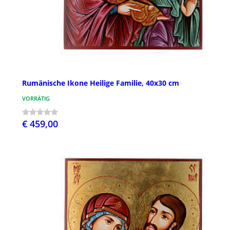
Rumänische Ikone Heilige Familie, 40x30 cm
VORRÄTIG
€ 459,00