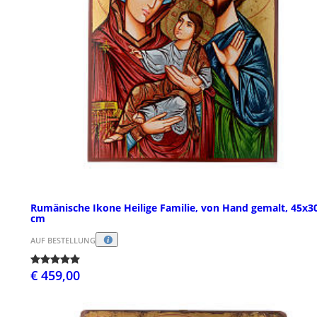
Rumänische Ikone Heilige Familie, von Hand gemalt, 45x3
cm
AUF BESTELLUNG
€ 459,00