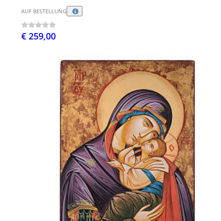
AUF BESTELLUNG
€ 259,00