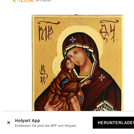
€ 139,00
Holyart App
HERUNTERLADE
Entdecken Sie jetzt die APP von Holyart