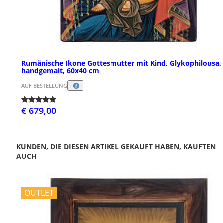
Rumänische Ikone Gottesmutter mit Kind, Glykophilousa,
handgemalt, 60x40 cm
AUF BESTELLUNG
€ 679,00
KUNDEN, DIE DIESEN ARTIKEL GEKAUFT HABEN, KAUFTEN
AUCH
OUTLET