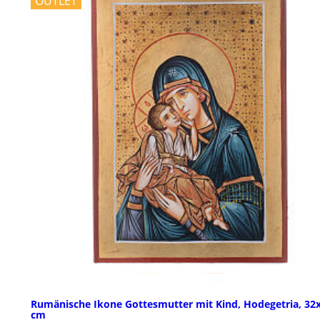
OUTLET
Rumänische Ikone Gottesmutter mit Kind, Hodegetria, 32
cm