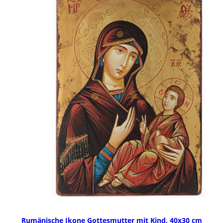
Rumänische Ikone Gottesmutter mit Kind, 40x30 cm