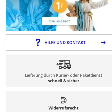
HILFE UND KONTAKT
Lieferung durch Kurier- oder Paketdienst
schnell & sicher
Widerrufsrecht