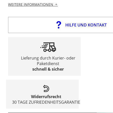
WEITERE INFORMATIONEN
HILFE UND KONTAKT
Lieferung durch Kurier- oder
Paketdienst
schnell & sicher
Widerrufsrecht
30 TAGE ZUFRIEDENHEITSGARANTIE