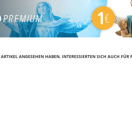
N ARTIKEL ANGESEHEN HABEN, INTERESSIERTEN SICH AUCH FÜR