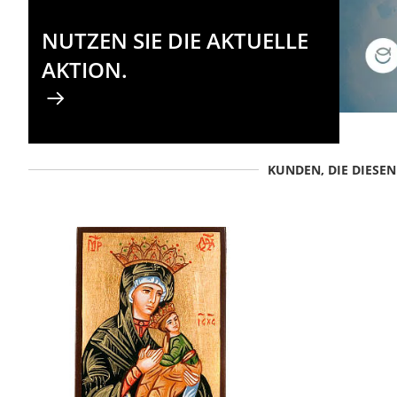
NUTZEN SIE DIE AKTUELLE
AKTION.
KUNDEN, DIE DIESE