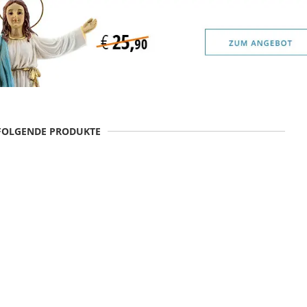
 FOLGENDE PRODUKTE