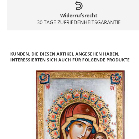
Widerrufsrecht
30 TAGE ZUFRIEDENHEITSGARANTIE
KUNDEN, DIE DIESEN ARTIKEL ANGESEHEN HABEN,
INTERESSIERTEN SICH AUCH FÜR FOLGENDE PRODUKTE