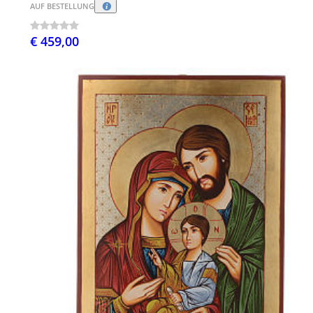
AUF BESTELLUNG
€ 459,00