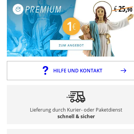
HILFE UND KONTAKT
Lieferung durch Kurier- oder Paketdienst
schnell & sicher