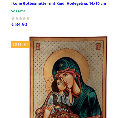
Ikone Gottesmutter mit Kind, Hodegetria, 14x10 cm
VORRÄTIG
€ 84,90
OUTLET