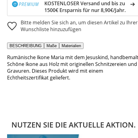
KOSTENLOSER Versand und bis zu
1500€ Ersparnis für nur 8,90€/Jahr.
Bitte melden Sie sich an, um diesen Artikel zu Ihrer
Wunschliste hinzuzufügen
BESCHREIBUNG
Maße
Materialien
Rumänische Ikone Maria mit dem Jesuskind, handbemalt
Schöne Ikone aus Holz mit originellen Schnitzereien und
Gravuren. Dieses Produkt wird mit einem
Echtheitszertifikat geliefert.
NUTZEN SIE DIE AKTUELLE AKTION.