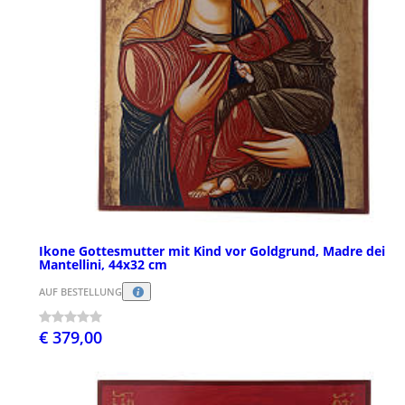
Ikone Gottesmutter mit Kind vor Goldgrund, Madre dei
Mantellini, 44x32 cm
AUF BESTELLUNG
€ 379,00