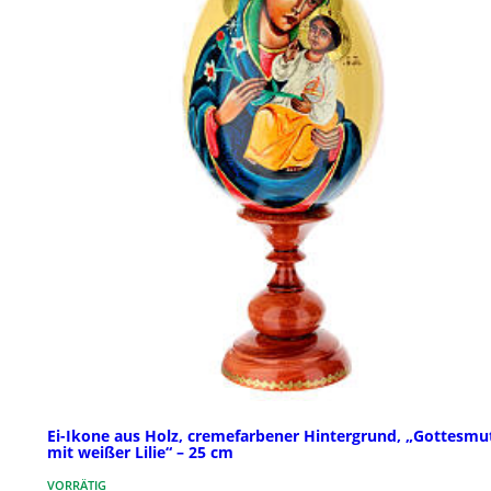
Ei-Ikone aus Holz, cremefarbener Hintergrund, „Gottesmu
mit weißer Lilie“ – 25 cm
VORRÄTIG