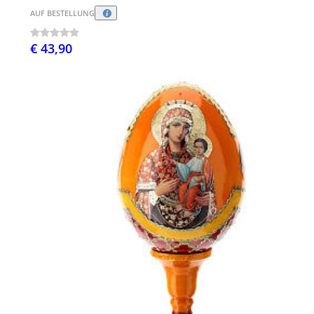
AUF BESTELLUNG
€ 43,90