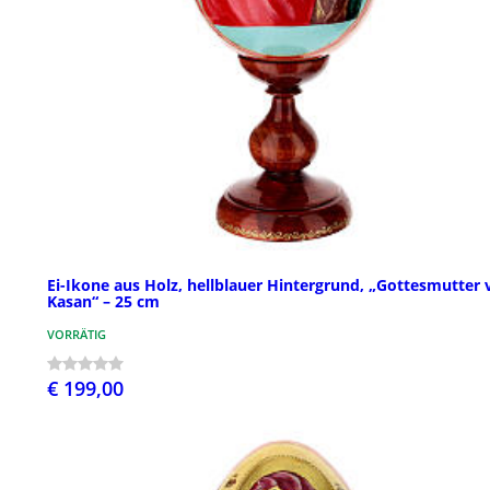
Ei-Ikone aus Holz, hellblauer Hintergrund, „Gottesmutter 
Kasan“ – 25 cm
VORRÄTIG
€ 199,00