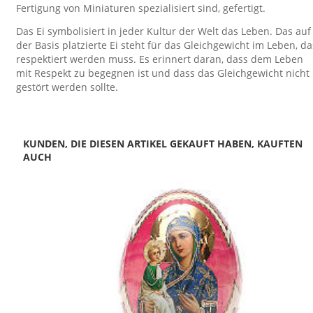
Fertigung von Miniaturen spezialisiert sind, gefertigt.
Das Ei symbolisiert in jeder Kultur der Welt das Leben. Das auf
der Basis platzierte Ei steht für das Gleichgewicht im Leben, da
respektiert werden muss. Es erinnert daran, dass dem Leben
mit Respekt zu begegnen ist und dass das Gleichgewicht nicht
gestört werden sollte.
KUNDEN, DIE DIESEN ARTIKEL GEKAUFT HABEN, KAUFTEN
AUCH