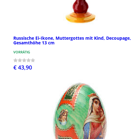
Russische Ei-Ikone, Muttergottes mit Kind, Decoupage,
Gesamthöhe 13 cm
VORRÄTIG
€ 43,90