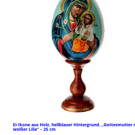
Ei-Ikone aus Holz, hellblauer Hintergrund, „Gottesmutter 
weißer Lilie“ – 25 cm