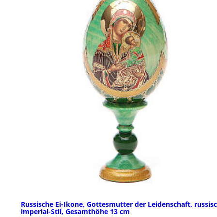
Russische Ei-Ikone, Gottesmutter der Leidenschaft, russis
imperial-Stil, Gesamthöhe 13 cm