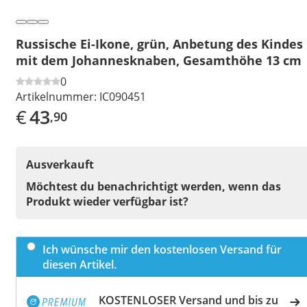
Russische Ei-Ikone, grün, Anbetung des Kindes
mit dem Johannesknaben, Gesamthöhe 13 cm
0
Artikelnummer:
IC090451
€
43
,90
Ausverkauft
Möchtest du benachrichtigt werden, wenn das
Produkt wieder verfügbar ist?
Ich wünsche mir den kostenlosen Versand für
diesen Artikel.
KOSTENLOSER Versand und bis zu