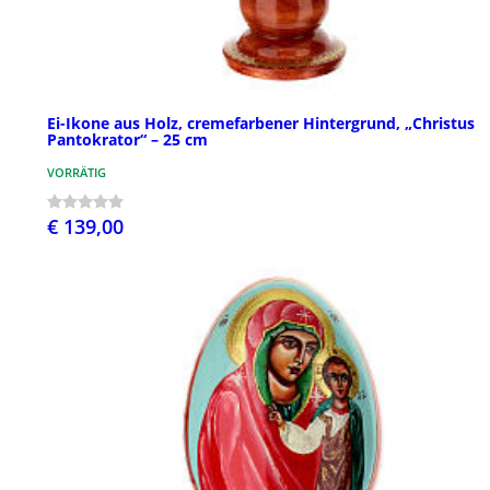
Ei-Ikone aus Holz, cremefarbener Hintergrund, „Christus
Pantokrator“ – 25 cm
VORRÄTIG
€ 139,00