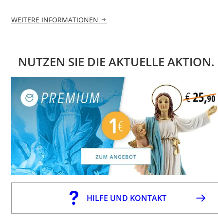
WEITERE INFORMATIONEN
NUTZEN SIE DIE AKTUELLE AKTION.
HILFE UND KONTAKT