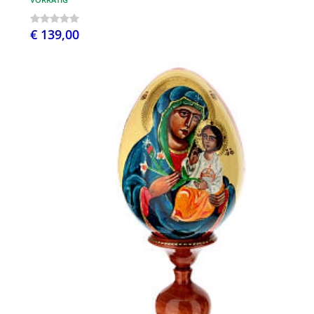
€ 139,00