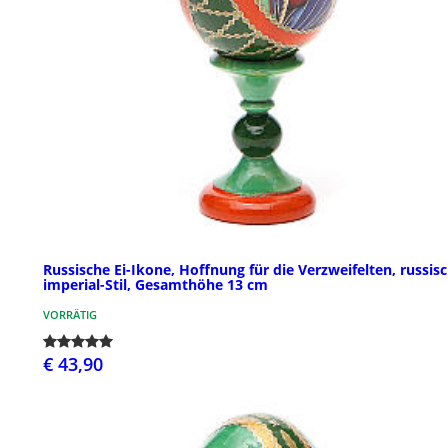
Russische Ei-Ikone, Hoffnung für die Verzweifelten, russis
imperial-Stil, Gesamthöhe 13 cm
VORRÄTIG
€ 43,90