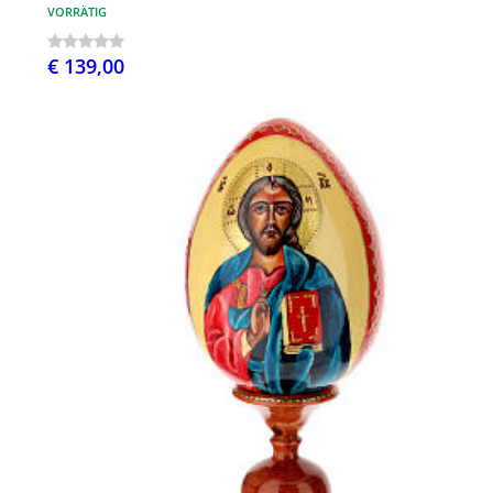
VORRÄTIG
€ 139,00