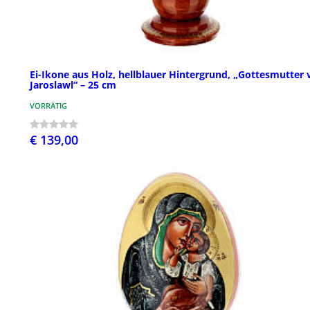
Ei-Ikone aus Holz, hellblauer Hintergrund, „Gottesmutter 
Jaroslawl“ – 25 cm
VORRÄTIG
€ 139,00