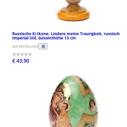
Russische Ei-Ikone, Lindere meine Traurigkeit, russisch
imperial-Stil, Gesamthöhe 13 cm
AUF BESTELLUNG
€ 43,90