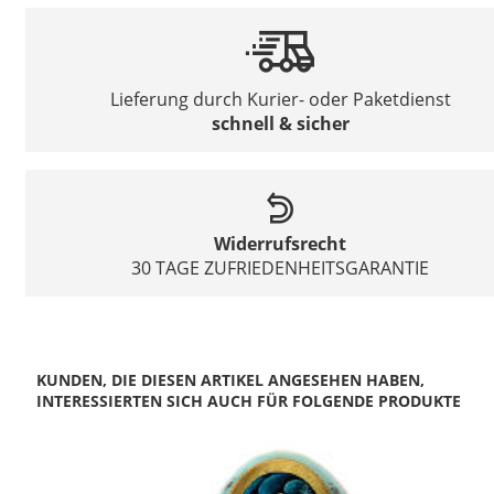
Lieferung durch Kurier- oder Paketdienst
schnell & sicher
Widerrufsrecht
30 TAGE ZUFRIEDENHEITSGARANTIE
KUNDEN, DIE DIESEN ARTIKEL ANGESEHEN HABEN,
INTERESSIERTEN SICH AUCH FÜR FOLGENDE PRODUKTE