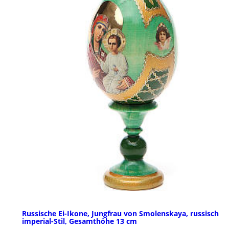
Russische Ei-Ikone, Jungfrau von Smolenskaya, russisch
imperial-Stil, Gesamthöhe 13 cm