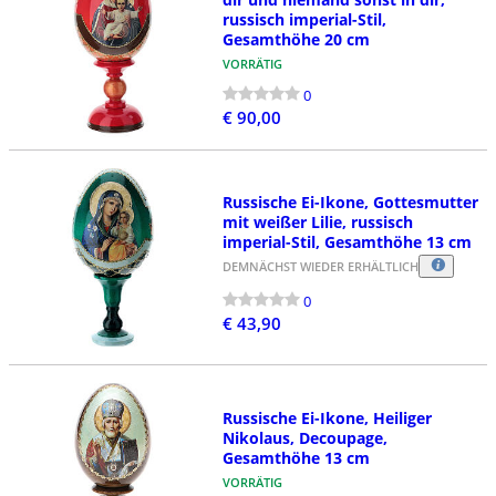
russisch imperial-Stil,
Gesamthöhe 20 cm
VORRÄTIG
0
€ 90,00
Russische Ei-Ikone, Gottesmutter
mit weißer Lilie, russisch
imperial-Stil, Gesamthöhe 13 cm
DEMNÄCHST WIEDER ERHÄLTLICH
0
€ 43,90
Russische Ei-Ikone, Heiliger
Nikolaus, Decoupage,
Gesamthöhe 13 cm
VORRÄTIG