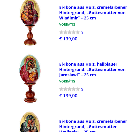
Ei-Ikone aus Holz, cremefarbener
Hintergrund, „Gottesmutter von
Wladimir“ – 25 cm
VORRÄTIG
0
€ 139,00
Ei-Ikone aus Holz, hellblauer
Hintergrund, „Gottesmutter von
Jaroslawl“ – 25 cm
VORRÄTIG
0
€ 139,00
Ei-Ikone aus Holz, cremefarbener
Hintergrund, „Gottesmutter
Umilenie“ – 25 cm