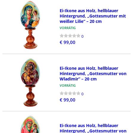
Ei-Ikone aus Holz, hellblauer
Hintergrund, „Gottesmutter mit
weißer Lilie“ – 20 cm
VORRÄTIG
0
€ 99,00
Ei-Ikone aus Holz, hellblauer
Hintergrund, „Gottesmutter von
Wladimir“ – 20 cm
VORRÄTIG
0
€ 99,00
Ei-Ikone aus Holz, hellblauer
Hintergrund, „Gottesmutter von