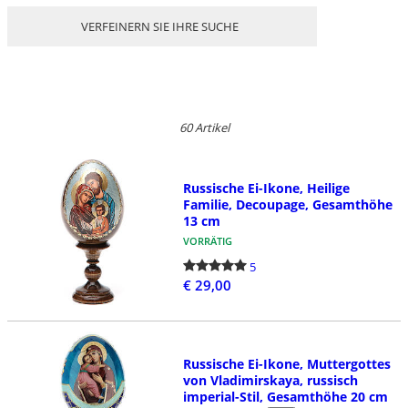
VERFEINERN SIE IHRE SUCHE
60 Artikel
Russische Ei-Ikone, Heilige
Familie, Decoupage, Gesamthöhe
13 cm
VORRÄTIG
5
€ 29,00
Russische Ei-Ikone, Muttergottes
von Vladimirskaya, russisch
imperial-Stil, Gesamthöhe 20 cm