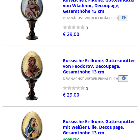
von Wladimir, Decoupage,
Gesamthöhe 13 cm
DEMNÄCHST WIEDER ERHÄLTLICH
0
€ 29,00
Russische Ei-Ikone, Gottesmutter
von Feodorov, Decoupage,
Gesamthöhe 13 cm
DEMNÄCHST WIEDER ERHÄLTLICH
0
€ 29,00
Russische Ei-Ikone, Gottesmutter
mit weißer Lilie, Decoupage,
Gesamthöhe 13 cm
VORRÄTIG