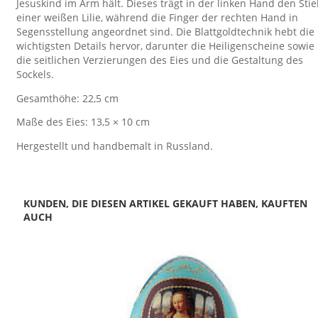
Jesuskind im Arm hält. Dieses trägt in der linken Hand den Stie
einer weißen Lilie, während die Finger der rechten Hand in
Segensstellung angeordnet sind. Die Blattgoldtechnik hebt die
wichtigsten Details hervor, darunter die Heiligenscheine sowie
die seitlichen Verzierungen des Eies und die Gestaltung des
Sockels.
Gesamthöhe: 22,5 cm
Maße des Eies: 13,5 × 10 cm
Hergestellt und handbemalt in Russland.
KUNDEN, DIE DIESEN ARTIKEL GEKAUFT HABEN, KAUFTEN
AUCH