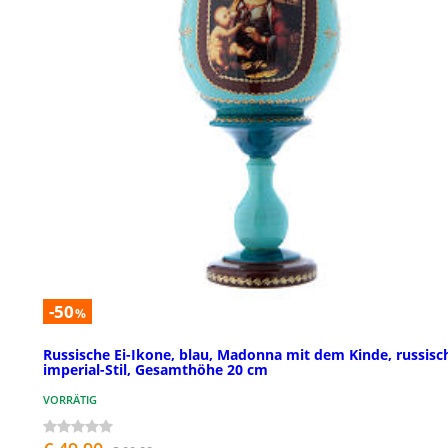
-50
%
Russische Ei-Ikone, blau, Madonna mit dem Kinde, russisc
imperial-Stil, Gesamthöhe 20 cm
VORRÄTIG