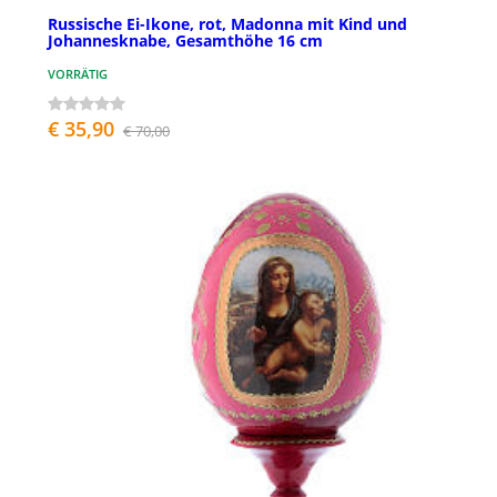
Russische Ei-Ikone, rot, Madonna mit Kind und
Johannesknabe, Gesamthöhe 16 cm
VORRÄTIG
€ 35,90
€ 70,00