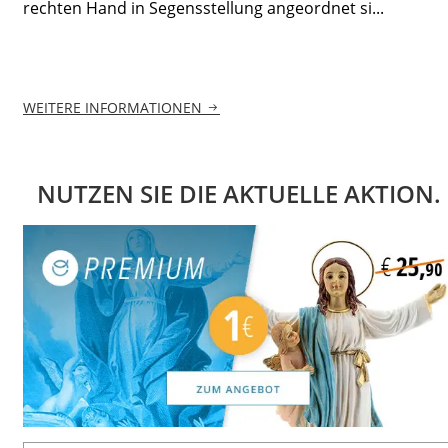
rechten Hand in Segensstellung angeordnet si...
WEITERE INFORMATIONEN
NUTZEN SIE DIE AKTUELLE AKTION.