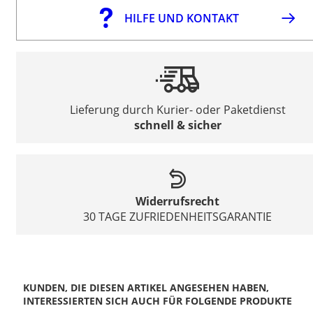
HILFE UND KONTAKT
Lieferung durch Kurier- oder Paketdienst
schnell & sicher
Widerrufsrecht
30 TAGE ZUFRIEDENHEITSGARANTIE
KUNDEN, DIE DIESEN ARTIKEL ANGESEHEN HABEN,
INTERESSIERTEN SICH AUCH FÜR FOLGENDE PRODUKTE