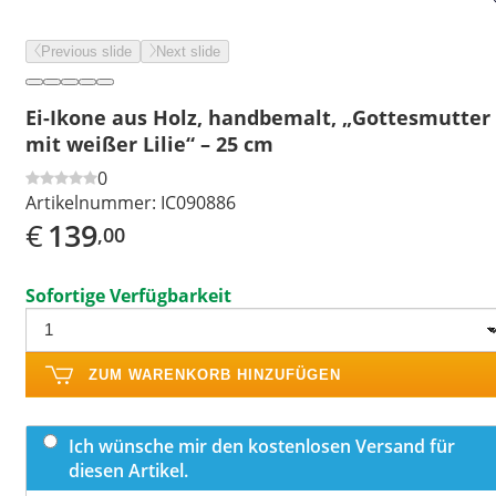
Previous slide
Next slide
Ei-Ikone aus Holz, handbemalt, „Gottesmutter
mit weißer Lilie“ – 25 cm
0
Artikelnummer:
IC090886
€
139
,00
Sofortige Verfügbarkeit
ZUM WARENKORB HINZUFÜGEN
Ich wünsche mir den kostenlosen Versand für
diesen Artikel.