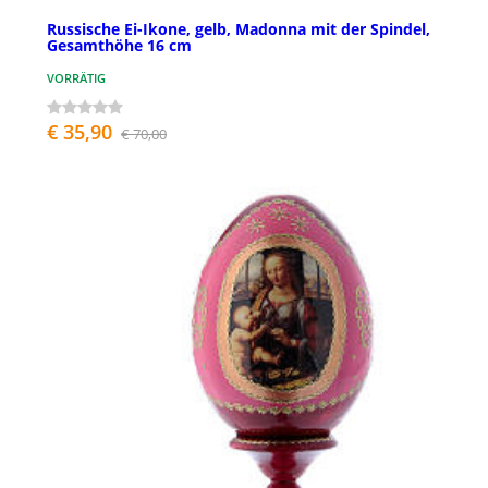
Russische Ei-Ikone, gelb, Madonna mit der Spindel,
Gesamthöhe 16 cm
VORRÄTIG
€ 35,90
€ 70,00