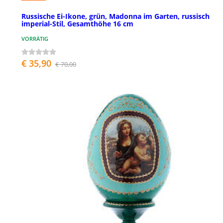
Russische Ei-Ikone, grün, Madonna im Garten, russisch
imperial-Stil, Gesamthöhe 16 cm
VORRÄTIG
€ 35,90
€ 70,00