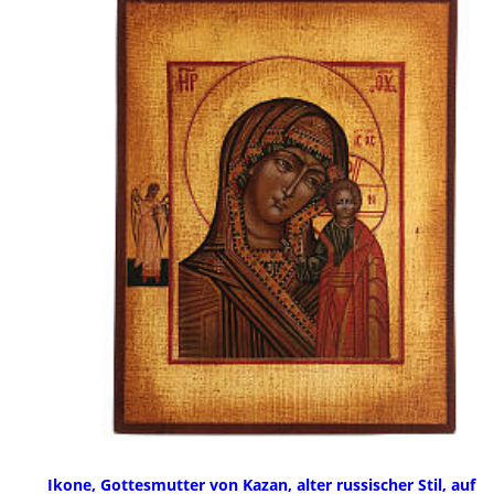
Ikone, Gottesmutter von Kazan, alter russischer Stil, auf