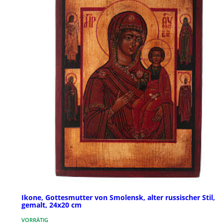
Ikone, Gottesmutter von Smolensk, alter russischer Stil,
gemalt, 24x20 cm
VORRÄTIG