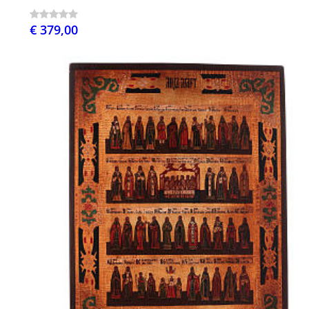
€ 379,00