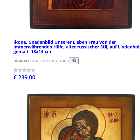
Ikone, Gnadenbild Unserer Lieben Frau von der
immerwährenden Hilfe, alter russischer Stil, auf Lindenhol
gemalt, 18x14 cm
DEMNÄCHST WIEDER ERHÄLTLICH
€ 239,00