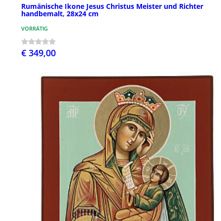
Rumänische Ikone Jesus Christus Meister und Richter
handbemalt, 28x24 cm
VORRÄTIG
€ 349,00