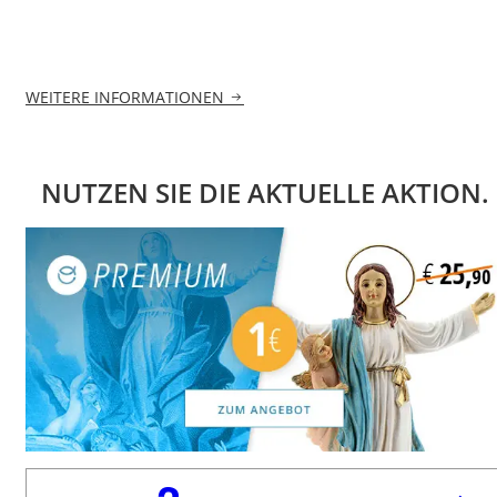
WEITERE INFORMATIONEN
NUTZEN SIE DIE AKTUELLE AKTION.