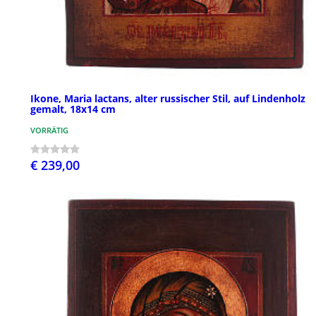
Ikone, Maria lactans, alter russischer Stil, auf Lindenholz
gemalt, 18x14 cm
VORRÄTIG
€ 239,00