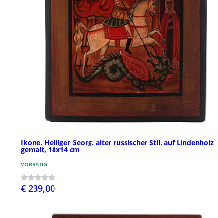
Ikone, Heiliger Georg, alter russischer Stil, auf Lindenholz
gemalt, 18x14 cm
VORRÄTIG
€ 239,00