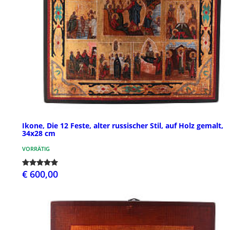
Ikone, Die 12 Feste, alter russischer Stil, auf Holz gemalt,
34x28 cm
VORRÄTIG
€ 600,00