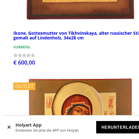
Ikone, Gottesmutter von Tikhvinskaya, alter russischer Sti
gemalt auf Lindenholz, 34x28 cm
VORRÄTIG
€ 600,00
OUTLET
Holyart App
HERUNTERLADE
Entdecken Sie jetzt die APP von Holyart