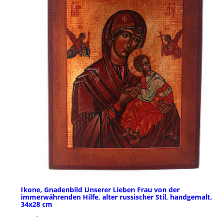
Ikone, Gnadenbild Unserer Lieben Frau von der
immerwährenden Hilfe, alter russischer Stil, handgemalt,
34x28 cm