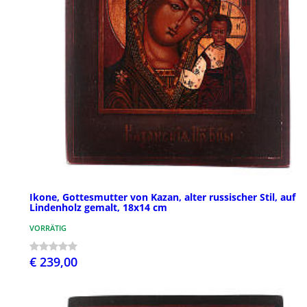
Ikone, Gottesmutter von Kazan, alter russischer Stil, auf
Lindenholz gemalt, 18x14 cm
VORRÄTIG
€ 239,00