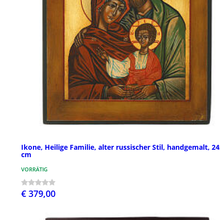
Ikone, Heilige Familie, alter russischer Stil, handgemalt, 2
cm
VORRÄTIG
€ 379,00