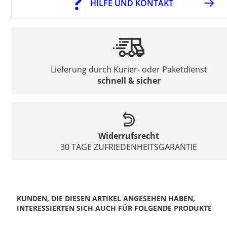
HILFE UND KONTAKT
Lieferung durch Kurier- oder Paketdienst
schnell & sicher
Widerrufsrecht
30 TAGE ZUFRIEDENHEITSGARANTIE
KUNDEN, DIE DIESEN ARTIKEL ANGESEHEN HABEN,
INTERESSIERTEN SICH AUCH FÜR FOLGENDE PRODUKTE