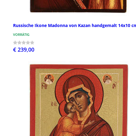
Russische Ikone Madonna von Kazan handgemalt 14x10 c
VORRÄTIG
€ 239,00