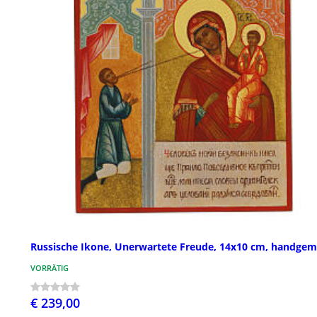
Russische Ikone, Unerwartete Freude, 14x10 cm, handgem
VORRÄTIG
€ 239,00