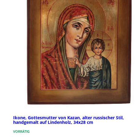
Ikone, Gottesmutter von Kazan, alter russischer Stil,
handgemalt auf Lindenholz, 34x28 cm
VORRÄTIG