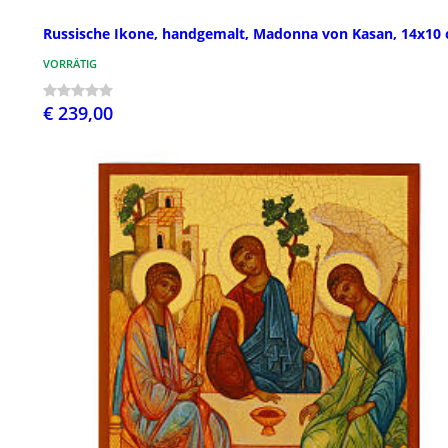
Russische Ikone, handgemalt, Madonna von Kasan, 14x10
VORRÄTIG
€ 239,00