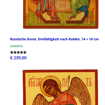
Russische Ikone, Dreifaltigkeit nach Rublev, 14 × 10 cm
VORRÄTIG
€ 239,00