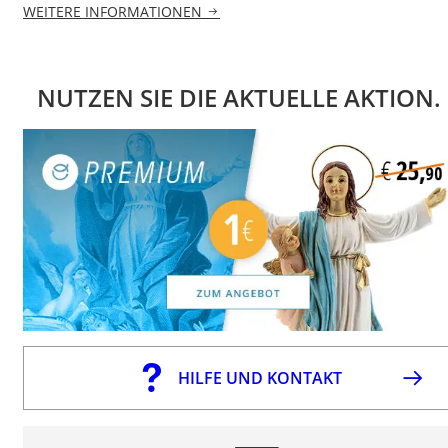
WEITERE INFORMATIONEN
NUTZEN SIE DIE AKTUELLE AKTION.
HILFE UND KONTAKT