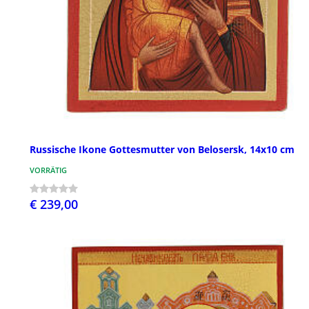
Russische Ikone Gottesmutter von Belosersk, 14x10 cm
VORRÄTIG
€ 239,00