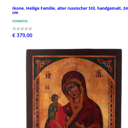
Ikone, Heilige Familie, alter russischer Stil, handgemalt, 2
cm
VORRÄTIG
€ 379,00