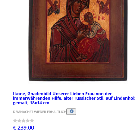
Ikone, Gnadenbild Unserer Lieben Frau von der
immerwährenden Hilfe, alter russischer Stil, auf Lindenhol
gemalt, 18x14 cm
DEMNÄCHST WIEDER ERHÄLTLICH
€ 239,00