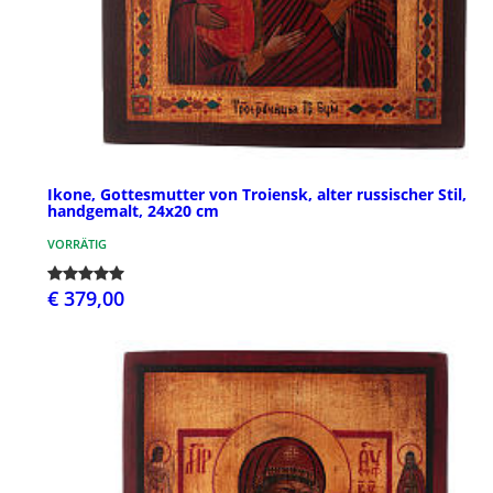
Ikone, Gottesmutter von Troiensk, alter russischer Stil,
handgemalt, 24x20 cm
VORRÄTIG
€ 379,00