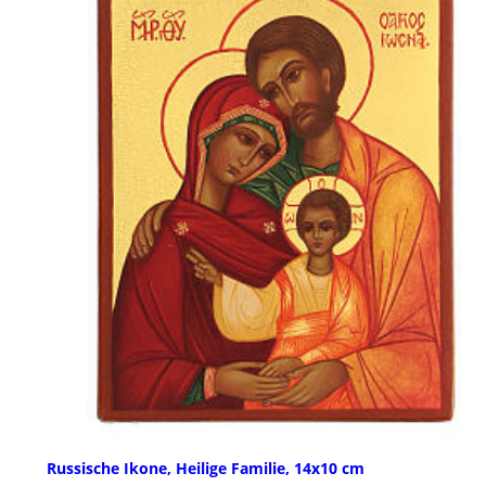
Russische Ikone, Heilige Familie, 14x10 cm