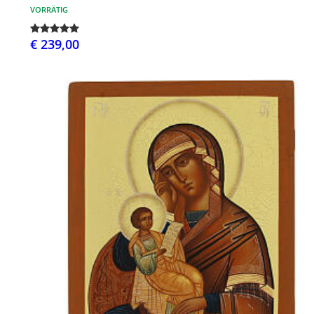
VORRÄTIG
€ 239,00