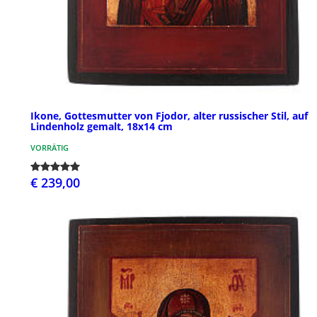
Ikone, Gottesmutter von Fjodor, alter russischer Stil, auf
Lindenholz gemalt, 18x14 cm
VORRÄTIG
€ 239,00