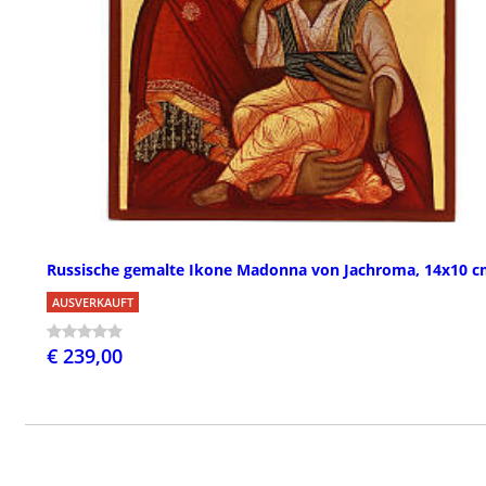
Russische gemalte Ikone Madonna von Jachroma, 14x10 
AUSVERKAUFT
€ 239,00