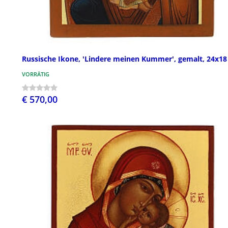
Russische Ikone, 'Lindere meinen Kummer', gemalt, 24x1
VORRÄTIG
€ 570,00