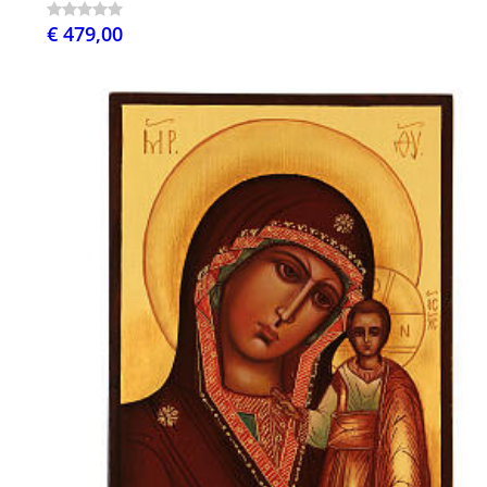
€ 479,00