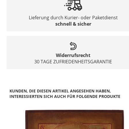
Lieferung durch Kurier- oder Paketdienst
schnell & sicher
Widerrufsrecht
30 TAGE ZUFRIEDENHEITSGARANTIE
KUNDEN, DIE DIESEN ARTIKEL ANGESEHEN HABEN,
INTERESSIERTEN SICH AUCH FÜR FOLGENDE PRODUKTE