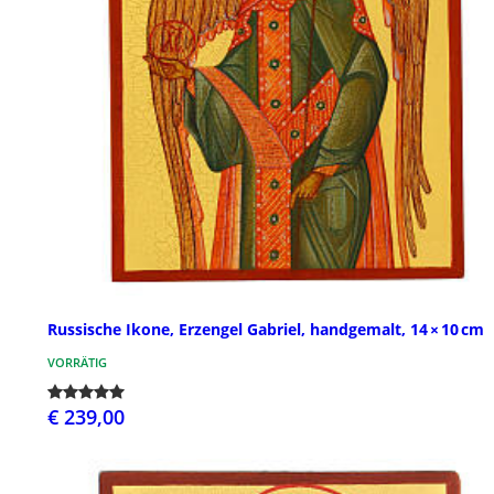
Russische Ikone, Erzengel Gabriel, handgemalt, 14 × 10 cm
VORRÄTIG
€ 239,00