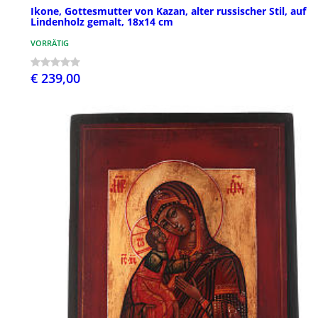
Ikone, Gottesmutter von Kazan, alter russischer Stil, auf
Lindenholz gemalt, 18x14 cm
VORRÄTIG
€ 239,00