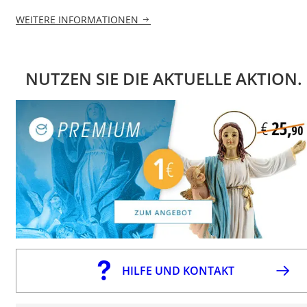
WEITERE INFORMATIONEN
NUTZEN SIE DIE AKTUELLE AKTION.
HILFE UND KONTAKT