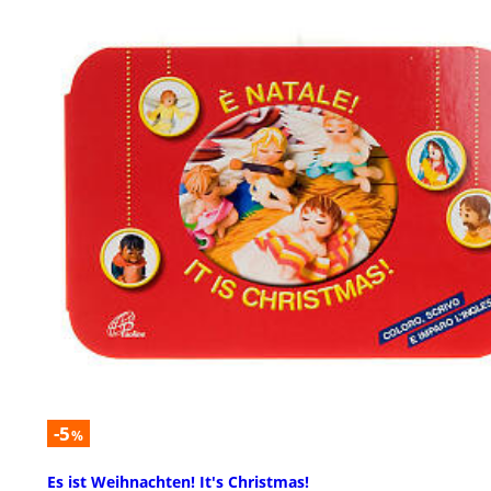
-5
%
Es ist Weihnachten! It's Christmas!