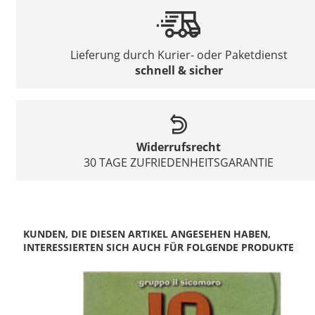
Lieferung durch Kurier- oder Paketdienst
schnell & sicher
Widerrufsrecht
30 TAGE ZUFRIEDENHEITSGARANTIE
KUNDEN, DIE DIESEN ARTIKEL ANGESEHEN HABEN,
INTERESSIERTEN SICH AUCH FÜR FOLGENDE PRODUKTE