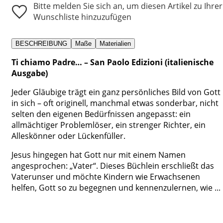
Bitte melden Sie sich an, um diesen Artikel zu Ihrer
Wunschliste hinzuzufügen
BESCHREIBUNG
Maße
Materialien
Ti chiamo Padre… – San Paolo Edizioni (italienische
Ausgabe)
Jeder Gläubige trägt ein ganz persönliches Bild von Gott
in sich – oft originell, manchmal etwas sonderbar, nicht
selten den eigenen Bedürfnissen angepasst: ein
allmächtiger Problemlöser, ein strenger Richter, ein
Alleskönner oder Lückenfüller.
Jesus hingegen hat Gott nur mit einem Namen
angesprochen: „Vater“. Dieses Büchlein erschließt das
Vaterunser und möchte Kindern wie Erwachsenen
helfen, Gott so zu begegnen und kennenzulernen, wie ...