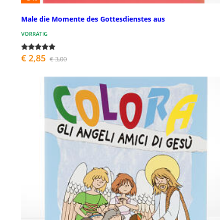
Male die Momente des Gottesdienstes aus
VORRÄTIG
€ 2,85
€ 3,00