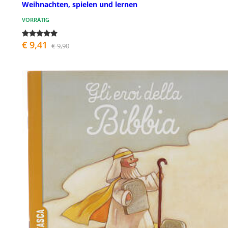
Weihnachten, spielen und lernen
VORRÄTIG
€ 9,41
€ 9,90