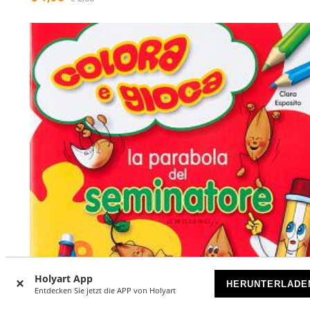
Holyart App
HERUNTERLADE
Entdecken Sie jetzt die APP von Holyart