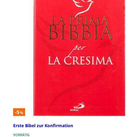
-5
%
Erste Bibel zur Konfirmation
VORRÄTIG