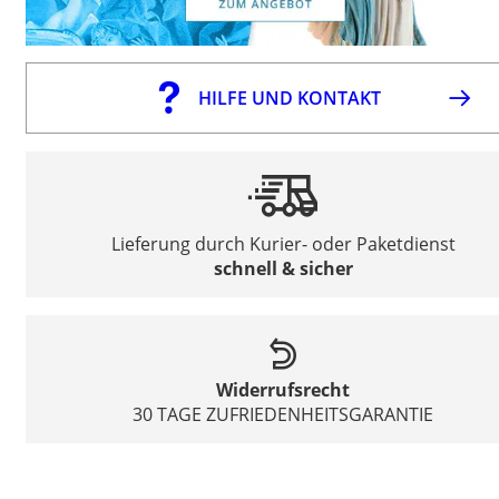
HILFE UND KONTAKT
Lieferung durch Kurier- oder Paketdienst
schnell & sicher
Widerrufsrecht
30 TAGE ZUFRIEDENHEITSGARANTIE