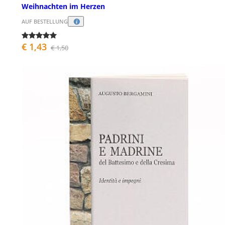
Weihnachten im Herzen
AUF BESTELLUNG
€ 1,43
€ 1,50