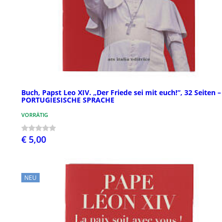
Buch, Papst Leo XIV. „Der Friede sei mit euch!“, 32 Seiten –
PORTUGIESISCHE SPRACHE
VORRÄTIG
€ 5,00
NEU