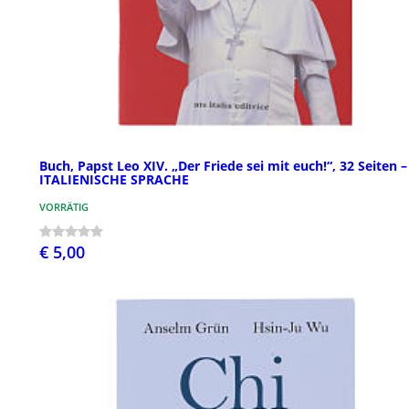
Buch, Papst Leo XIV. „Der Friede sei mit euch!“, 32 Seiten –
ITALIENISCHE SPRACHE
VORRÄTIG
€ 5,00