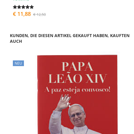
€ 11,88
€ 12,50
KUNDEN, DIE DIESEN ARTIKEL GEKAUFT HABEN, KAUFTEN
AUCH
NEU