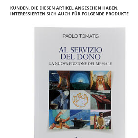
KUNDEN, DIE DIESEN ARTIKEL ANGESEHEN HABEN,
INTERESSIERTEN SICH AUCH FÜR FOLGENDE PRODUKTE