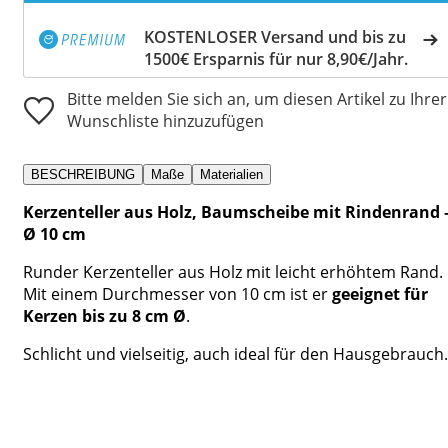
KOSTENLOSER Versand und bis zu
1500€ Ersparnis für nur 8,90€/Jahr.
Bitte melden Sie sich an, um diesen Artikel zu Ihrer
Wunschliste hinzuzufügen
BESCHREIBUNG
Maße
Materialien
Kerzenteller aus Holz, Baumscheibe mit Rindenrand 
Ø 10 cm
Runder Kerzenteller aus Holz mit leicht erhöhtem Rand.
Mit einem Durchmesser von 10 cm ist er
geeignet für
Kerzen bis zu 8 cm Ø
.
Schlicht und vielseitig, auch ideal für den Hausgebrauch.