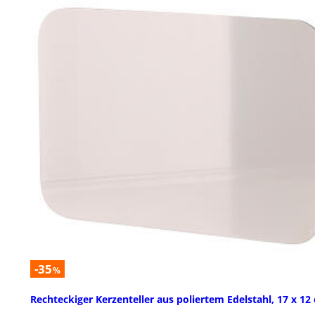
-35
%
Rechteckiger Kerzenteller aus poliertem Edelstahl, 17 x 12