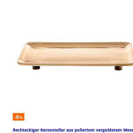
-8
%
Rechteckiger Kerzenteller aus poliertem vergoldetem Mess