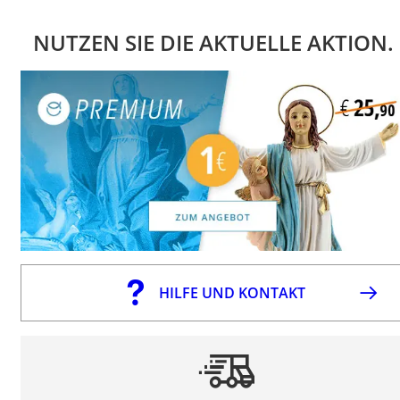
NUTZEN SIE DIE AKTUELLE AKTION.
HILFE UND KONTAKT