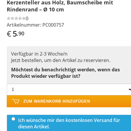
Kerzenteller aus Holz, Baumscheibe mit
Rindenrand – Ø 10 cm
0
Artikelnummer:
PC000757
€
5
,90
Verfügbar in 2-3 Woche/n
Jetzt bestellen, um den Artikel zu reservieren.
Möchtest du benachrichtigt werden, wenn das
Produkt wieder verfügbar ist?
ZUM WARENKORB HINZUFÜGEN
Ich wünsche mir den kostenlosen Versand für
diesen Artikel.