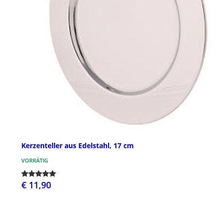
Kerzenteller aus Edelstahl, 17 cm
VORRÄTIG
€ 11,90