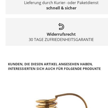
Lieferung durch Kurier- oder Paketdienst
schnell & sicher
Widerrufsrecht
30 TAGE ZUFRIEDENHEITSGARANTIE
KUNDEN, DIE DIESEN ARTIKEL ANGESEHEN HABEN,
INTERESSIERTEN SICH AUCH FÜR FOLGENDE PRODUKTE