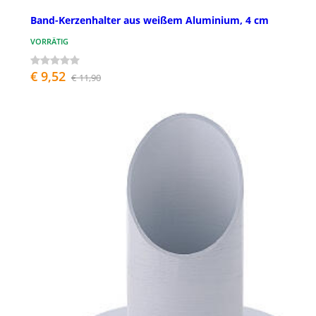
Band-Kerzenhalter aus weißem Aluminium, 4 cm
VORRÄTIG
€ 9,52
€ 11,90