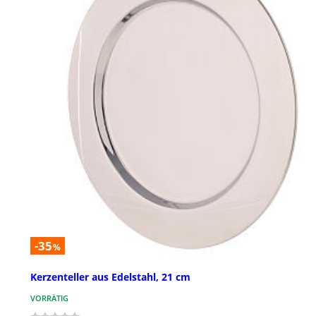
-35
%
Kerzenteller aus Edelstahl, 21 cm
VORRÄTIG