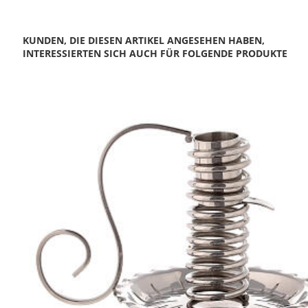
KUNDEN, DIE DIESEN ARTIKEL ANGESEHEN HABEN,
INTERESSIERTEN SICH AUCH FÜR FOLGENDE PRODUKTE