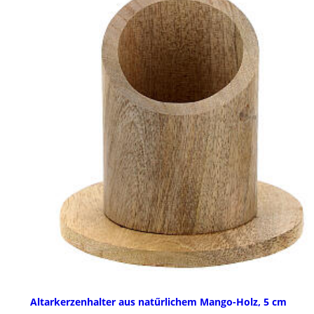
Altarkerzenhalter aus natűrlichem Mango-Holz, 5 cm