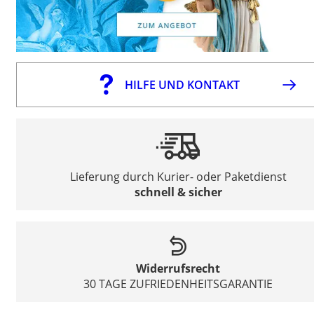
HILFE UND KONTAKT
Lieferung durch Kurier- oder Paketdienst
schnell & sicher
Widerrufsrecht
30 TAGE ZUFRIEDENHEITSGARANTIE