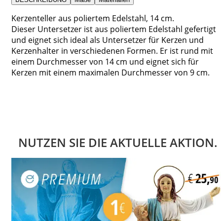
Kerzenteller aus poliertem Edelstahl, 14 cm.
Dieser Untersetzer ist aus poliertem Edelstahl gefertigt
und eignet sich ideal als Untersetzer für Kerzen und
Kerzenhalter in verschiedenen Formen. Er ist rund mit
einem Durchmesser von 14 cm und eignet sich für
Kerzen mit einem maximalen Durchmesser von 9 cm.
NUTZEN SIE DIE AKTUELLE AKTION.