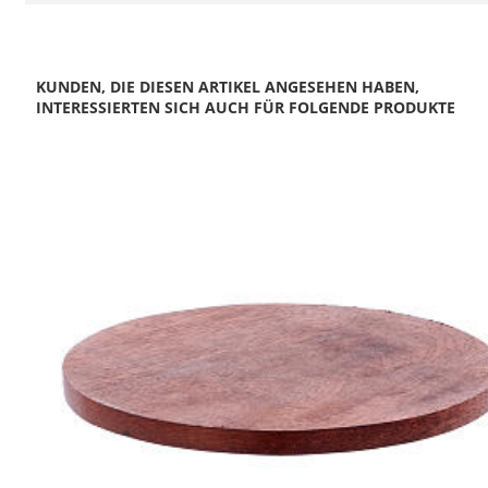
KUNDEN, DIE DIESEN ARTIKEL ANGESEHEN HABEN,
INTERESSIERTEN SICH AUCH FÜR FOLGENDE PRODUKTE