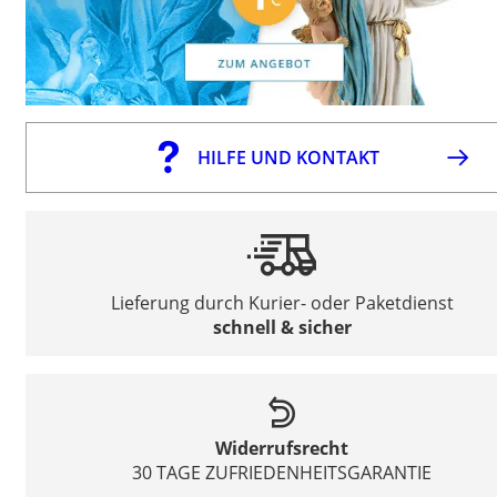
HILFE UND KONTAKT
Lieferung durch Kurier- oder Paketdienst
schnell & sicher
Widerrufsrecht
30 TAGE ZUFRIEDENHEITSGARANTIE