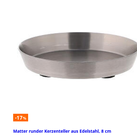
-17
%
Matter runder Kerzenteller aus Edelstahl, 8 cm