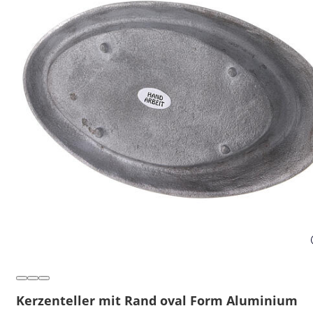
Kerzenteller mit Rand oval Form Aluminium