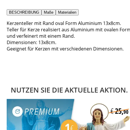
BESCHREIBUNG
Maße
Materialien
Kerzenteller mit Rand oval Form Aluminium 13x8cm.
Teller für Kerze realisiert aus Aluminium mit ovalen For
und verfeinert mit einem Rand.
Dimensionen: 13x8cm.
Geeignet für Kerzen mit verschiedenen Dimensionen.
NUTZEN SIE DIE AKTUELLE AKTION.