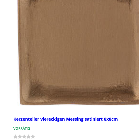
Kerzenteller viereckigen Messing satiniert 8x8cm
VORRÄTIG