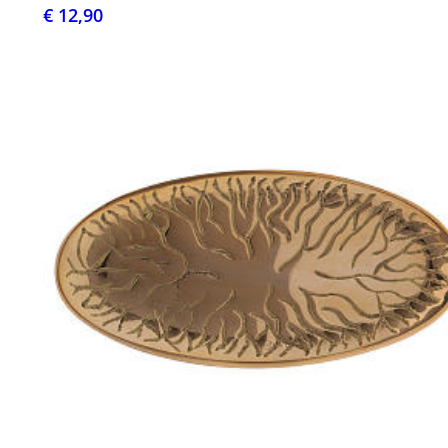
€ 12,90