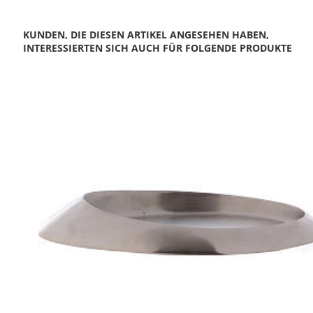
KUNDEN, DIE DIESEN ARTIKEL ANGESEHEN HABEN,
INTERESSIERTEN SICH AUCH FÜR FOLGENDE PRODUKTE