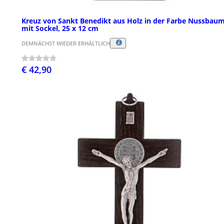
Kreuz von Sankt Benedikt aus Holz in der Farbe Nussbau
mit Sockel, 25 x 12 cm
DEMNÄCHST WIEDER ERHÄLTLICH
€ 42,90