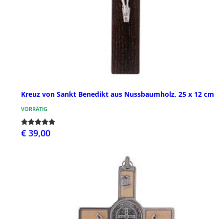
Kreuz von Sankt Benedikt aus Nussbaumholz, 25 x 12 cm
VORRÄTIG
€ 39,00