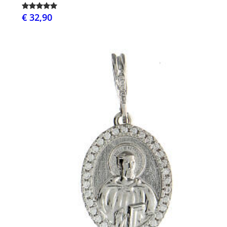
€ 32,90