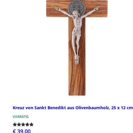
Kreuz von Sankt Benedikt aus Olivenbaumholz, 25 x 12 cm
VORRÄTIG
€ 39,00