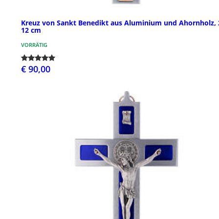
Kreuz von Sankt Benedikt aus Aluminium und Ahornholz, 
12 cm
VORRÄTIG
€ 90,00