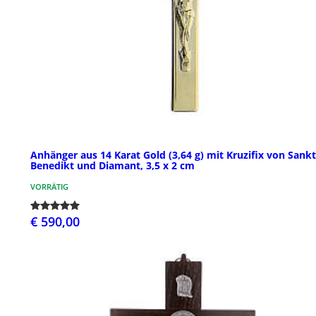
Anhänger aus 14 Karat Gold (3,64 g) mit Kruzifix von Sankt
Benedikt und Diamant, 3,5 x 2 cm
VORRÄTIG
€ 590,00