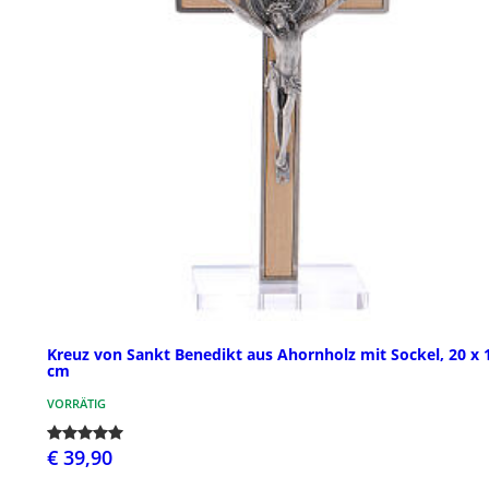
Kreuz von Sankt Benedikt aus Ahornholz mit Sockel, 20 x 
cm
VORRÄTIG
€ 39,90