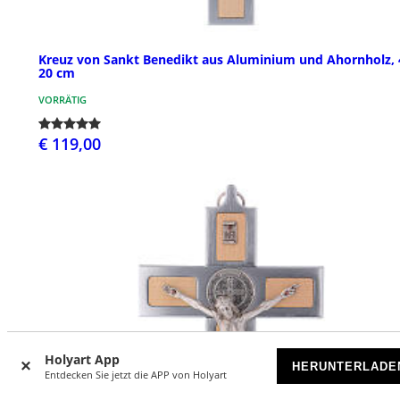
Kreuz von Sankt Benedikt aus Aluminium und Ahornholz, 
20 cm
VORRÄTIG
€ 119,00
Holyart App
HERUNTERLADE
Entdecken Sie jetzt die APP von Holyart