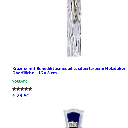
Kruzifix mit Benediktusmedaille, silberfarbene Holzdekor-
Oberfläche – 16 × 8 cm
VORRÄTIG
€ 29,90