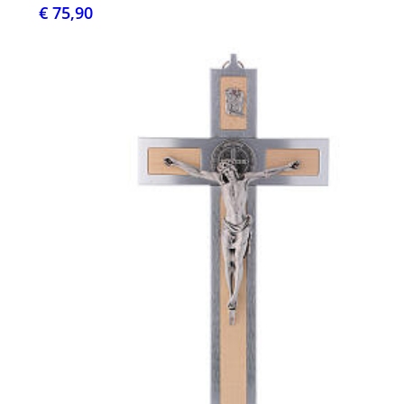
€ 75,90