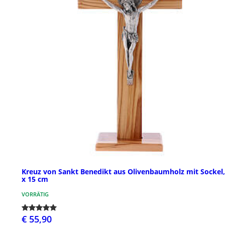
Kreuz von Sankt Benedikt aus Olivenbaumholz mit Sockel,
x 15 cm
VORRÄTIG
€ 55,90