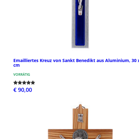
Emailliertes Kreuz von Sankt Benedikt aus Aluminium, 30 
cm
VORRÄTIG
€ 90,00