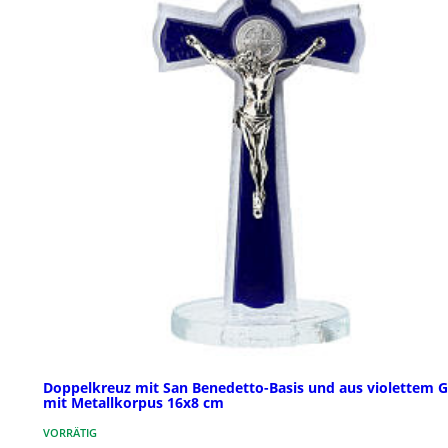
Doppelkreuz mit San Benedetto-Basis und aus violettem G
mit Metallkorpus 16x8 cm
VORRÄTIG