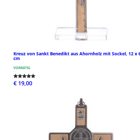
Kreuz von Sankt Benedikt aus Ahornholz mit Sockel, 12 x 
cm
VORRÄTIG
€ 19,00