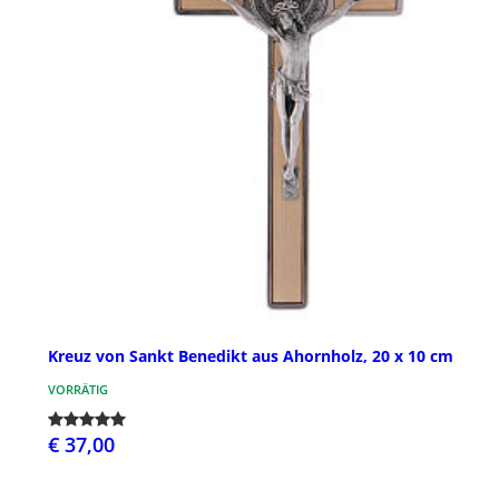
Kreuz von Sankt Benedikt aus Ahornholz, 20 x 10 cm
VORRÄTIG
€ 37,00