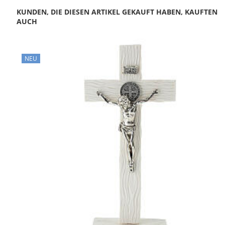
KUNDEN, DIE DIESEN ARTIKEL GEKAUFT HABEN, KAUFTEN
AUCH
NEU