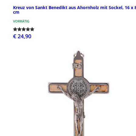
Kreuz von Sankt Benedikt aus Ahornholz mit Sockel, 16 x 
cm
VORRÄTIG
€ 24,90