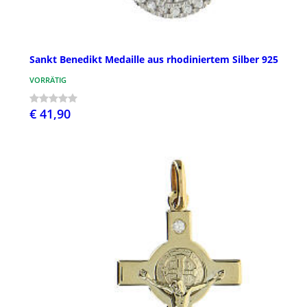
Sankt Benedikt Medaille aus rhodiniertem Silber 925
VORRÄTIG
€ 41,90