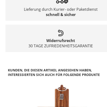
Lieferung durch Kurier- oder Paketdienst
schnell & sicher
Widerrufsrecht
30 TAGE ZUFRIEDENHEITSGARANTIE
KUNDEN, DIE DIESEN ARTIKEL ANGESEHEN HABEN,
INTERESSIERTEN SICH AUCH FÜR FOLGENDE PRODUKTE