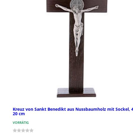
Kreuz von Sankt Benedikt aus Nussbaumholz mit Sockel, 4
20 cm
VORRÄTIG