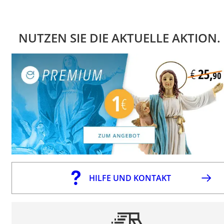
NUTZEN SIE DIE AKTUELLE AKTION.
HILFE UND KONTAKT