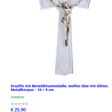
Kruzifix mit Benediktusmedaille, weißes Glas mit Glitter,
Metallkorpus – 16 × 9 cm
VORRÄTIG
€ 25,90