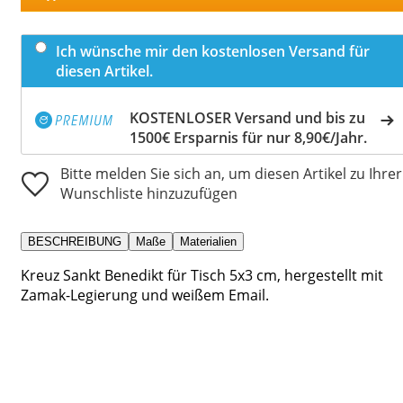
Ich wünsche mir den kostenlosen Versand für
diesen Artikel.
KOSTENLOSER Versand und bis zu
1500€ Ersparnis für nur 8,90€/Jahr.
Bitte melden Sie sich an, um diesen Artikel zu Ihrer
Wunschliste hinzuzufügen
BESCHREIBUNG
Maße
Materialien
Kreuz Sankt Benedikt für Tisch 5x3 cm, hergestellt mit
Zamak-Legierung und weißem Email.