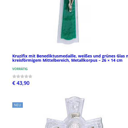
Kruzifix mit Benediktusmedaille, weißes und grünes Glas 
kreisförmigem Mittelbereich, Metallkorpus – 26 × 14 cm
VORRÄTIG
€ 43,90
NEU