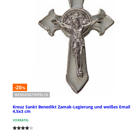
-20
%
MENGENSTAFFEL/N
Kreuz Sankt Benedikt Zamak-Legierung und weißes Email
4,5x3 cm
VORRÄTIG