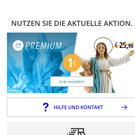
NUTZEN SIE DIE AKTUELLE AKTION.
HILFE UND KONTAKT