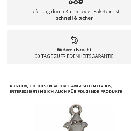
Lieferung durch Kurier- oder Paketdienst
schnell & sicher
Widerrufsrecht
30 TAGE ZUFRIEDENHEITSGARANTIE
KUNDEN, DIE DIESEN ARTIKEL ANGESEHEN HABEN,
INTERESSIERTEN SICH AUCH FÜR FOLGENDE PRODUKTE