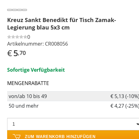
Kreuz Sankt Benedikt für Tisch Zamak-
Legierung blau 5x3 cm
0
Artikelnummer:
CR008056
€
5
,70
Sofortige Verfügbarkeit
MENGENRABATTE
von/ab 10 bis 49
€ 5,13 (-10%
50 und mehr
€ 4,27 (-25%
ZUM WARENKORB HINZUFÜGEN