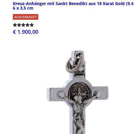
Kreuz-Anhänger mit Sankt Benedikt aus 18 Karat Gold (9,4 
6 x 3,5 cm
AUSVERKAUFT
€ 1.900,00