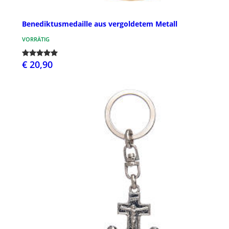
Benediktusmedaille aus vergoldetem Metall
VORRÄTIG
€ 20,90