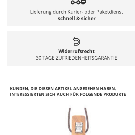
Lieferung durch Kurier- oder Paketdienst
schnell & sicher
Widerrufsrecht
30 TAGE ZUFRIEDENHEITSGARANTIE
KUNDEN, DIE DIESEN ARTIKEL ANGESEHEN HABEN,
INTERESSIERTEN SICH AUCH FÜR FOLGENDE PRODUKTE