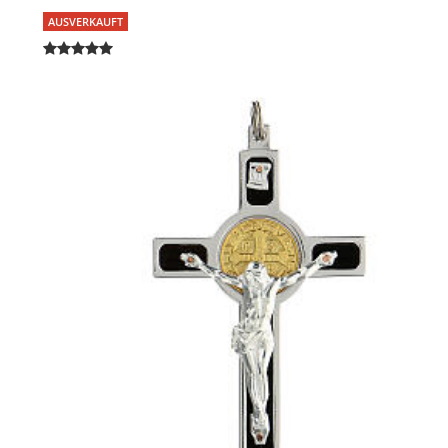
AUSVERKAUFT