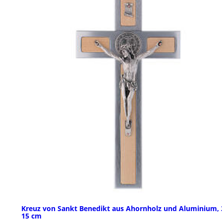
Kreuz von Sankt Benedikt aus Ahornholz und Aluminium, 
15 cm