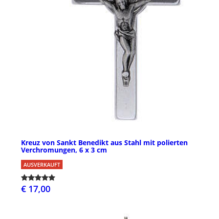
Kreuz von Sankt Benedikt aus Stahl mit polierten
Verchromungen, 6 x 3 cm
AUSVERKAUFT
€ 17,00