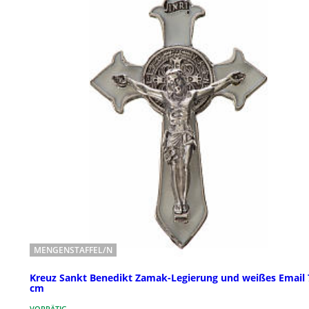
MENGENSTAFFEL/N
Kreuz Sankt Benedikt Zamak-Legierung und weißes Email 
cm
VORRÄTIG