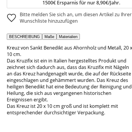
1500€ Ersparnis für nur 8,90€/Jahr.
Bitte melden Sie sich an, um diesen Artikel zu Ihrer
Wunschliste hinzuzufügen
BESCHREIBUNG
Maße
Materialien
Kreuz von Sankt Benedikt aus Ahornholz und Metall, 20 
10 cm.
Das Kruzifix ist ein in Italien hergestelltes Produkt und
zeichnet sich dadurch aus, dass das Kruzifix mit Nägeln
an das Kreuz handgenagelt wurde, die auf der Rückseite
eingeschlagen und gehämmert wurden. Das Kreuz des
heiligen Benedikt hat eine Bedeutung der Reinigung und
Heilung, die sich aus vergangenen historischen
Ereignissen ergibt.
Das Kreuz ist 20 x 10 cm groß und ist komplett mit
entsprechender durchsichtiger Verpackung.