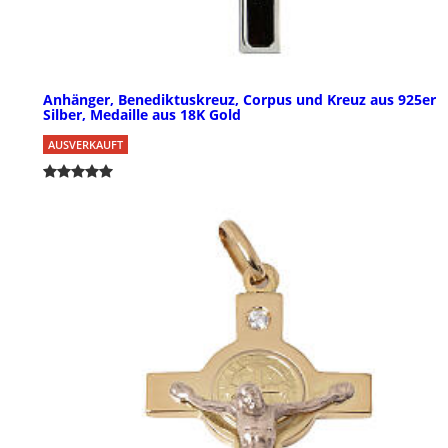
Anhänger, Benediktuskreuz, Corpus und Kreuz aus 925er
Silber, Medaille aus 18K Gold
AUSVERKAUFT