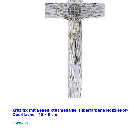
Kruzifix mit Benediktusmedaille, silberfarbene Holzdekor-
Oberfläche – 16 × 8 cm
VORRÄTIG