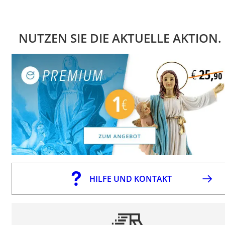
NUTZEN SIE DIE AKTUELLE AKTION.
HILFE UND KONTAKT