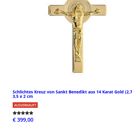
Schlichtes Kreuz von Sankt Benedikt aus 14 Karat Gold (2,7
3,5 x 2 cm
AUSVERKAUFT
€ 399,00