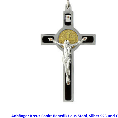
Anhänger Kreuz Sankt Benedikt aus Stahl, Silber 925 und 