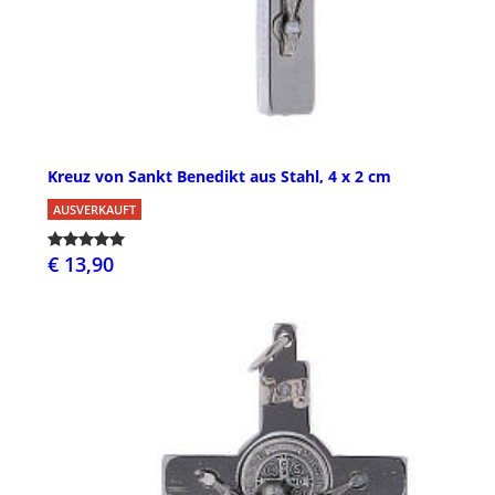
Kreuz von Sankt Benedikt aus Stahl, 4 x 2 cm
AUSVERKAUFT
€ 13,90