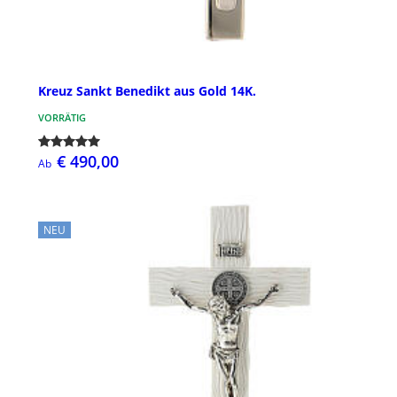
Kreuz Sankt Benedikt aus Gold 14K.
VORRÄTIG
€ 490,00
Ab
NEU