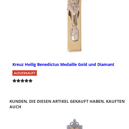
Kreuz Heilig Benedictus Medaille Gold und Diamant
AUSVERKAUFT
KUNDEN, DIE DIESEN ARTIKEL GEKAUFT HABEN, KAUFTEN
AUCH