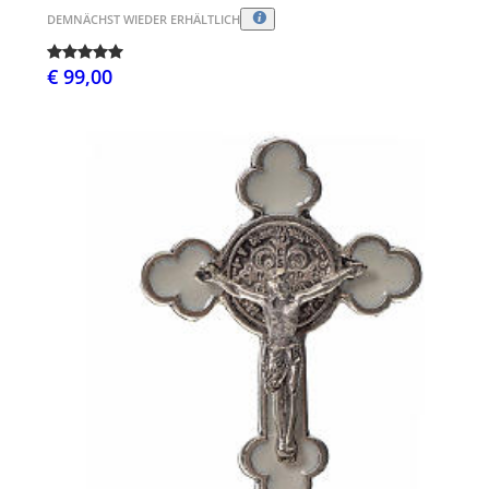
DEMNÄCHST WIEDER ERHÄLTLICH
€ 99,00