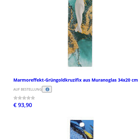
Marmoreffekt-Grüngoldkruzifix aus Muranoglas 34x20 cm
AUF BESTELLUNG
€ 93,90