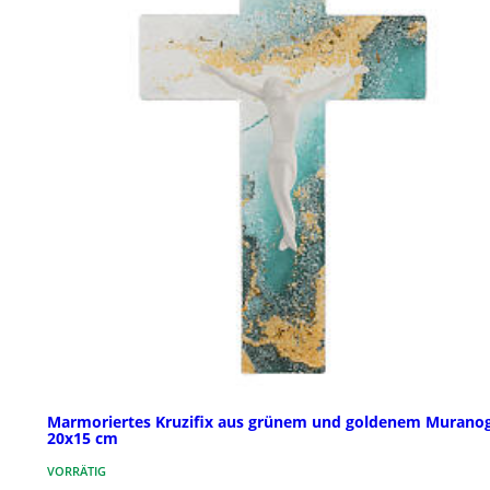
Marmoriertes Kruzifix aus grünem und goldenem Muranog
20x15 cm
VORRÄTIG