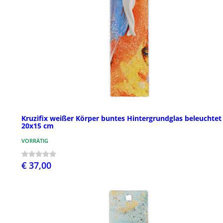
Kruzifix weißer Körper buntes Hintergrundglas beleuchtet
20x15 cm
VORRÄTIG
€ 37,00