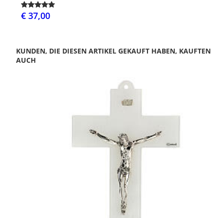
€ 37,00
KUNDEN, DIE DIESEN ARTIKEL GEKAUFT HABEN, KAUFTEN
AUCH