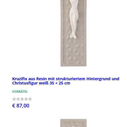
Kruzifix aus Resin mit strukturiertem Hintergrund und
Christusfigur weiß 35 × 25 cm
VORRÄTIG
€ 87,00