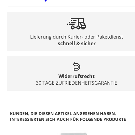
Lieferung durch Kurier- oder Paketdienst
schnell & sicher
Widerrufsrecht
30 TAGE ZUFRIEDENHEITSGARANTIE
KUNDEN, DIE DIESEN ARTIKEL ANGESEHEN HABEN,
INTERESSIERTEN SICH AUCH FÜR FOLGENDE PRODUKTE