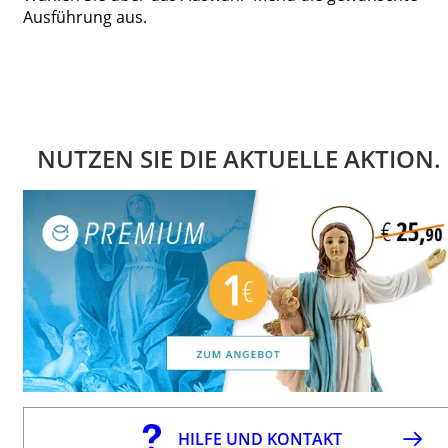
Ausführung aus.
NUTZEN SIE DIE AKTUELLE AKTION.
HILFE UND KONTAKT