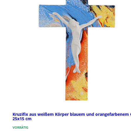
Kruzifix aus weißem Körper blauem und orangefarbenem 
25x15 cm
VORRÄTIG