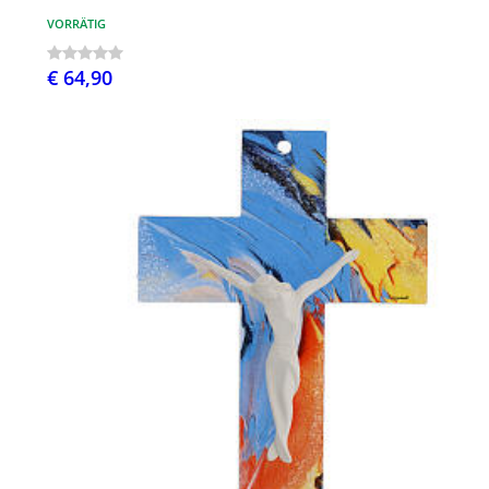
VORRÄTIG
€ 64,90