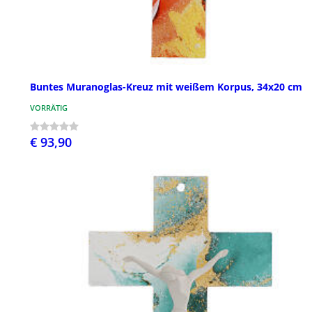
Buntes Muranoglas-Kreuz mit weißem Korpus, 34x20 cm
VORRÄTIG
€ 93,90