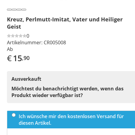
Kreuz, Perlmutt-Imitat, Vater und Heiliger
Geist
0
Artikelnummer:
CR005008
Ab
€
15
,90
Ausverkauft
Möchtest du benachrichtigt werden, wenn das
Produkt wieder verfügbar ist?
Ich wünsche mir den kostenlosen Versand für
diesen Artikel.