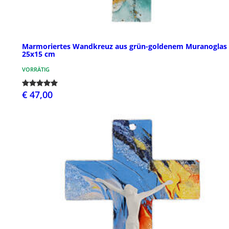
Marmoriertes Wandkreuz aus grün-goldenem Muranoglas
25x15 cm
VORRÄTIG
€ 47,00