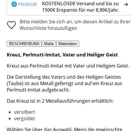
KOSTENLOSER Versand und bis zu
1500€ Ersparnis für nur 8,90€/Jahr.
Bitte melden Sie sich an, um diesen Artikel zu Ihrer
Wunschliste hinzuzufügen
BESCHREIBUNG
Maße
Materialien
Kreuz, Perlmutt-Imitat, Vater und Heiliger Geist
Kreuz aus Perlmutt-Imitat mit Vater und Heiligem Geist.
Die Darstellung des Vaters und des Heiligen Geistes
(Taube) ist aus Metall gefertigt und auf ein Kreuz aus
Perlmutt-Imitat aufgebracht.
Das Kreuz ist in 2 Metallausführungen erhältlich:
versilbert
vergoldet
Wählen Sie über das Auswahl- Menü die gewünschte