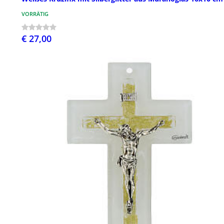
VORRÄTIG
€ 27,00