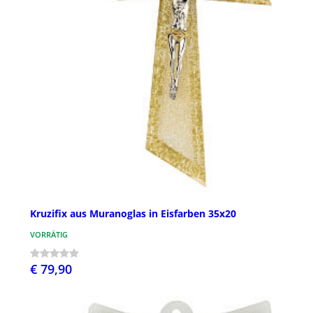
Kruzifix aus Muranoglas in Eisfarben 35x20
VORRÄTIG
€ 79,90