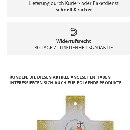
Lieferung durch Kurier- oder Paketdienst
schnell & sicher
Widerrufsrecht
30 TAGE ZUFRIEDENHEITSGARANTIE
KUNDEN, DIE DIESEN ARTIKEL ANGESEHEN HABEN,
INTERESSIERTEN SICH AUCH FÜR FOLGENDE PRODUKTE