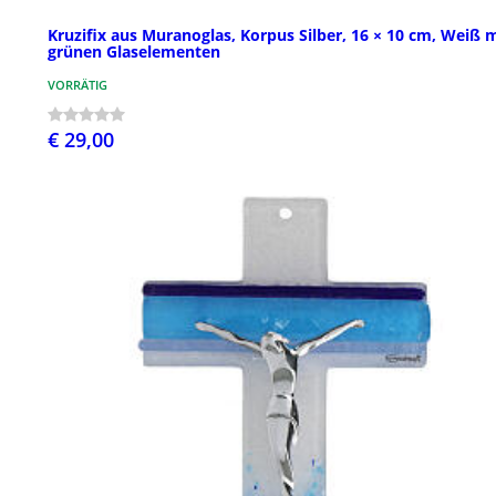
Kruzifix aus Muranoglas, Korpus Silber, 16 × 10 cm, Weiß 
grünen Glaselementen
VORRÄTIG
€ 29,00