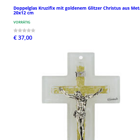
Doppelglas Kruzifix mit goldenem Glitzer Christus aus Met
20x12 cm
VORRÄTIG
€ 37,00