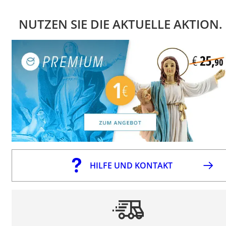
NUTZEN SIE DIE AKTUELLE AKTION.
HILFE UND KONTAKT