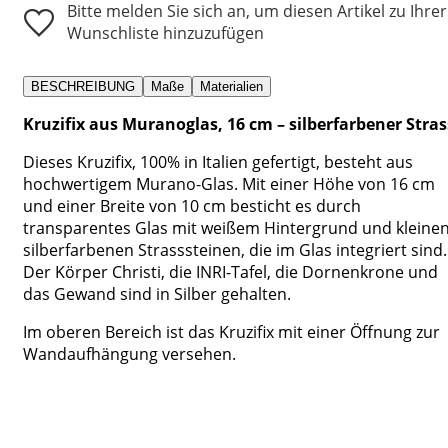
Bitte melden Sie sich an, um diesen Artikel zu Ihrer
Wunschliste hinzuzufügen
BESCHREIBUNG
Maße
Materialien
Kruzifix aus Muranoglas, 16 cm – silberfarbener Stras
Dieses Kruzifix, 100% in Italien gefertigt, besteht aus
hochwertigem Murano-Glas. Mit einer Höhe von 16 cm
und einer Breite von 10 cm besticht es durch
transparentes Glas mit weißem Hintergrund und kleine
silberfarbenen Strasssteinen, die im Glas integriert sind.
Der Körper Christi, die INRI-Tafel, die Dornenkrone und
das Gewand sind in Silber gehalten.
Im oberen Bereich ist das Kruzifix mit einer Öffnung zur
Wandaufhängung versehen.