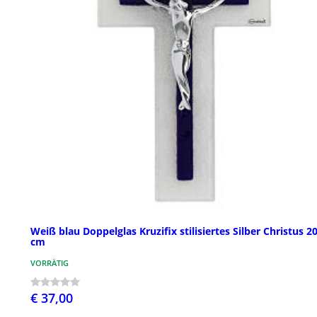
Weiß blau Doppelglas Kruzifix stilisiertes Silber Christus 2
cm
VORRÄTIG
€ 37,00