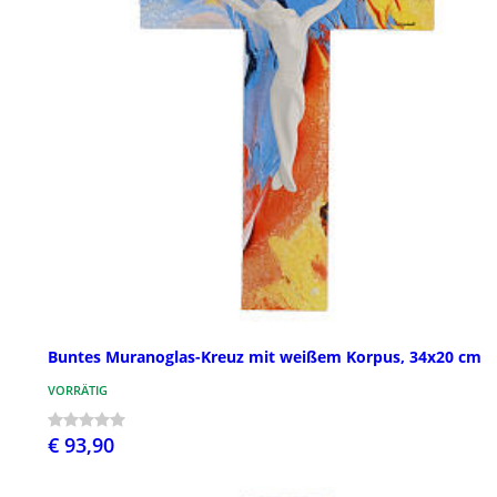
Buntes Muranoglas-Kreuz mit weißem Korpus, 34x20 cm
VORRÄTIG
€ 93,90