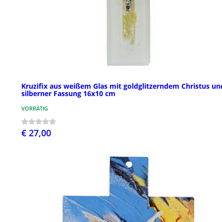
Kruzifix aus weißem Glas mit goldglitzerndem Christus un
silberner Fassung 16x10 cm
VORRÄTIG
€ 27,00