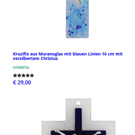
Kruzifix aus Muranoglas mit blauen Linien 16 cm mit
versilbertem Christus
VORRÄTIG
€ 29,00