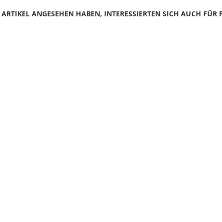
N ARTIKEL ANGESEHEN HABEN, INTERESSIERTEN SICH AUCH FÜR