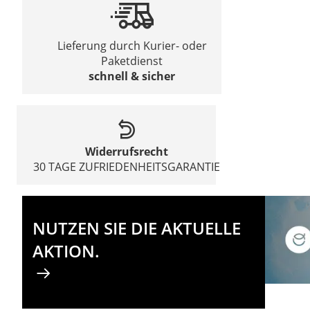
Lieferung durch Kurier- oder
Paketdienst
schnell & sicher
Widerrufsrecht
30 TAGE ZUFRIEDENHEITSGARANTIE
NUTZEN SIE DIE AKTUELLE
AKTION.