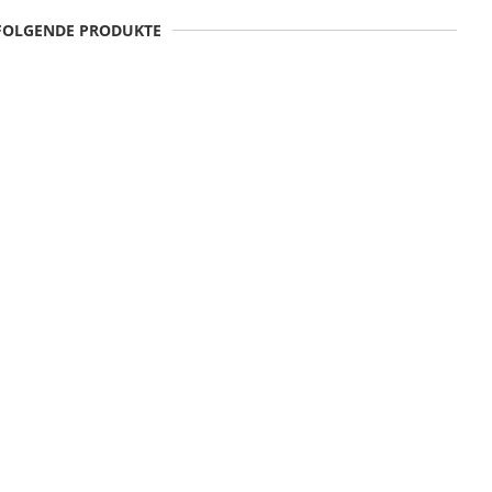
 FOLGENDE PRODUKTE