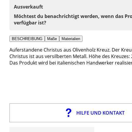
Ausverkauft
Möchtest du benachrichtigt werden, wenn das Pr
verfügbar ist?
BESCHREIBUNG
Maße
Materialien
Auferstandene Christus aus Olivenholz Kreuz. Der Kreu
Christus ist aus versilberten Metall. Höhe des Kreuzes:
Das Produkt wird bei italienischen Handwerker realisier
HILFE UND KONTAKT