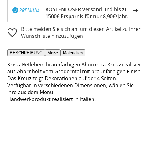
KOSTENLOSER Versand und bis zu
1500€ Ersparnis für nur 8,90€/Jahr.
Bitte melden Sie sich an, um diesen Artikel zu Ihrer
Wunschliste hinzuzufügen
BESCHREIBUNG
Maße
Materialien
Kreuz Betlehem braunfarbigen Ahornhoz. Kreuz realisier
aus Ahornholz vom Gröderntal mit braunfarbigen Finish
Das Kreuz zeigt Dekorationen auf der 4 Seiten.
Verfügbar in verschiedenen Dimensionen, wählen Sie
Ihre aus dem Menu.
Handwerkprodukt realisiert in Italien.