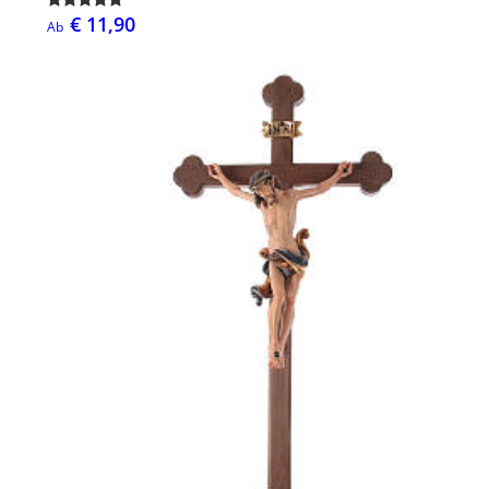
€ 11,90
Ab