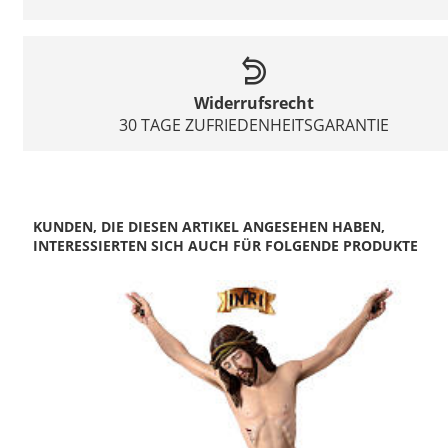
Widerrufsrecht
30 TAGE ZUFRIEDENHEITSGARANTIE
KUNDEN, DIE DIESEN ARTIKEL ANGESEHEN HABEN,
INTERESSIERTEN SICH AUCH FÜR FOLGENDE PRODUKTE