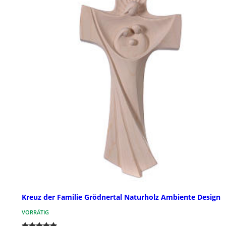
Kreuz der Familie Grödnertal Naturholz Ambiente Design
VORRÄTIG