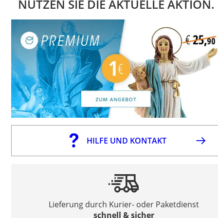
NUTZEN SIE DIE AKTUELLE AKTION.
HILFE UND KONTAKT
Lieferung durch Kurier- oder Paketdienst
schnell & sicher