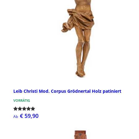
Leib Christi Mod. Corpus Grödnertal Holz patiniert
VORRÄTIG
€ 59,90
Ab