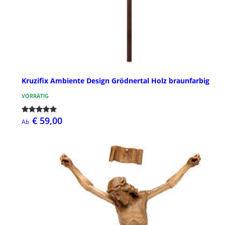
Kruzifix Ambiente Design Grödnertal Holz braunfarbig
VORRÄTIG
€ 59,00
Ab