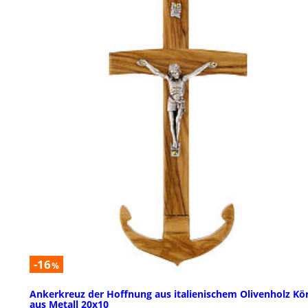
-16
%
Ankerkreuz der Hoffnung aus italienischem Olivenholz Kö
aus Metall 20x10