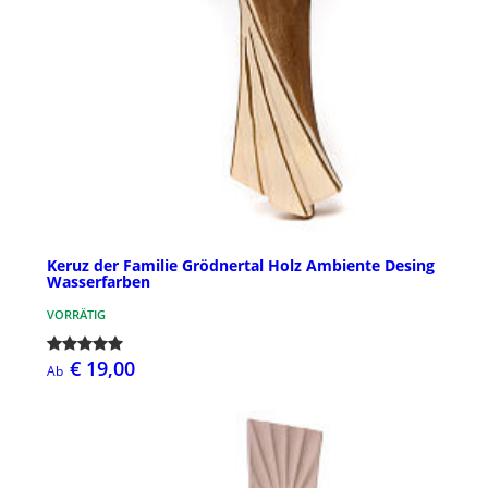
Keruz der Familie Grödnertal Holz Ambiente Desing
Wasserfarben
VORRÄTIG
€ 19,00
Ab