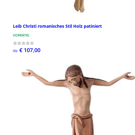
Leib Christi romanisches Stil Holz patiniert
VORRÄTIG
€ 107,00
Ab