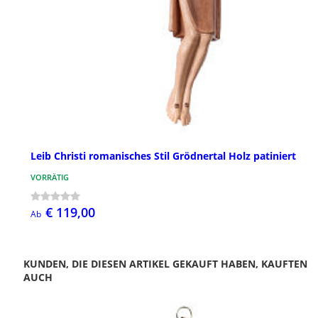
Leib Christi romanisches Stil Grödnertal Holz patiniert
VORRÄTIG
€ 119,00
Ab
KUNDEN, DIE DIESEN ARTIKEL GEKAUFT HABEN, KAUFTEN
AUCH