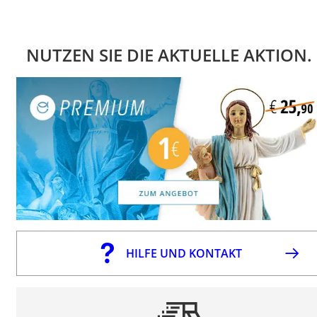
NUTZEN SIE DIE AKTUELLE AKTION.
HILFE UND KONTAKT