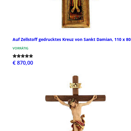
Auf Zellstoff gedrucktes Kreuz von Sankt Damian, 110 x 8
VORRÄTIG
€ 870,00