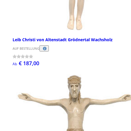
Leib Christi von Altenstadt Grödnertal Wachsholz
AUF BESTELLUNG
€ 187,00
Ab