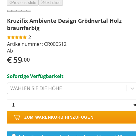
Previous slide
Next slide
Kruzifix Ambiente Design Grödnertal Holz
braunfarbig
2
Artikelnummer:
CR000512
Ab
€
59
,00
Sofortige Verfügbarkeit
WÄHLEN SIE DIE HÖHE
ZUM WARENKORB HINZUFÜGEN