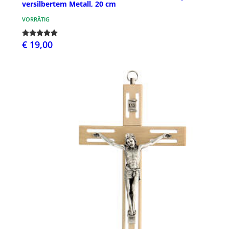
versilbertem Metall, 20 cm
VORRÄTIG
€ 19,00