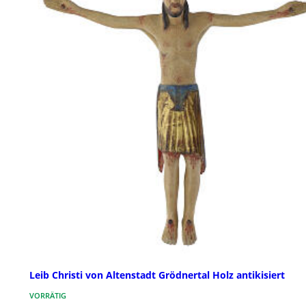
Leib Christi von Altenstadt Grödnertal Holz antikisiert
VORRÄTIG