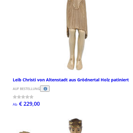
Leib Christi von Altenstadt aus Grödnertal Holz patiniert
AUF BESTELLUNG
€ 229,00
Ab