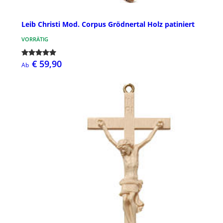
Leib Christi Mod. Corpus Grödnertal Holz patiniert
VORRÄTIG
€ 59,90
Ab