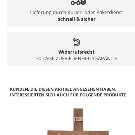
Lieferung durch Kurier- oder Paketdienst
schnell & sicher
Widerrufsrecht
30 TAGE ZUFRIEDENHEITSGARANTIE
KUNDEN, DIE DIESEN ARTIKEL ANGESEHEN HABEN,
INTERESSIERTEN SICH AUCH FÜR FOLGENDE PRODUKTE