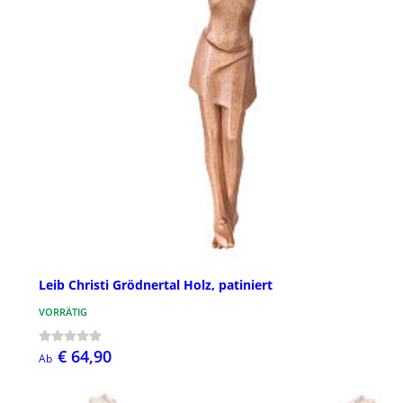
Leib Christi Grödnertal Holz, patiniert
VORRÄTIG
€ 64,90
Ab