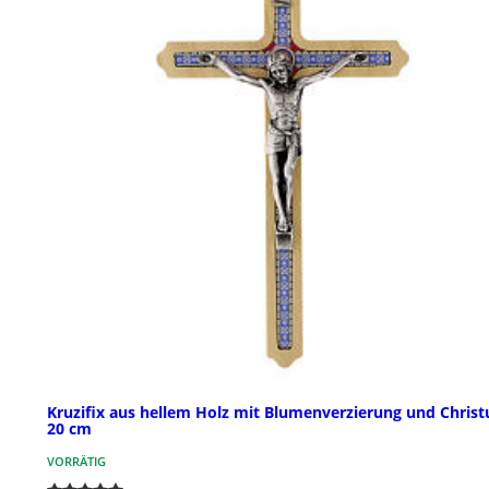
Kruzifix aus hellem Holz mit Blumenverzierung und Christ
20 cm
VORRÄTIG