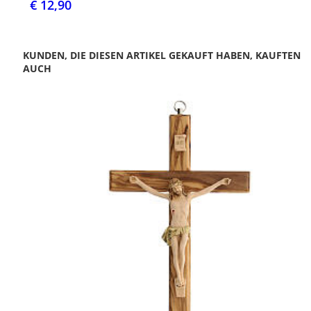
€ 12,90
KUNDEN, DIE DIESEN ARTIKEL GEKAUFT HABEN, KAUFTEN
AUCH