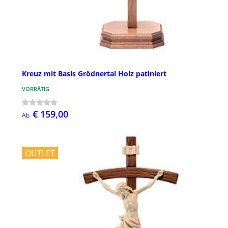
Kreuz mit Basis Grödnertal Holz patiniert
VORRÄTIG
€ 159,00
Ab
OUTLET