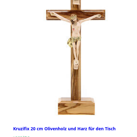
Kruzifix 20 cm Olivenholz und Harz für den Tisch