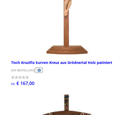
Tisch Kruzifix kurven Kreuz aus Grödnertal Holz patiniert
AUF BESTELLUNG
€ 167,00
Ab