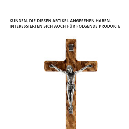
KUNDEN, DIE DIESEN ARTIKEL ANGESEHEN HABEN,
INTERESSIERTEN SICH AUCH FÜR FOLGENDE PRODUKTE