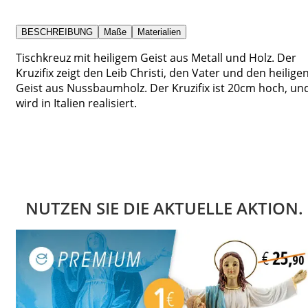
BESCHREIBUNG
Maße
Materialien
Tischkreuz mit heiligem Geist aus Metall und Holz. Der
Kruzifix zeigt den Leib Christi, den Vater und den heilige
Geist aus Nussbaumholz. Der Kruzifix ist 20cm hoch, un
wird in Italien realisiert.
NUTZEN SIE DIE AKTUELLE AKTION.