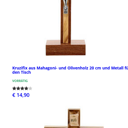
Kruzifix aus Mahagoni- und Olivenholz 20 cm und Metall f
den Tisch
VORRÄTIG
€ 14,90