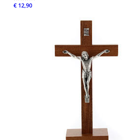
€ 12,90