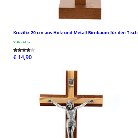
Kruzifix 20 cm aus Holz und Metall Birnbaum für den Tisch
VORRÄTIG
€ 14,90