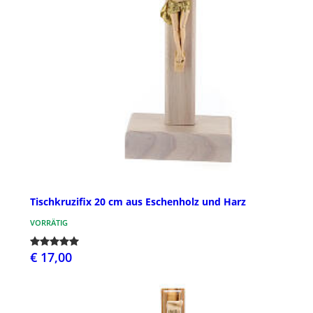
Tischkruzifix 20 cm aus Eschenholz und Harz
VORRÄTIG
€ 17,00