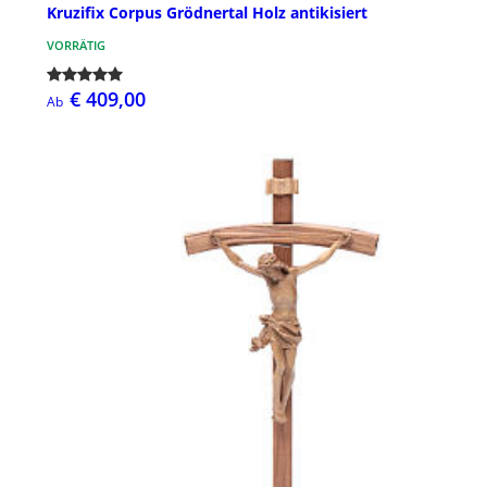
Kruzifix Corpus Grödnertal Holz antikisiert
VORRÄTIG
€ 409,00
Ab