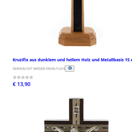
Kruzifix aus dunklem und hellem Holz und Metallbasis 15
DEMNÄCHST WIEDER ERHÄLTLICH
€ 13,90