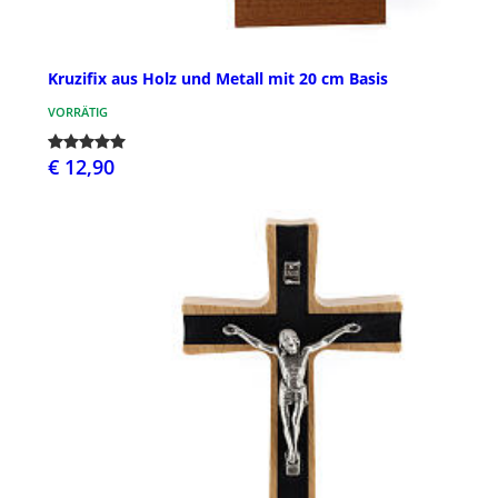
Kruzifix aus Holz und Metall mit 20 cm Basis
VORRÄTIG
€ 12,90