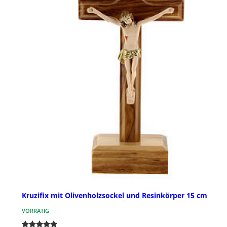
Kruzifix mit Olivenholzsockel und Resinkörper 15 cm
VORRÄTIG