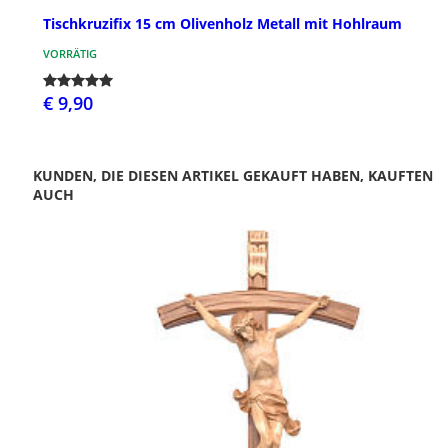
Tischkruzifix 15 cm Olivenholz Metall mit Hohlraum
VORRÄTIG
€ 9,90
KUNDEN, DIE DIESEN ARTIKEL GEKAUFT HABEN, KAUFTEN
AUCH