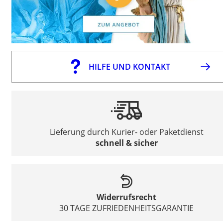
HILFE UND KONTAKT
Lieferung durch Kurier- oder Paketdienst
schnell & sicher
Widerrufsrecht
30 TAGE ZUFRIEDENHEITSGARANTIE