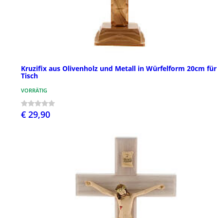
Kruzifix aus Olivenholz und Metall in Würfelform 20cm für
Tisch
VORRÄTIG
€ 29,90