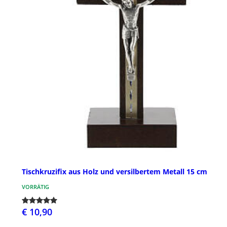
Tischkruzifix aus Holz und versilbertem Metall 15 cm
VORRÄTIG
€ 10,90