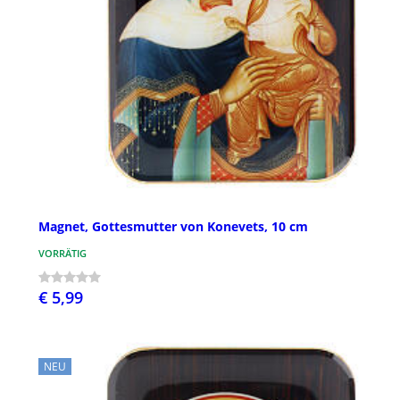
Magnet, Gottesmutter von Konevets, 10 cm
VORRÄTIG
€ 5,99
NEU