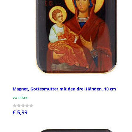
Magnet, Gottesmutter mit den drei Händen, 10 cm
VORRÄTIG
€ 5,99