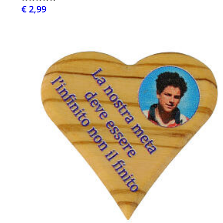
€ 2,99