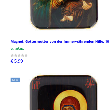
Magnet, Gottesmutter von der Immerwährenden Hilfe, 10
VORRÄTIG
€ 5,99
NEU