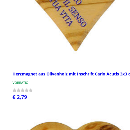
Herzmagnet aus Olivenholz mit Inschrift Carlo Acutis 3x3
VORRÄTIG
€ 2,79