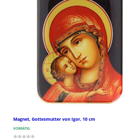
Magnet, Gottesmutter von Igor, 10 cm
VORRÄTIG