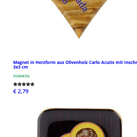
Magnet in Herzform aus Olivenholz Carlo Acutis mit Inschr
3x3 cm
VORRÄTIG
€ 2,79