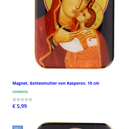
Magnet, Gottesmutter von Kasperov, 10 cm
VORRÄTIG
€ 5,99
NEU