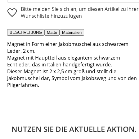
Bitte melden Sie sich an, um diesen Artikel zu Ihrer
Wunschliste hinzuzufügen
BESCHREIBUNG
Maße
Materialien
Magnet in Form einer Jakobmuschel aus schwarzem
Leder, 2 cm.
Magnet mit Hauptteil aus elegantem schwarzem
Echtleder, das in Italien handgefertigt wurde.
Dieser Magnet ist 2 x 2,5 cm groß und stellt die
Jakobmuschel dar, Symbol vom Jakobsweg und von den
Pilgerfahrten.
NUTZEN SIE DIE AKTUELLE AKTION.