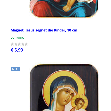
Magnet, Jesus segnet die Kinder, 10 cm
VORRÄTIG
€ 5,99
NEU