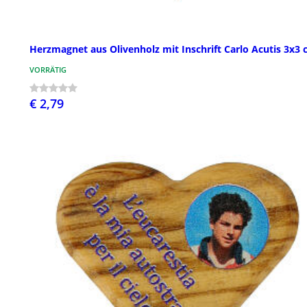
Herzmagnet aus Olivenholz mit Inschrift Carlo Acutis 3x3
VORRÄTIG
€ 2,79