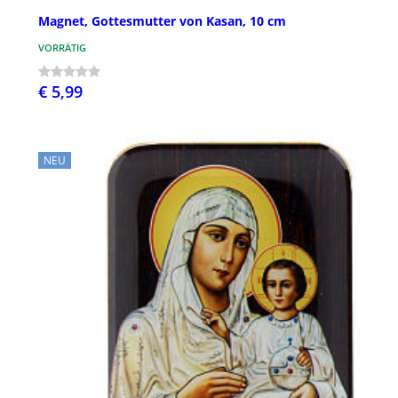
Magnet, Gottesmutter von Kasan, 10 cm
VORRÄTIG
€ 5,99
NEU