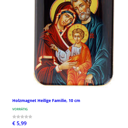
Holzmagnet Heilige Familie, 10 cm
VORRÄTIG
€ 5,99