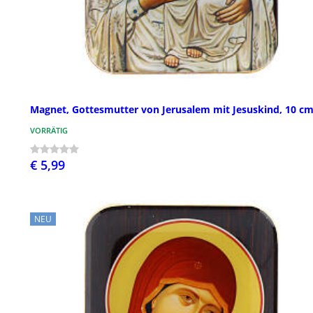
Magnet, Gottesmutter von Jerusalem mit Jesuskind, 10 c
VORRÄTIG
€ 5,99
NEU