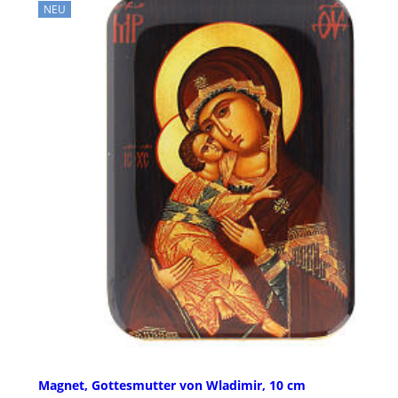
NEU
Magnet, Gottesmutter von Wladimir, 10 cm