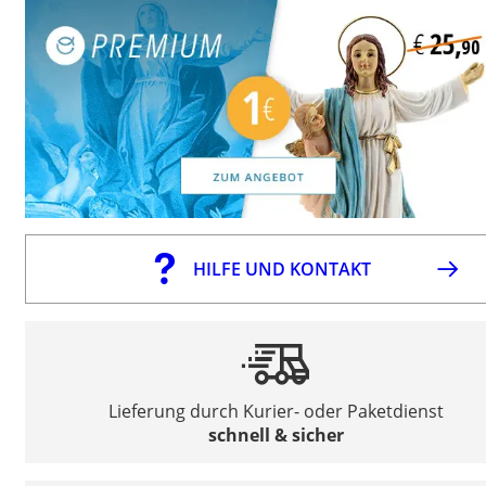
HILFE UND KONTAKT
Lieferung durch Kurier- oder Paketdienst
schnell & sicher