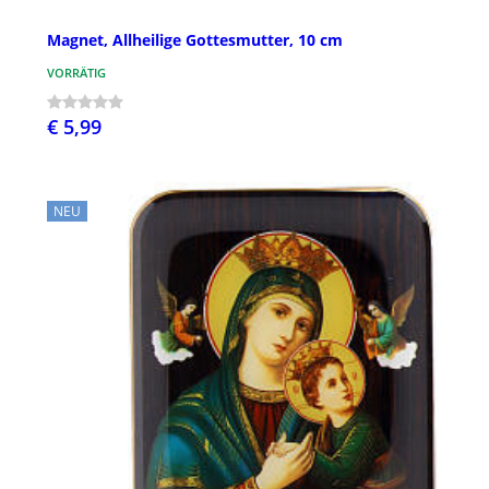
Magnet, Allheilige Gottesmutter, 10 cm
VORRÄTIG
€ 5,99
NEU