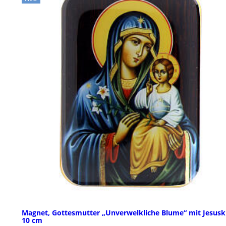
Magnet, Gottesmutter „Unverwelkliche Blume“ mit Jesusk
10 cm