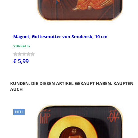
Magnet, Gottesmutter von Smolensk, 10 cm
VORRÄTIG
€ 5,99
KUNDEN, DIE DIESEN ARTIKEL GEKAUFT HABEN, KAUFTEN
AUCH
NEU