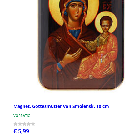
Magnet, Gottesmutter von Smolensk, 10 cm
VORRÄTIG
€ 5,99