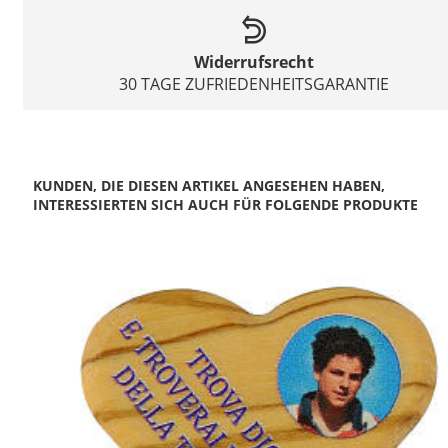
Widerrufsrecht
30 TAGE ZUFRIEDENHEITSGARANTIE
KUNDEN, DIE DIESEN ARTIKEL ANGESEHEN HABEN,
INTERESSIERTEN SICH AUCH FÜR FOLGENDE PRODUKTE