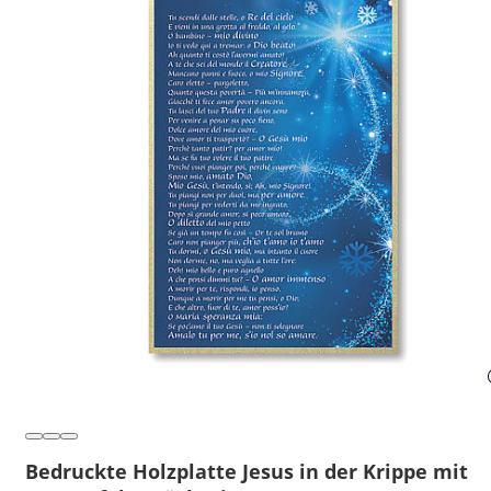
Bedruckte Holzplatte Jesus in der Krippe mit