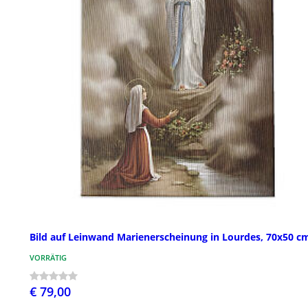
Bild auf Leinwand Marienerscheinung in Lourdes, 70x50 c
VORRÄTIG
€ 79,00