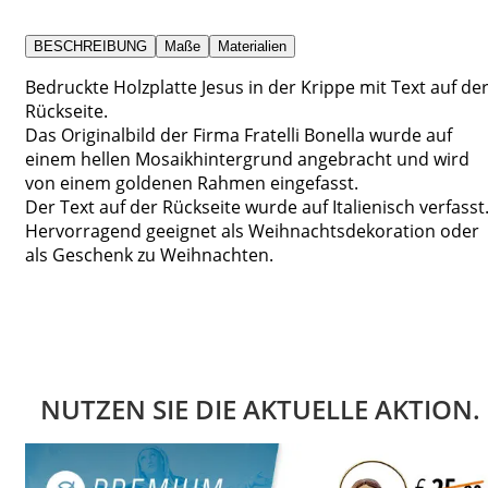
BESCHREIBUNG
Maße
Materialien
Bedruckte Holzplatte Jesus in der Krippe mit Text auf de
Rückseite.
Das Originalbild der Firma Fratelli Bonella wurde auf
einem hellen Mosaikhintergrund angebracht und wird
von einem goldenen Rahmen eingefasst.
Der Text auf der Rückseite wurde auf Italienisch verfasst
Hervorragend geeignet als Weihnachtsdekoration oder
als Geschenk zu Weihnachten.
NUTZEN SIE DIE AKTUELLE AKTION.