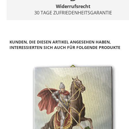
Widerrufsrecht
30 TAGE ZUFRIEDENHEITSGARANTIE
KUNDEN, DIE DIESEN ARTIKEL ANGESEHEN HABEN,
INTERESSIERTEN SICH AUCH FÜR FOLGENDE PRODUKTE