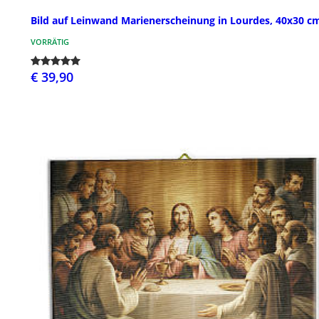
Bild auf Leinwand Marienerscheinung in Lourdes, 40x30 c
VORRÄTIG
€ 39,90