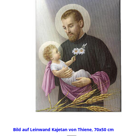
Bild auf Leinwand Kajetan von Thiene, 70x50 cm