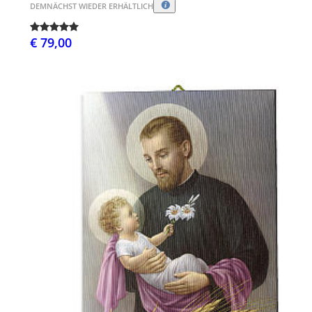
DEMNÄCHST WIEDER ERHÄLTLICH
€ 79,00