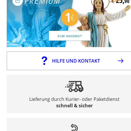
HILFE UND KONTAKT
Lieferung durch Kurier- oder Paketdienst
schnell & sicher