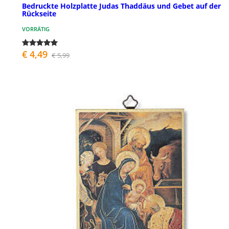
Bedruckte Holzplatte Judas Thaddäus und Gebet auf der
Rückseite
VORRÄTIG
€ 4,49
€ 5,99