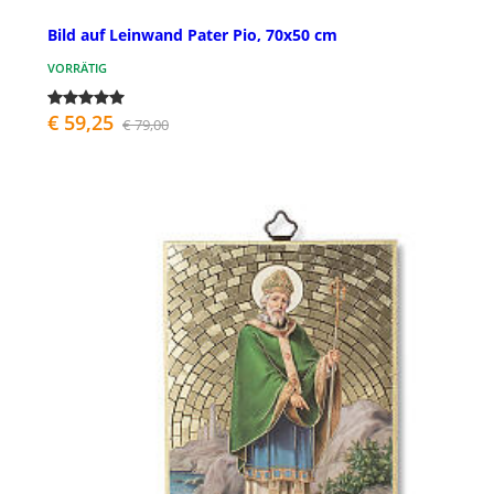
Bild auf Leinwand Pater Pio, 70x50 cm
VORRÄTIG
€ 59,25
€ 79,00