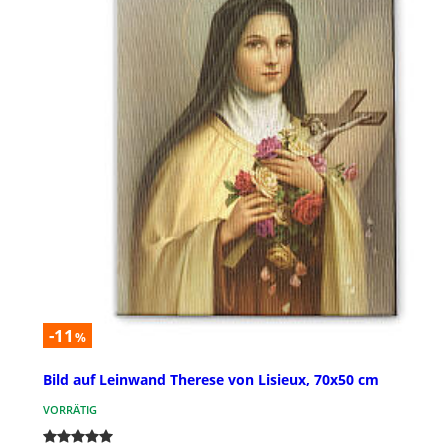
-11
%
Bild auf Leinwand Therese von Lisieux, 70x50 cm
VORRÄTIG