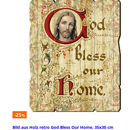
-25
%
Bild aus Holz retro God Bless Our Home, 35x30 cm