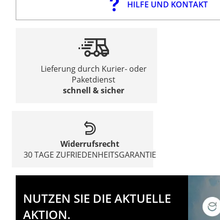
HILFE UND KONTAKT
Lieferung durch Kurier- oder
Paketdienst
schnell & sicher
Widerrufsrecht
30 TAGE ZUFRIEDENHEITSGARANTIE
NUTZEN SIE DIE AKTUELLE
AKTION.