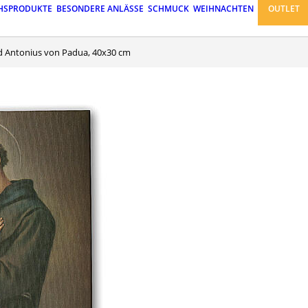
HSPRODUKTE
BESONDERE ANLÄSSE
SCHMUCK
WEIHNACHTEN
OUTLET
nd Antonius von Padua, 40x30 cm