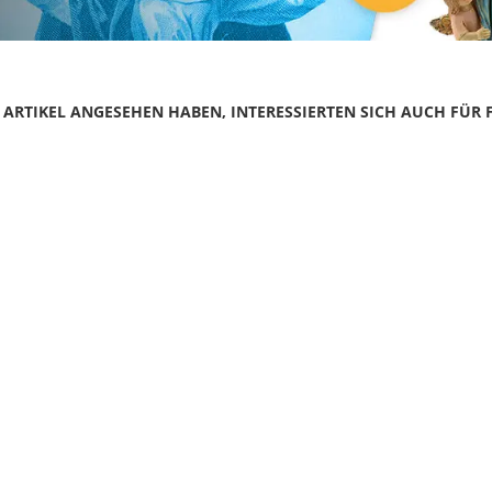
N ARTIKEL ANGESEHEN HABEN, INTERESSIERTEN SICH AUCH FÜR