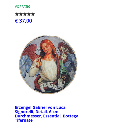
VORRÄTIG
€ 37,00
Erzengel Gabriel von Luca
Signorelli, Detail, 6 cm
Durchmesser, Essential, Bottega
Tifernate