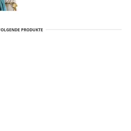
 FOLGENDE PRODUKTE