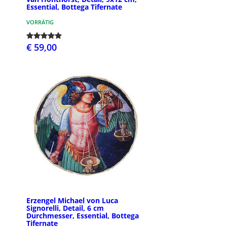
Essential, Bottega Tifernate
VORRÄTIG
€ 59,00
Erzengel Michael von Luca
Signorelli, Detail, 6 cm
Durchmesser, Essential, Bottega
Tifernate