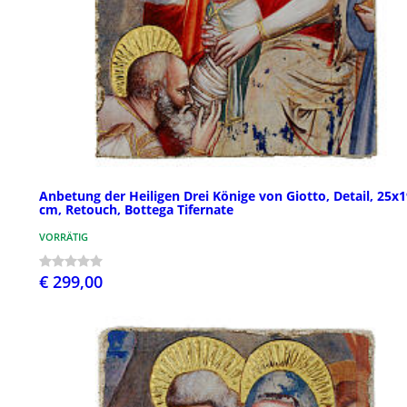
Anbetung der Heiligen Drei Könige von Giotto, Detail, 25x
cm, Retouch, Bottega Tifernate
VORRÄTIG
€ 299,00