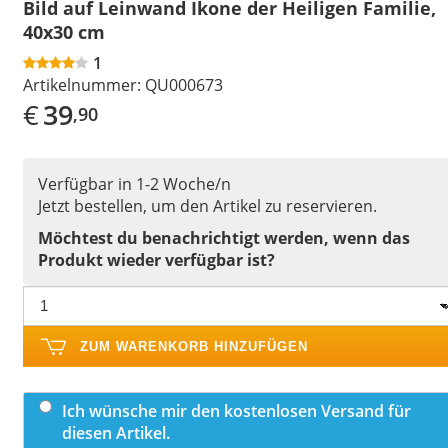
Bild auf Leinwand Ikone der Heiligen Familie,
40x30 cm
1
Artikelnummer:
QU000673
€
39
,90
Verfügbar in 1-2 Woche/n
Jetzt bestellen, um den Artikel zu reservieren.
Möchtest du benachrichtigt werden, wenn das
Produkt wieder verfügbar ist?
ZUM WARENKORB HINZUFÜGEN
Ich wünsche mir den kostenlosen Versand für
diesen Artikel.