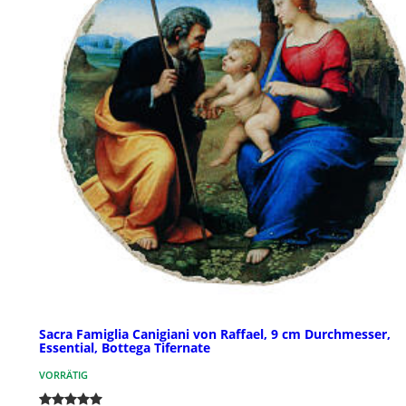
Sacra Famiglia Canigiani von Raffael, 9 cm Durchmesser,
Essential, Bottega Tifernate
VORRÄTIG