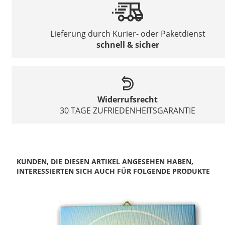
Lieferung durch Kurier- oder Paketdienst
schnell & sicher
Widerrufsrecht
30 TAGE ZUFRIEDENHEITSGARANTIE
KUNDEN, DIE DIESEN ARTIKEL ANGESEHEN HABEN,
INTERESSIERTEN SICH AUCH FÜR FOLGENDE PRODUKTE