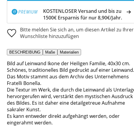
KOSTENLOSER Versand und bis zu
1500€ Ersparnis für nur 8,90€/Jahr.
Bitte melden Sie sich an, um diesen Artikel zu Ihrer
Wunschliste hinzuzufügen
BESCHREIBUNG
Maße
Materialien
Bild auf Leinwand Ikone der Heiligen Familie, 40x30 cm.
Schönes, traditionelles Bild gedruckt auf einer Leinwand
Das Motiv stammt aus dem Archiv des Unternehmens
Fratelli Bonella.
Die Textur im Werk, die durch die Leinwand als Unterlag
hervorgerufen wird, verstärkt den mystischen Ausdruck
des Bildes. Es ist daher eine detailgetreue Aufnahme
sakraler Kunst.
Es kann entweder direkt aufgehängt werden, oder
eingerahmt werden.