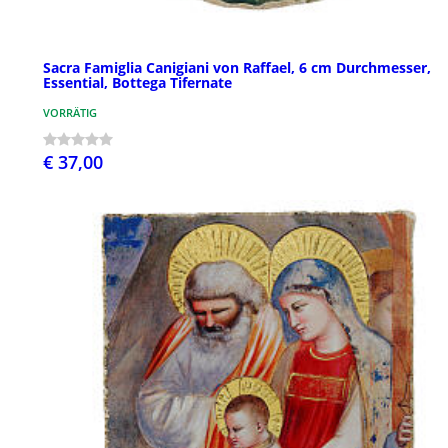
Sacra Famiglia Canigiani von Raffael, 6 cm Durchmesser,
Essential, Bottega Tifernate
VORRÄTIG
€ 37,00