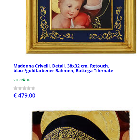
Madonna Crivelli, Detail, 38x32 cm, Retouch,
blau-/goldfarbener Rahmen, Bottega Tifernate
VORRÄTIG
€ 479,00