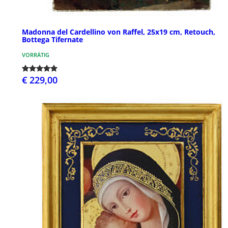
Madonna del Cardellino von Raffel, 25x19 cm, Retouch,
Bottega Tifernate
VORRÄTIG
€ 229,00