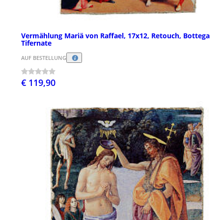
Vermählung Mariä von Raffael, 17x12, Retouch, Bottega
Tifernate
AUF BESTELLUNG
€ 119,90