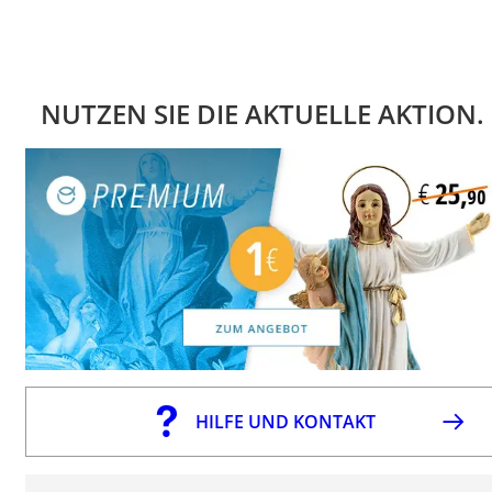
NUTZEN SIE DIE AKTUELLE AKTION.
HILFE UND KONTAKT