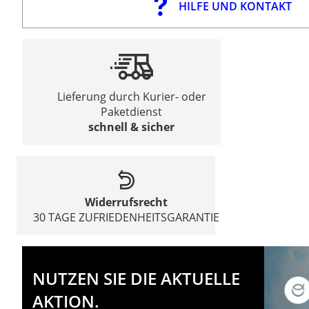
HILFE UND KONTAKT
Lieferung durch Kurier- oder
Paketdienst
schnell & sicher
Widerrufsrecht
30 TAGE ZUFRIEDENHEITSGARANTIE
NUTZEN SIE DIE AKTUELLE
AKTION.