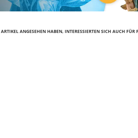
N ARTIKEL ANGESEHEN HABEN, INTERESSIERTEN SICH AUCH FÜR