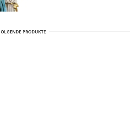
 FOLGENDE PRODUKTE