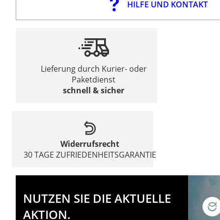
HILFE UND KONTAKT
Lieferung durch Kurier- oder
Paketdienst
schnell & sicher
Widerrufsrecht
30 TAGE ZUFRIEDENHEITSGARANTIE
NUTZEN SIE DIE AKTUELLE
AKTION.