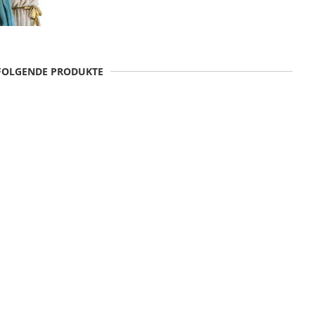
 FOLGENDE PRODUKTE