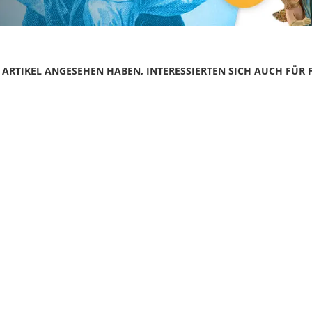
N ARTIKEL ANGESEHEN HABEN, INTERESSIERTEN SICH AUCH FÜR