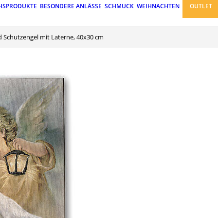
HSPRODUKTE
BESONDERE ANLÄSSE
SCHMUCK
WEIHNACHTEN
OUTLET
nd Schutzengel mit Laterne, 40x30 cm