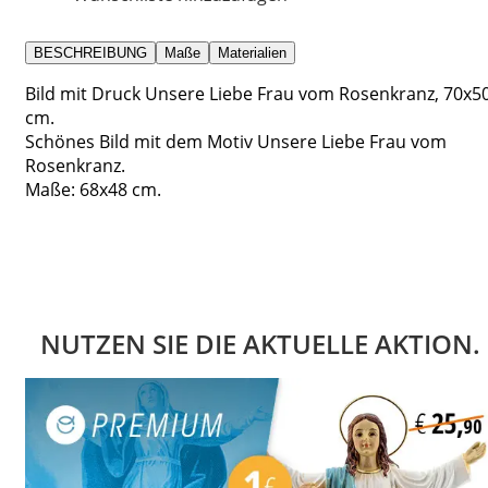
BESCHREIBUNG
Maße
Materialien
Bild mit Druck Unsere Liebe Frau vom Rosenkranz, 70x5
cm.
Schönes Bild mit dem Motiv Unsere Liebe Frau vom
Rosenkranz.
Maße: 68x48 cm.
NUTZEN SIE DIE AKTUELLE AKTION.