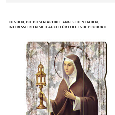
KUNDEN, DIE DIESEN ARTIKEL ANGESEHEN HABEN,
INTERESSIERTEN SICH AUCH FÜR FOLGENDE PRODUKTE