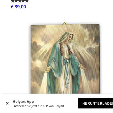
€ 39,00
Holyart App
HERUNTERLADE
Entdecken Sie jetzt die APP von Holyart