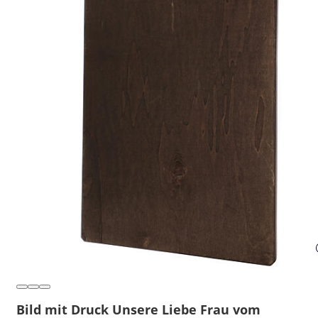
Bild mit Druck Unsere Liebe Frau vom