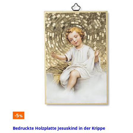
-5
%
Bedruckte Holzplatte Jesuskind in der Krippe