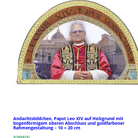
Andachtsbildchen, Papst Leo XIV auf Holzgrund mit
bogenförmigem oberen Abschluss und goldfarbener
Rahmengestaltung – 10 × 20 cm
VORRÄTIG