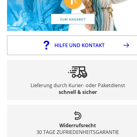
HILFE UND KONTAKT
Lieferung durch Kurier- oder Paketdienst
schnell & sicher
Widerrufsrecht
30 TAGE ZUFRIEDENHEITSGARANTIE