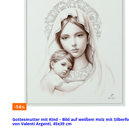
-14
%
Gottesmutter mit Kind – Bild auf weißem Holz mit Silberfo
von Valenti Argenti, 45x39 cm