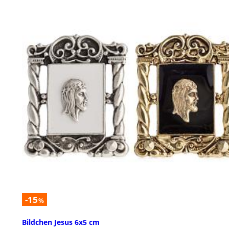
-15
%
Bildchen Jesus 6x5 cm