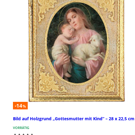
-14
%
Bild auf Holzgrund „Gottesmutter mit Kind“ – 28 x 22,5 cm
VORRÄTIG