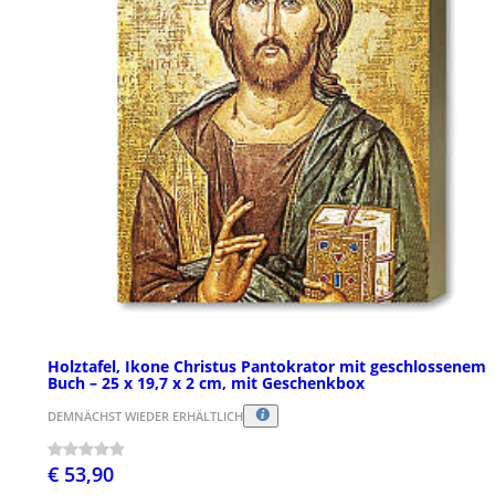
Holztafel, Ikone Christus Pantokrator mit geschlossenem
Buch – 25 x 19,7 x 2 cm, mit Geschenkbox
DEMNÄCHST WIEDER ERHÄLTLICH
€ 53,90