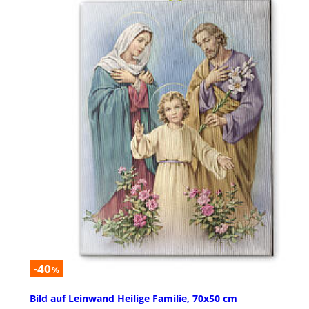
-40
%
Bild auf Leinwand Heilige Familie, 70x50 cm