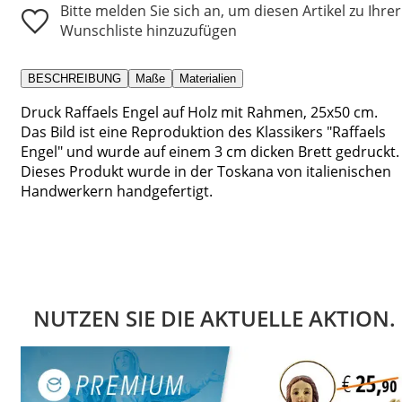
Bitte melden Sie sich an, um diesen Artikel zu Ihrer
Wunschliste hinzuzufügen
BESCHREIBUNG
Maße
Materialien
Druck Raffaels Engel auf Holz mit Rahmen, 25x50 cm.
Das Bild ist eine Reproduktion des Klassikers "Raffaels
Engel" und wurde auf einem 3 cm dicken Brett gedruckt.
Dieses Produkt wurde in der Toskana von italienischen
Handwerkern handgefertigt.
NUTZEN SIE DIE AKTUELLE AKTION.