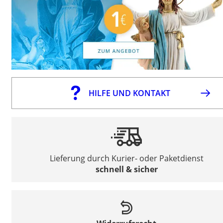
HILFE UND KONTAKT
Lieferung durch Kurier- oder Paketdienst
schnell & sicher