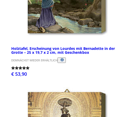
Holztafel, Erscheinung von Lourdes mit Bernadette in der
Grotte – 25 x 19,7 x 2 cm, mit Geschenkbox
DEMNÄCHST WIEDER ERHÄLTLICH
€ 53,90