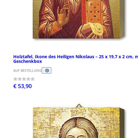
Holztafel, Ikone des Heiligen Nikolaus – 25 x 19,7 x 2 cm, 
Geschenkbox
AUF BESTELLUNG
€ 53,90