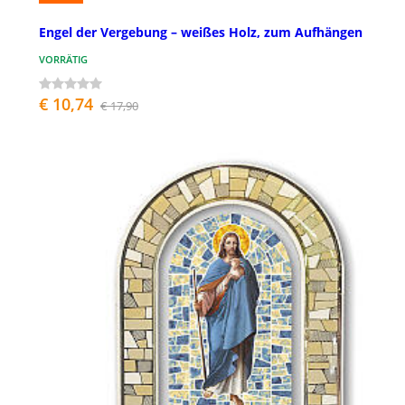
Engel der Vergebung – weißes Holz, zum Aufhängen
VORRÄTIG
€ 10,74
€ 17,90