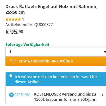
Druck Raffaels Engel auf Holz mit Rahmen,
25x50 cm
1
Artikelnummer:
QU000877
€
95
,90
Sofortige Verfügbarkeit
ZUM WARENKORB HINZUFÜGEN
Ich wünsche mir den kostenlosen Versand für
diesen Artikel.
KOSTENLOSER Versand und bis zu
1500€ Ersparnis für nur 8,90€/Jahr.