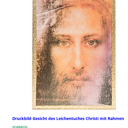
Druckbild Gesicht des Leichentuches Christi mit Rahmen
VORRÄTIG