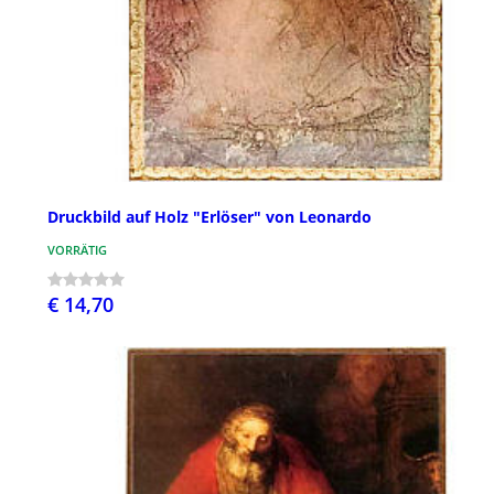
Druckbild auf Holz "Erlöser" von Leonardo
VORRÄTIG
€ 14,70