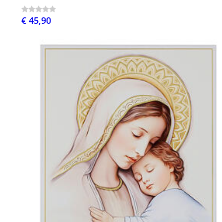
€ 45,90