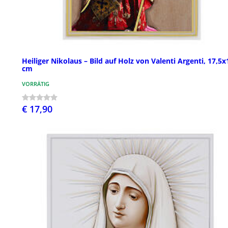
Heiliger Nikolaus – Bild auf Holz von Valenti Argenti, 17,5x
cm
VORRÄTIG
€ 17,90