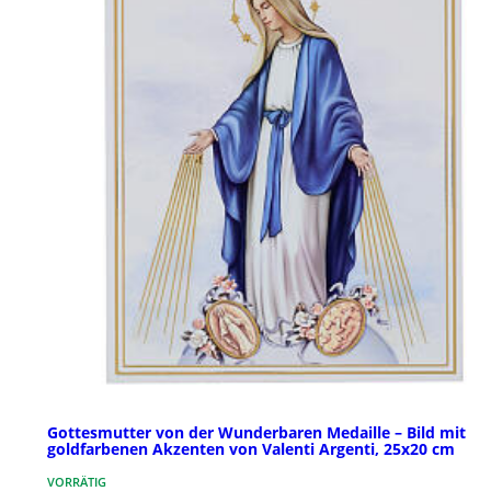
Gottesmutter von der Wunderbaren Medaille – Bild mit
goldfarbenen Akzenten von Valenti Argenti, 25x20 cm
VORRÄTIG