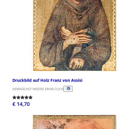
Druckbild auf Holz Franz von Assisi
DEMNÄCHST WIEDER ERHÄLTLICH
€ 14,70