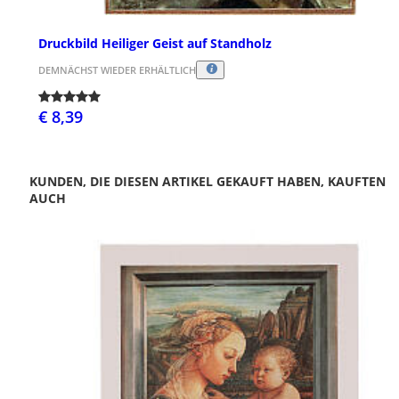
Druckbild Heiliger Geist auf Standholz
DEMNÄCHST WIEDER ERHÄLTLICH
€ 8,39
KUNDEN, DIE DIESEN ARTIKEL GEKAUFT HABEN, KAUFTEN
AUCH