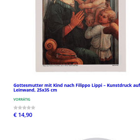
Gottesmutter mit Kind nach Filippo Lippi – Kunstdruck auf
Leinwand, 25x35 cm
VORRÄTIG
€ 14,90