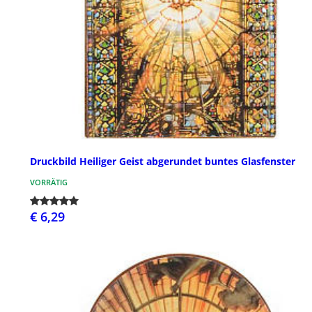
Druckbild Heiliger Geist abgerundet buntes Glasfenster
VORRÄTIG
€ 6,29