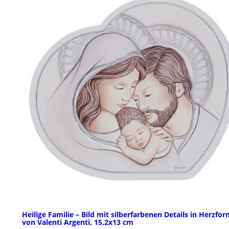
Heilige Familie – Bild mit silberfarbenen Details in Herzfo
von Valenti Argenti, 15,2x13 cm