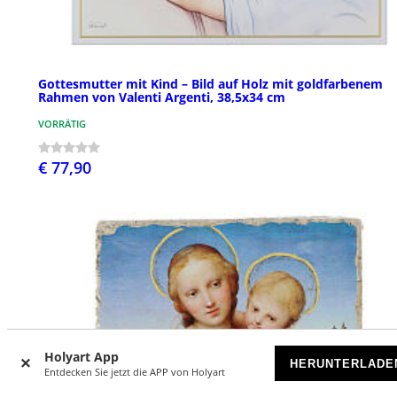
Gottesmutter mit Kind – Bild auf Holz mit goldfarbenem
Rahmen von Valenti Argenti, 38,5x34 cm
VORRÄTIG
€ 77,90
Holyart App
HERUNTERLADE
Entdecken Sie jetzt die APP von Holyart