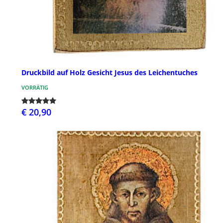
Druckbild auf Holz Gesicht Jesus des Leichentuches
VORRÄTIG
€ 20,90