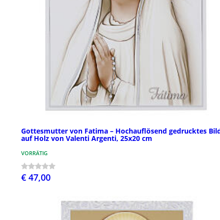
Gottesmutter von Fatima – Hochauflösend gedrucktes Bil
auf Holz von Valenti Argenti, 25x20 cm
VORRÄTIG
€ 47,00