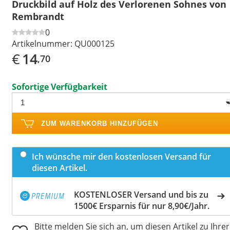
Druckbild auf Holz des Verlorenen Sohnes von
Rembrandt
0
Artikelnummer:
QU000125
€
14
,70
Sofortige Verfügbarkeit
ZUM WARENKORB HINZUFÜGEN
Ich wünsche mir den kostenlosen Versand für
diesen Artikel.
KOSTENLOSER Versand und bis zu
1500€ Ersparnis für nur 8,90€/Jahr.
Bitte melden Sie sich an, um diesen Artikel zu Ihrer