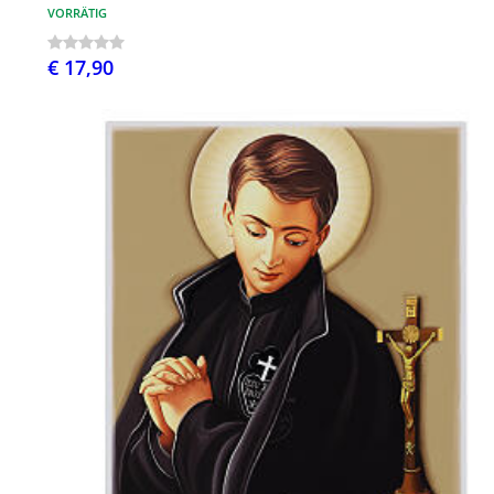
VORRÄTIG
€ 17,90