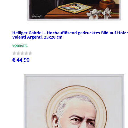
Heiliger Gabriel – Hochauflösend gedrucktes Bild auf Holz
Valenti Argenti, 25x20 cm
VORRÄTIG
€ 44,90