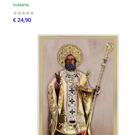
VORRÄTIG
€ 24,90