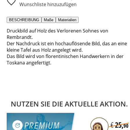
Wunschliste hinzuzufügen
BESCHREIBUNG
Maße
Materialien
Druckbild auf Holz des Verlorenen Sohnes von
Rembrandt.
Der Nachdruck ist ein hochauflösende Bild, das an eine
kleine Tafel aus Holz angelegt wird.
Das Bild wird von florentinischen Handwerkern in der
Toskana angefertigt.
NUTZEN SIE DIE AKTUELLE AKTION.