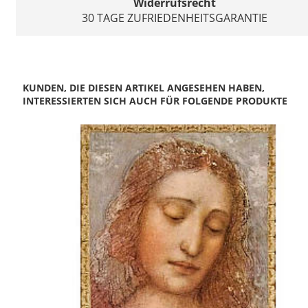
Widerrufsrecht
30 TAGE ZUFRIEDENHEITSGARANTIE
KUNDEN, DIE DIESEN ARTIKEL ANGESEHEN HABEN,
INTERESSIERTEN SICH AUCH FÜR FOLGENDE PRODUKTE