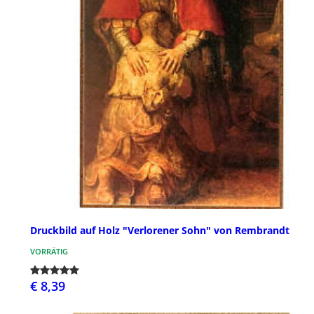
Druckbild auf Holz "Verlorener Sohn" von Rembrandt
VORRÄTIG
€ 8,39