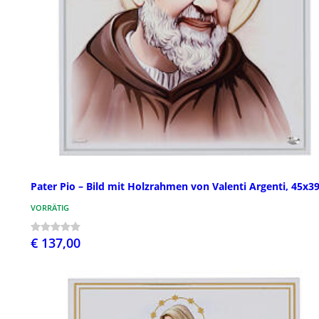
Pater Pio – Bild mit Holzrahmen von Valenti Argenti, 45x3
VORRÄTIG
€ 137,00