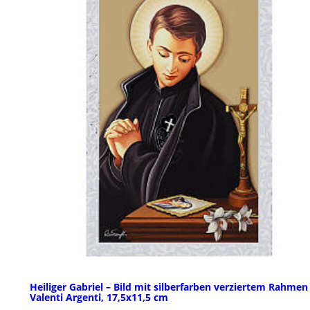
Heiliger Gabriel – Bild mit silberfarben verziertem Rahmen
Valenti Argenti, 17,5x11,5 cm