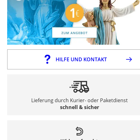
HILFE UND KONTAKT
Lieferung durch Kurier- oder Paketdienst
schnell & sicher