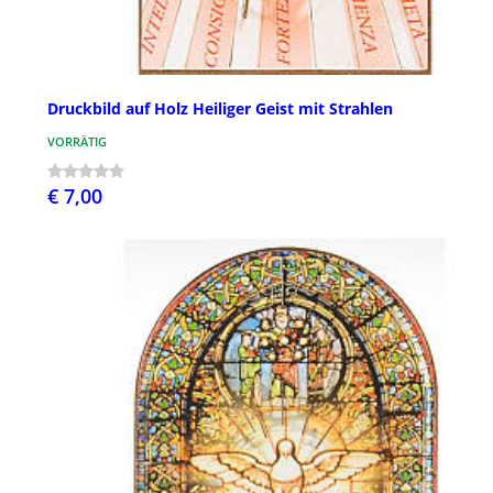
Druckbild auf Holz Heiliger Geist mit Strahlen
VORRÄTIG
€ 7,00