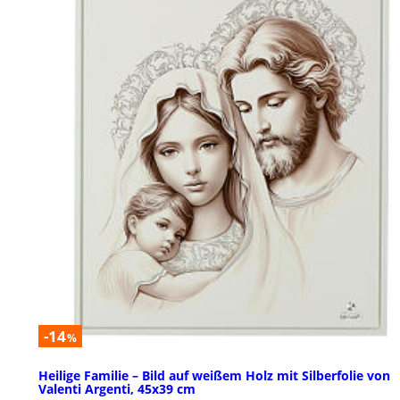
-14
%
Heilige Familie – Bild auf weißem Holz mit Silberfolie von
Valenti Argenti, 45x39 cm