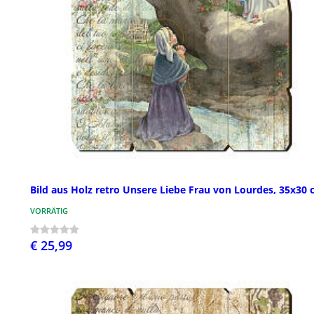
Bild aus Holz retro Unsere Liebe Frau von Lourdes, 35x30
VORRÄTIG
€ 25,99