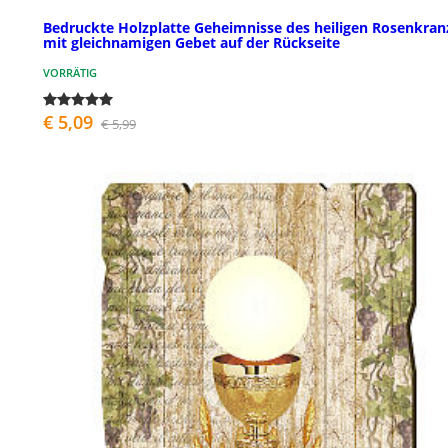
Bedruckte Holzplatte Geheimnisse des heiligen Rosenkran
mit gleichnamigen Gebet auf der Rückseite
VORRÄTIG
€ 5,09
€ 5,99