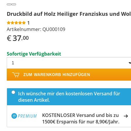
Druckbild auf Holz Heiliger Franziskus und Wol
1
Artikelnummer:
QU000109
€
37
,00
Sofortige Verfügbarkeit
ZUM WARENKORB HINZUFÜGEN
Ich wünsche mir den kostenlosen Versand für
diesen Artikel.
KOSTENLOSER Versand und bis zu
1500€ Ersparnis für nur 8,90€/Jahr.