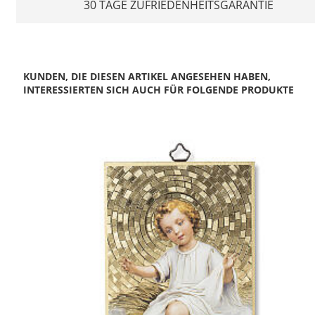
30 TAGE ZUFRIEDENHEITSGARANTIE
KUNDEN, DIE DIESEN ARTIKEL ANGESEHEN HABEN,
INTERESSIERTEN SICH AUCH FÜR FOLGENDE PRODUKTE