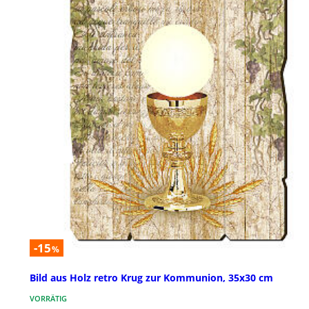
-15
%
Bild aus Holz retro Krug zur Kommunion, 35x30 cm
VORRÄTIG