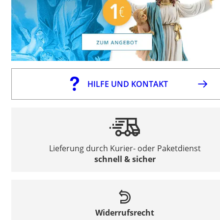
HILFE UND KONTAKT
Lieferung durch Kurier- oder Paketdienst
schnell & sicher
Widerrufsrecht