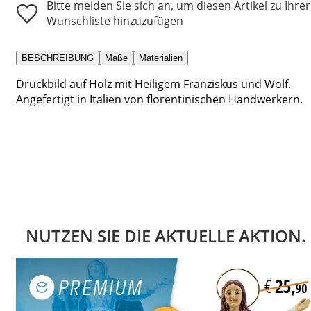
Bitte melden Sie sich an, um diesen Artikel zu Ihrer
Wunschliste hinzuzufügen
BESCHREIBUNG
Maße
Materialien
Druckbild auf Holz mit Heiligem Franziskus und Wolf.
Angefertigt in Italien von florentinischen Handwerkern.
NUTZEN SIE DIE AKTUELLE AKTION.