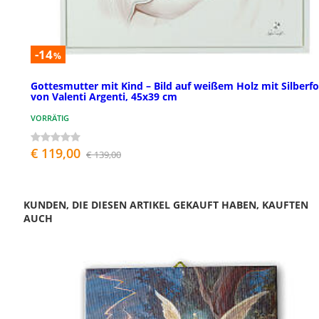
-14
%
Gottesmutter mit Kind – Bild auf weißem Holz mit Silberfo
von Valenti Argenti, 45x39 cm
VORRÄTIG
€ 119,00
€ 139,00
KUNDEN, DIE DIESEN ARTIKEL GEKAUFT HABEN, KAUFTEN
AUCH