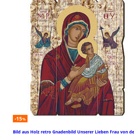
-15
%
Bild aus Holz retro Gnadenbild Unserer Lieben Frau von de