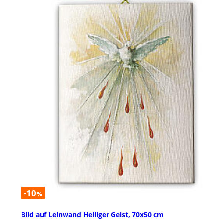
-10
%
Bild auf Leinwand Heiliger Geist, 70x50 cm