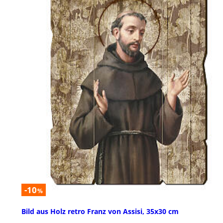
-10
%
Bild aus Holz retro Franz von Assisi, 35x30 cm