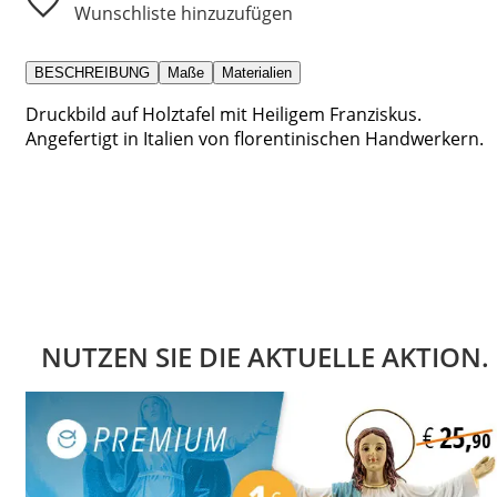
Wunschliste hinzuzufügen
BESCHREIBUNG
Maße
Materialien
Druckbild auf Holztafel mit Heiligem Franziskus.
Angefertigt in Italien von florentinischen Handwerkern.
NUTZEN SIE DIE AKTUELLE AKTION.