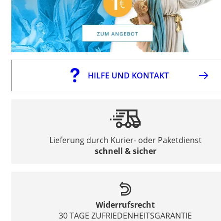
HILFE UND KONTAKT
Lieferung durch Kurier- oder Paketdienst
schnell & sicher
Widerrufsrecht
30 TAGE ZUFRIEDENHEITSGARANTIE