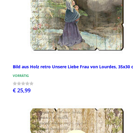
Bild aus Holz retro Unsere Liebe Frau von Lourdes, 35x30
VORRÄTIG
€ 25,99