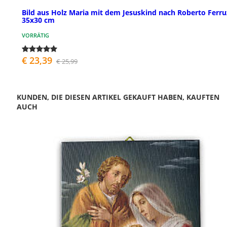
Bild aus Holz Maria mit dem Jesuskind nach Roberto Ferruz
35x30 cm
VORRÄTIG
€ 23,39
€ 25,99
KUNDEN, DIE DIESEN ARTIKEL GEKAUFT HABEN, KAUFTEN
AUCH