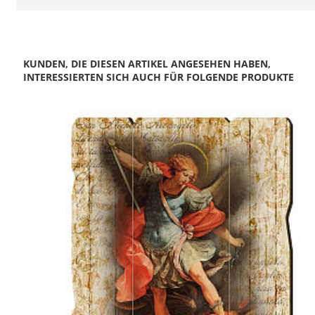
KUNDEN, DIE DIESEN ARTIKEL ANGESEHEN HABEN,
INTERESSIERTEN SICH AUCH FÜR FOLGENDE PRODUKTE