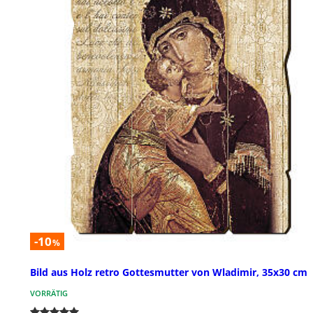
-10
%
Bild aus Holz retro Gottesmutter von Wladimir, 35x30 cm
VORRÄTIG