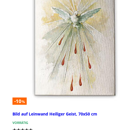
-10
%
Bild auf Leinwand Heiliger Geist, 70x50 cm
VORRÄTIG