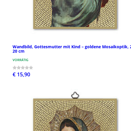
Wandbild, Gottesmutter mit Kind – goldene Mosaikoptik, 
20 cm
VORRÄTIG
€ 15,90