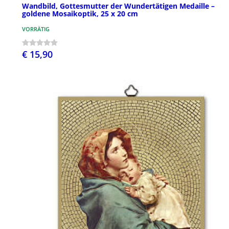
Wandbild, Gottesmutter der Wundertätigen Medaille –
goldene Mosaikoptik, 25 x 20 cm
VORRÄTIG
€ 15,90