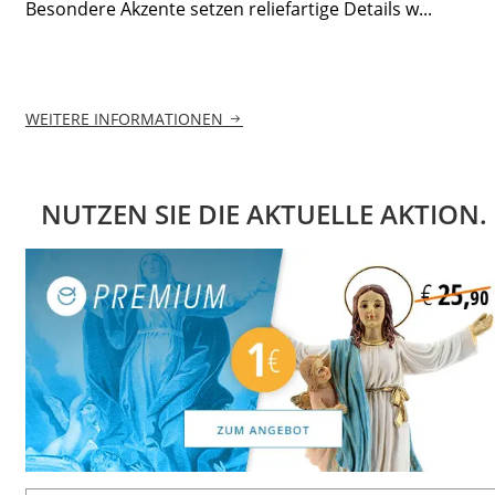
Besondere Akzente setzen reliefartige Details w...
WEITERE INFORMATIONEN
NUTZEN SIE DIE AKTUELLE AKTION.