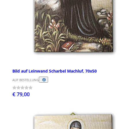
Bild auf Leinwand Scharbel Machluf, 70x50
AUF BESTELLUNG
€ 79,00