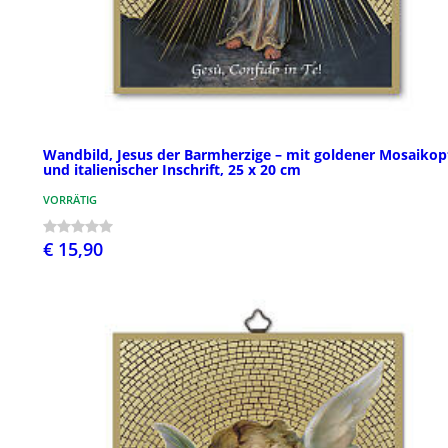
Wandbild, Jesus der Barmherzige – mit goldener Mosaikop
und italienischer Inschrift, 25 x 20 cm
VORRÄTIG
€ 15,90