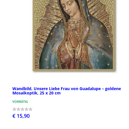
Wandbild, Unsere Liebe Frau von Guadalupe – goldene
Mosaikoptik, 25 x 20 cm
VORRÄTIG
€ 15,90