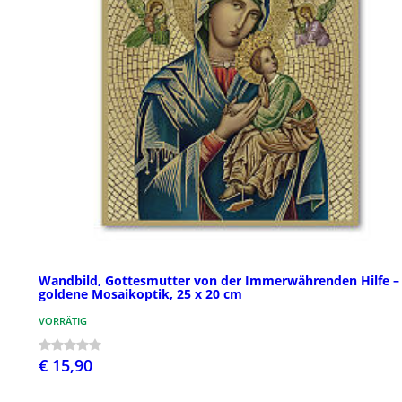
Wandbild, Gottesmutter von der Immerwährenden Hilfe –
goldene Mosaikoptik, 25 x 20 cm
VORRÄTIG
€ 15,90