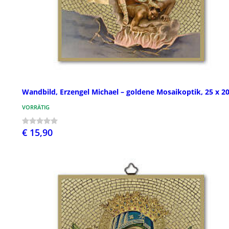
Wandbild, Erzengel Michael – goldene Mosaikoptik, 25 x 2
VORRÄTIG
€ 15,90