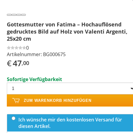
Gottesmutter von Fatima – Hochauflösend
gedrucktes Bild auf Holz von Valenti Argenti,
25x20 cm
0
Artikelnummer:
BG000675
€
47
,00
Sofortige Verfügbarkeit
ZUM WARENKORB HINZUFÜGEN
Ich wünsche mir den kostenlosen Versand für
diesen Artikel.