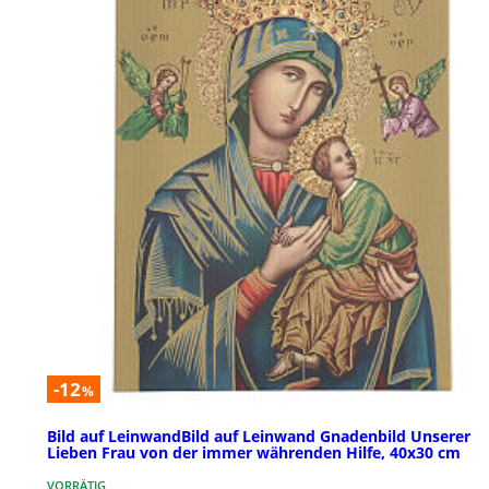
-12
%
Bild auf LeinwandBild auf Leinwand Gnadenbild Unserer
Lieben Frau von der immer währenden Hilfe, 40x30 cm
VORRÄTIG