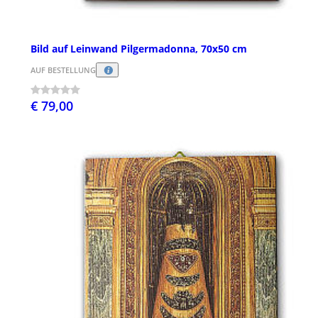
Bild auf Leinwand Pilgermadonna, 70x50 cm
AUF BESTELLUNG
€ 79,00