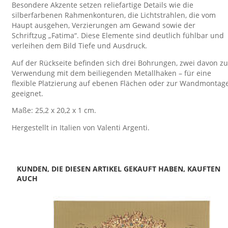
Besondere Akzente setzen reliefartige Details wie die
silberfarbenen Rahmenkonturen, die Lichtstrahlen, die vom
Haupt ausgehen, Verzierungen am Gewand sowie der
Schriftzug „Fatima“. Diese Elemente sind deutlich fühlbar und
verleihen dem Bild Tiefe und Ausdruck.
Auf der Rückseite befinden sich drei Bohrungen, zwei davon zu
Verwendung mit dem beiliegenden Metallhaken – für eine
flexible Platzierung auf ebenen Flächen oder zur Wandmontag
geeignet.
Maße: 25,2 x 20,2 x 1 cm.
Hergestellt in Italien von Valenti Argenti.
KUNDEN, DIE DIESEN ARTIKEL GEKAUFT HABEN, KAUFTEN
AUCH