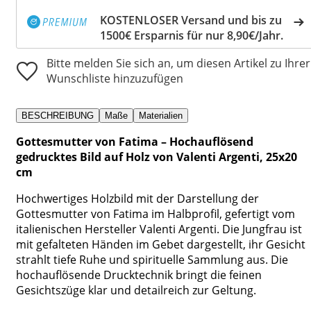
KOSTENLOSER Versand und bis zu
1500€ Ersparnis für nur 8,90€/Jahr.
Bitte melden Sie sich an, um diesen Artikel zu Ihrer
Wunschliste hinzuzufügen
BESCHREIBUNG
Maße
Materialien
Gottesmutter von Fatima – Hochauflösend
gedrucktes Bild auf Holz von Valenti Argenti, 25x20
cm
Hochwertiges Holzbild mit der Darstellung der
Gottesmutter von Fatima im Halbprofil, gefertigt vom
italienischen Hersteller Valenti Argenti. Die Jungfrau ist
mit gefalteten Händen im Gebet dargestellt, ihr Gesicht
strahlt tiefe Ruhe und spirituelle Sammlung aus. Die
hochauflösende Drucktechnik bringt die feinen
Gesichtszüge klar und detailreich zur Geltung.