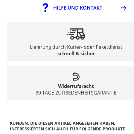
HILFE UND KONTAKT
Lieferung durch Kurier- oder Paketdienst
schnell & sicher
Widerrufsrecht
30 TAGE ZUFRIEDENHEITSGARANTIE
KUNDEN, DIE DIESEN ARTIKEL ANGESEHEN HABEN,
INTERESSIERTEN SICH AUCH FÜR FOLGENDE PRODUKTE