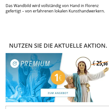
Das Wandbild wird vollständig von Hand in Florenz
gefertigt – von erfahrenen lokalen Kunsthandwerkern.
NUTZEN SIE DIE AKTUELLE AKTION.