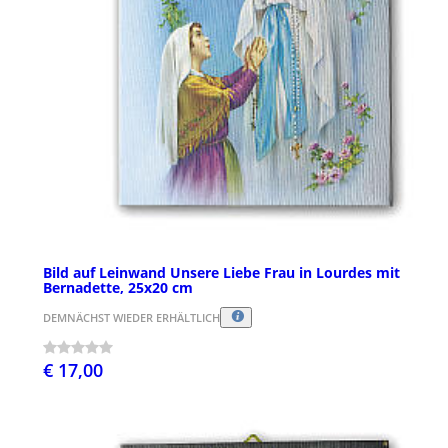
Bild auf Leinwand Unsere Liebe Frau in Lourdes mit
Bernadette, 25x20 cm
DEMNÄCHST WIEDER ERHÄLTLICH
€ 17,00