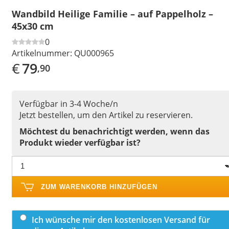
Wandbild Heilige Familie – auf Pappelholz –
45x30 cm
0
Artikelnummer:
QU000965
€
79
,90
Verfügbar in 3-4 Woche/n
Jetzt bestellen, um den Artikel zu reservieren.
Möchtest du benachrichtigt werden, wenn das
Produkt wieder verfügbar ist?
ZUM WARENKORB HINZUFÜGEN
Ich wünsche mir den kostenlosen Versand für