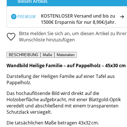
diesen Artikel.
KOSTENLOSER Versand und bis zu
1500€ Ersparnis für nur 8,90€/Jahr.
Bitte melden Sie sich an, um diesen Artikel zu Ihrer
Wunschliste hinzuzufügen
BESCHREIBUNG
Maße
Materialien
Wandbild Heilige Familie – auf Pappelholz – 45x30 cm
Darstellung der Heiligen Familie auf einer Tafel aus
Pappelholz.
Das hochauflösende Bild wird direkt auf die
Holzoberfläche aufgebracht, mit einer Blattgold-Optik
veredelt und abschließend mit einem transparenten
Schutzlack versiegelt.
Die tatsächlichen Maße betragen 43x32 cm.