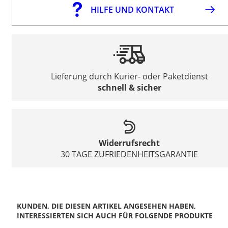
HILFE UND KONTAKT
Lieferung durch Kurier- oder Paketdienst
schnell & sicher
Widerrufsrecht
30 TAGE ZUFRIEDENHEITSGARANTIE
KUNDEN, DIE DIESEN ARTIKEL ANGESEHEN HABEN,
INTERESSIERTEN SICH AUCH FÜR FOLGENDE PRODUKTE