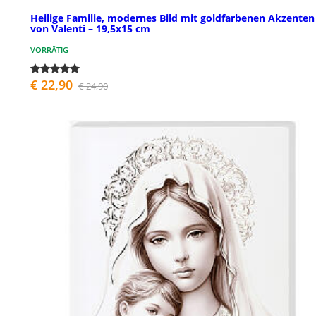
Heilige Familie, modernes Bild mit goldfarbenen Akzenten
von Valenti – 19,5x15 cm
VORRÄTIG
€ 22,90
€ 24,90