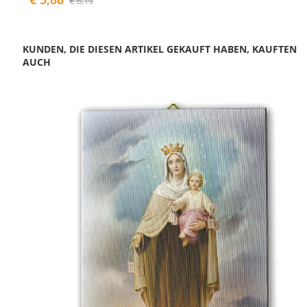
€ 6,19
KUNDEN, DIE DIESEN ARTIKEL GEKAUFT HABEN, KAUFTEN
AUCH