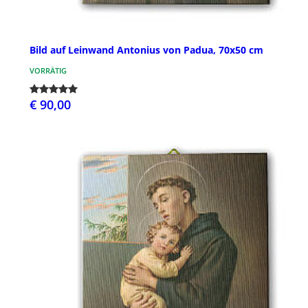
Bild auf Leinwand Antonius von Padua, 70x50 cm
VORRÄTIG
€ 90,00