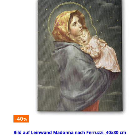
-40
%
Bild auf Leinwand Madonna nach Ferruzzi, 40x30 cm