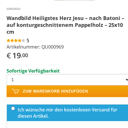
Wandbild Heiligstes Herz Jesu – nach Batoni –
auf konturgeschnittenem Pappelholz – 25x10
cm
5
Artikelnummer:
QU000969
€
19
,00
Sofortige Verfügbarkeit
ZUM WARENKORB HINZUFÜGEN
Ich wünsche mir den kostenlosen Versand für
diesen Artikel.