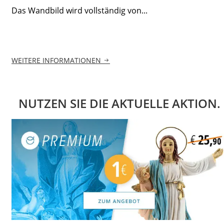
Das Wandbild wird vollständig von...
WEITERE INFORMATIONEN
NUTZEN SIE DIE AKTUELLE AKTION.