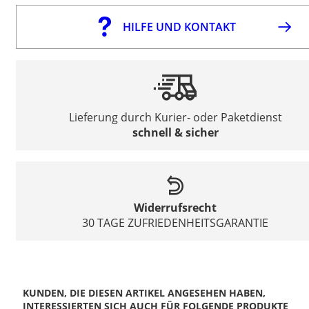
HILFE UND KONTAKT
Lieferung durch Kurier- oder Paketdienst
schnell & sicher
Widerrufsrecht
30 TAGE ZUFRIEDENHEITSGARANTIE
KUNDEN, DIE DIESEN ARTIKEL ANGESEHEN HABEN,
INTERESSIERTEN SICH AUCH FÜR FOLGENDE PRODUKTE