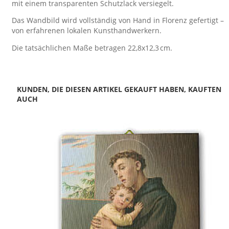
mit einem transparenten Schutzlack versiegelt.
Das Wandbild wird vollständig von Hand in Florenz gefertigt –
von erfahrenen lokalen Kunsthandwerkern.
Die tatsächlichen Maße betragen 22,8x12,3 cm.
KUNDEN, DIE DIESEN ARTIKEL GEKAUFT HABEN, KAUFTEN
AUCH