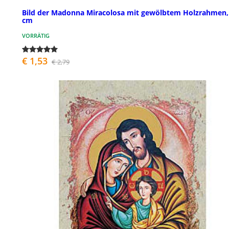
Bild der Madonna Miracolosa mit gewölbtem Holzrahmen,
cm
VORRÄTIG
€ 1,53
€ 2,79