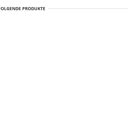
 FOLGENDE PRODUKTE