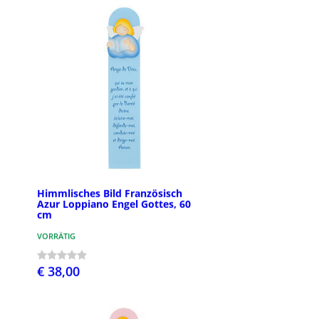
Himmlisches Bild Französisch
Azur Loppiano Engel Gottes, 60
cm
VORRÄTIG
€ 38,00