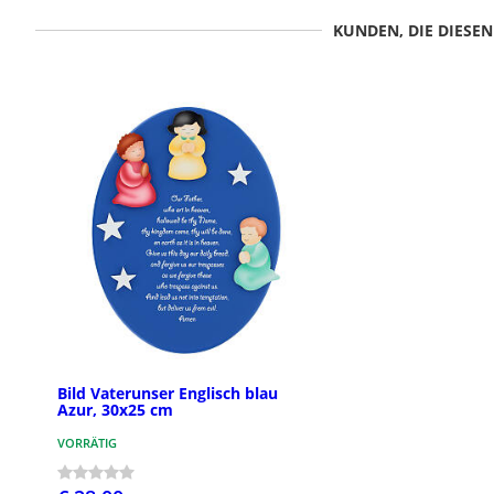
KUNDEN, DIE DIESE
Bild Vaterunser Englisch blau
Azur, 30x25 cm
VORRÄTIG