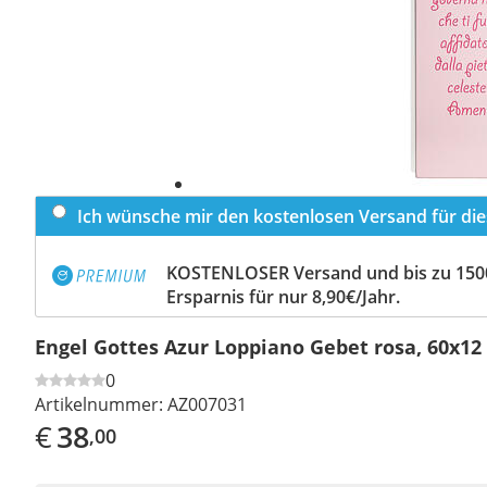
Ich wünsche mir den kostenlosen Versand für dies
KOSTENLOSER Versand und bis zu 150
Ersparnis für nur 8,90€/Jahr.
Engel Gottes Azur Loppiano Gebet rosa, 60x12
0
Artikelnummer:
AZ007031
€
38
,00