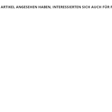
N ARTIKEL ANGESEHEN HABEN, INTERESSIERTEN SICH AUCH FÜR