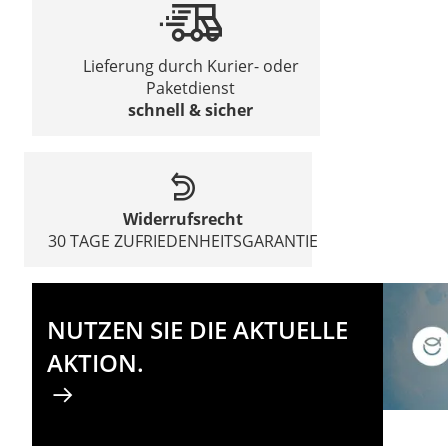
Lieferung durch Kurier- oder
Paketdienst
schnell & sicher
Widerrufsrecht
30 TAGE ZUFRIEDENHEITSGARANTIE
NUTZEN SIE DIE AKTUELLE
AKTION.