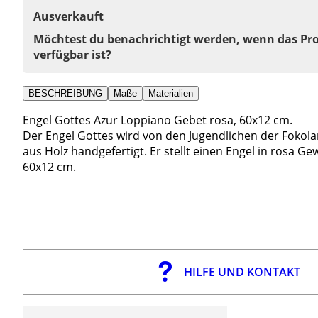
Ausverkauft
Möchtest du benachrichtigt werden, wenn das Pr
verfügbar ist?
BESCHREIBUNG
Maße
Materialien
Engel Gottes Azur Loppiano Gebet rosa, 60x12 cm.
Der Engel Gottes wird von den Jugendlichen der Fokola
aus Holz handgefertigt. Er stellt einen Engel in rosa 
60x12 cm.
HILFE UND KONTAKT