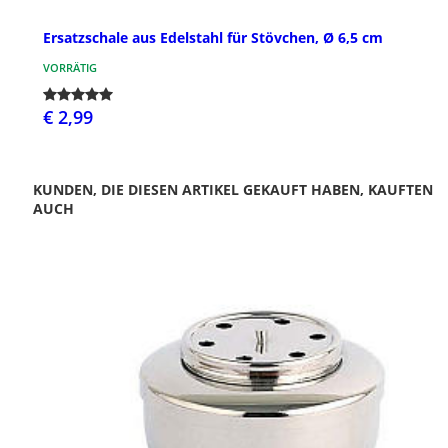
Ersatzschale aus Edelstahl für Stövchen, Ø 6,5 cm
VORRÄTIG
€ 2,99
KUNDEN, DIE DIESEN ARTIKEL GEKAUFT HABEN, KAUFTEN
AUCH