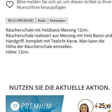
Bitte melden Sie sich an, um diesen Artikel zu Ihrer
Wunschliste hinzuzufügen
BESCHREIBUNG
Maße
Materialien
Räucherschale mit Holzbasis Messing 12cm.
Räucherschale realisiert aus Messing mit Holz Basisi un
Handgriff, komplett mit Teelicht Kerze. Man kann die
Höhe der Räucherschale einstellen.
Höhe: 12cm.
NUTZEN SIE DIE AKTUELLE AKTION.