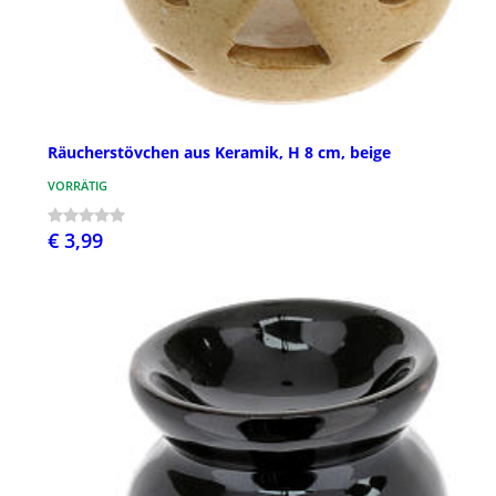
Räucherstövchen aus Keramik, H 8 cm, beige
VORRÄTIG
€ 3,99