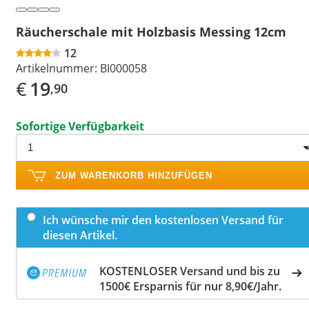
Räucherschale mit Holzbasis Messing 12cm
12
Artikelnummer:
BI000058
€
19
,90
Sofortige Verfügbarkeit
ZUM WARENKORB HINZUFÜGEN
Ich wünsche mir den kostenlosen Versand für
diesen Artikel.
KOSTENLOSER Versand und bis zu
1500€ Ersparnis für nur 8,90€/Jahr.