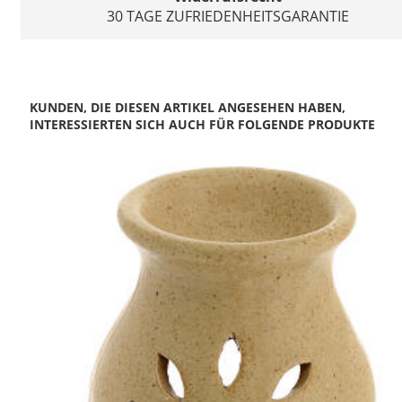
30 TAGE ZUFRIEDENHEITSGARANTIE
KUNDEN, DIE DIESEN ARTIKEL ANGESEHEN HABEN,
INTERESSIERTEN SICH AUCH FÜR FOLGENDE PRODUKTE