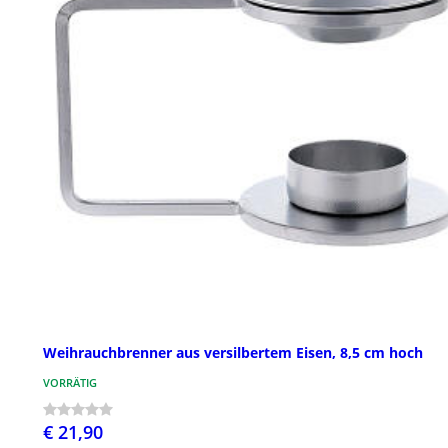
Weihrauchbrenner aus versilbertem Eisen, 8,5 cm hoch
VORRÄTIG
€ 21,90