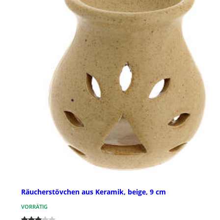
Räucherstövchen aus Keramik, beige, 9 cm
VORRÄTIG