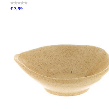
€ 3,99