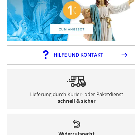
HILFE UND KONTAKT
Lieferung durch Kurier- oder Paketdienst
schnell & sicher
Widerrufsrecht