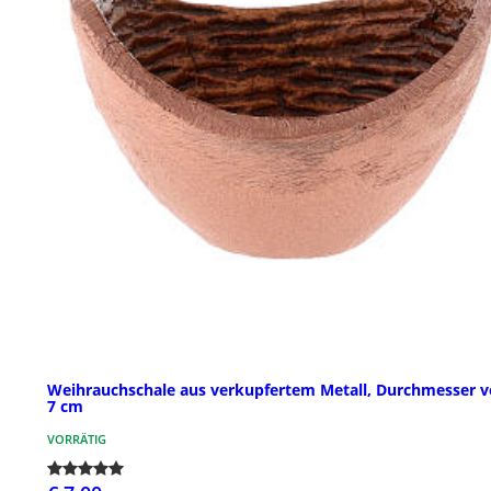
Weihrauchschale aus verkupfertem Metall, Durchmesser 
7 cm
VORRÄTIG