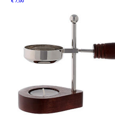
€ 7,00