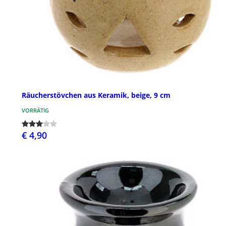
Räucherstövchen aus Keramik, beige, 9 cm
VORRÄTIG
€ 4,90