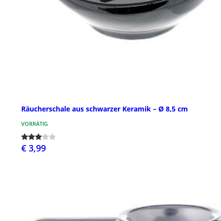
Räucherschale aus schwarzer Keramik – Ø 8,5 cm
VORRÄTIG
€ 3,99