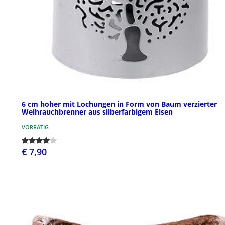
6 cm hoher mit Lochungen in Form von Baum verzierter
Weihrauchbrenner aus silberfarbigem Eisen
VORRÄTIG
€ 7,90