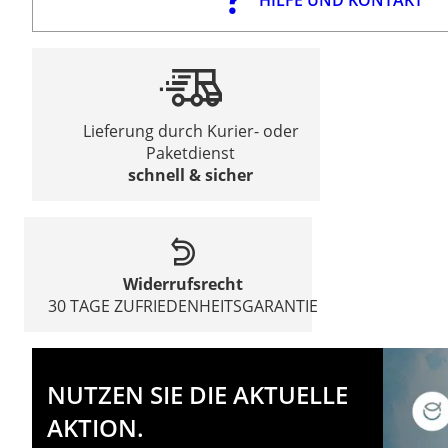
Lieferung durch Kurier- oder
Paketdienst
schnell & sicher
Widerrufsrecht
30 TAGE ZUFRIEDENHEITSGARANTIE
NUTZEN SIE DIE AKTUELLE
AKTION.