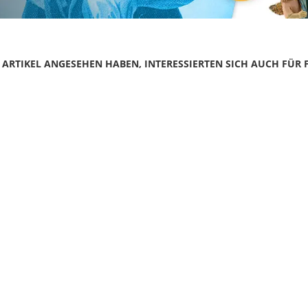
N ARTIKEL ANGESEHEN HABEN, INTERESSIERTEN SICH AUCH FÜR