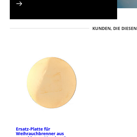
KUNDEN, DIE DIESE
Ersatz-Platte fűr
Weihrauchbrenner aus