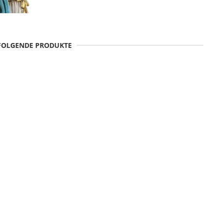
 FOLGENDE PRODUKTE