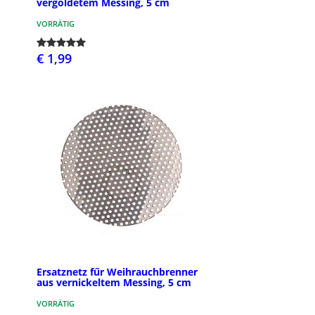
vergoldetem Messing, 5 cm
VORRÄTIG
€ 1,99
Ersatznetz fűr Weihrauchbrenner
aus vernickeltem Messing, 5 cm
VORRÄTIG