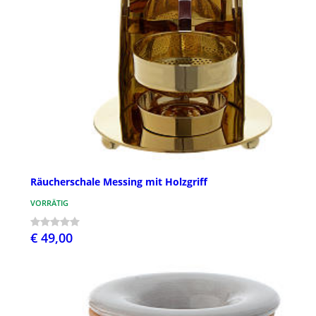
Räucherschale Messing mit Holzgriff
VORRÄTIG
€ 49,00