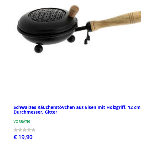
Schwarzes Räucherstövchen aus Eisen mit Holzgriff, 12 cm
Durchmesser, Gitter
VORRÄTIG
€ 19,90