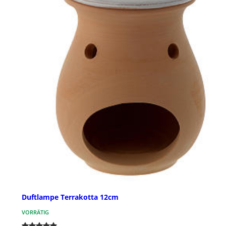
Duftlampe Terrakotta 12cm
VORRÄTIG