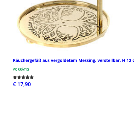
Räuchergefäß aus vergoldetem Messing, verstellbar, H 12
VORRÄTIG
€ 17,90