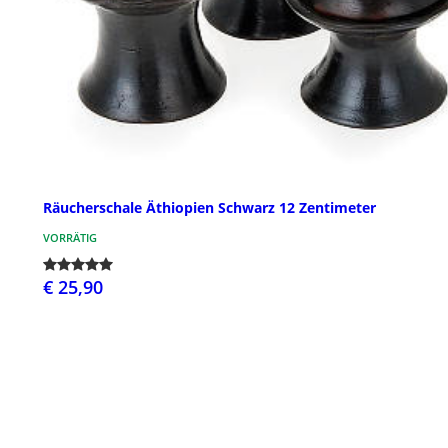
Räucherschale Äthiopien Schwarz 12 Zentimeter
VORRÄTIG
€ 25,90