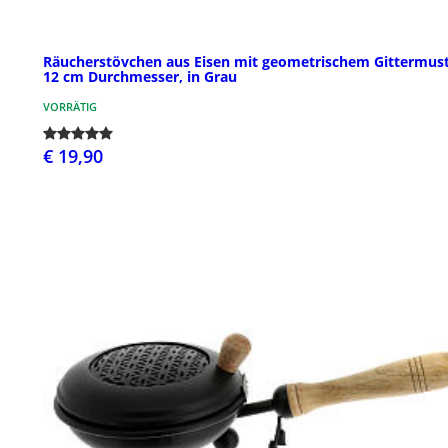
Räucherstövchen aus Eisen mit geometrischem Gittermust
12 cm Durchmesser, in Grau
VORRÄTIG
€ 19,90