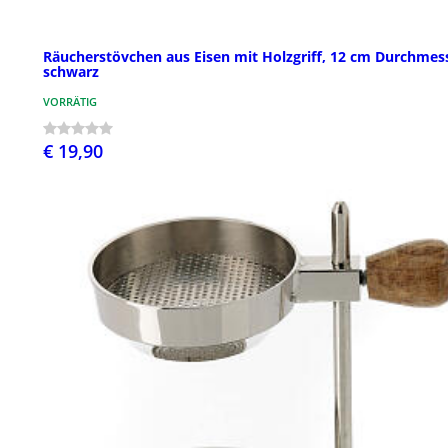
Räucherstövchen aus Eisen mit Holzgriff, 12 cm Durchmes
schwarz
VORRÄTIG
€ 19,90