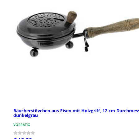
Räucherstövchen aus Eisen mit Holzgriff, 12 cm Durchmes
dunkelgrau
VORRÄTIG