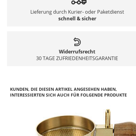
Lieferung durch Kurier- oder Paketdienst
schnell & sicher
Widerrufsrecht
30 TAGE ZUFRIEDENHEITSGARANTIE
KUNDEN, DIE DIESEN ARTIKEL ANGESEHEN HABEN,
INTERESSIERTEN SICH AUCH FÜR FOLGENDE PRODUKTE