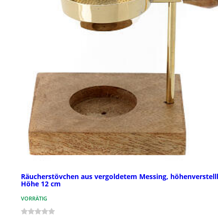
Räucherstövchen aus vergoldetem Messing, höhenverstell
Höhe 12 cm
VORRÄTIG