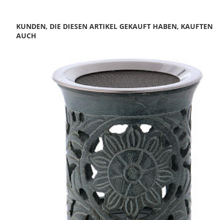
KUNDEN, DIE DIESEN ARTIKEL GEKAUFT HABEN, KAUFTEN
AUCH