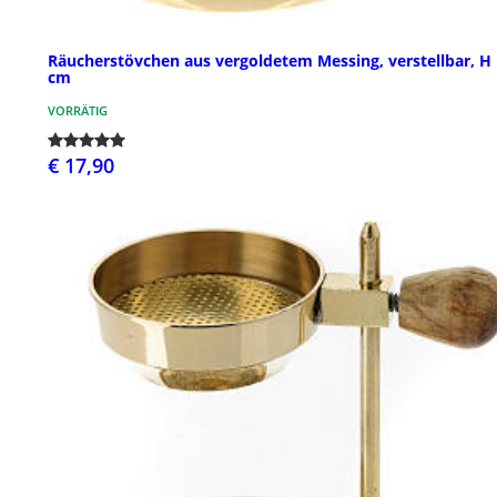
Räucherstövchen aus vergoldetem Messing, verstellbar, H
cm
VORRÄTIG
€ 17,90