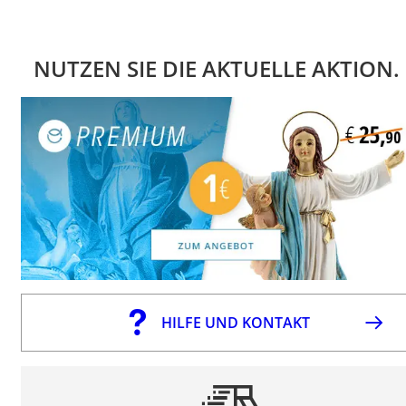
NUTZEN SIE DIE AKTUELLE AKTION.
HILFE UND KONTAKT