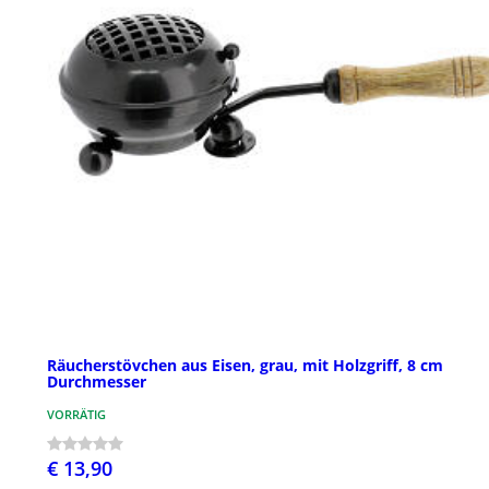
Räucherstövchen aus Eisen, grau, mit Holzgriff, 8 cm
Durchmesser
VORRÄTIG
€ 13,90