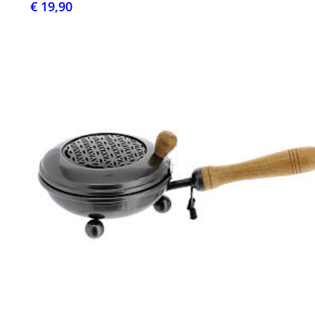
€ 19,90