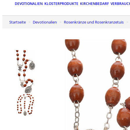
DEVOTIONALIEN
KLOSTERPRODUKTE
KIRCHENBEDARF
VERBRAUC
Startseite
Devotionalien
Rosenkränze und Rosenkranzetuis