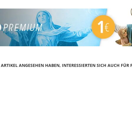
N ARTIKEL ANGESEHEN HABEN, INTERESSIERTEN SICH AUCH FÜR