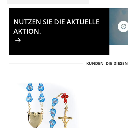
NUTZEN SIE DIE AKTUELLE
AKTION.
KUNDEN, DIE DIESE