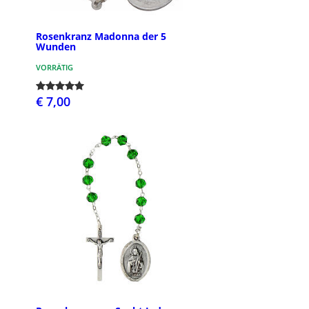
Rosenkranz Madonna der 5
Wunden
VORRÄTIG
€ 7,00