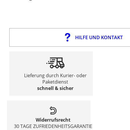
HILFE UND KONTAKT
Lieferung durch Kurier- oder
Paketdienst
schnell & sicher
Widerrufsrecht
30 TAGE ZUFRIEDENHEITSGARANTIE