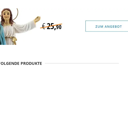
 FOLGENDE PRODUKTE