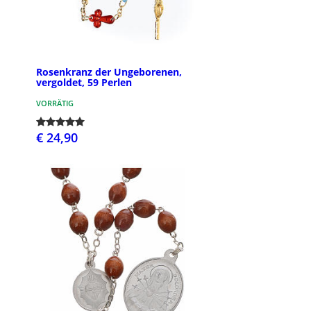
Rosenkranz der Ungeborenen,
vergoldet, 59 Perlen
VORRÄTIG
€ 24,90