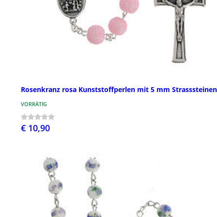
Rosenkranz rosa Kunststoffperlen mit 5 mm Strasssteinen
VORRÄTIG
€ 10,90