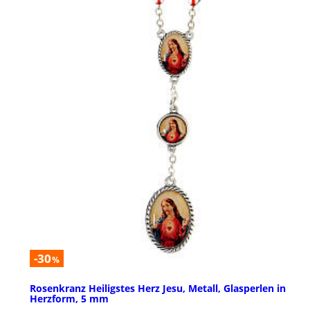
-30
%
Rosenkranz Heiligstes Herz Jesu, Metall, Glasperlen in
Herzform, 5 mm