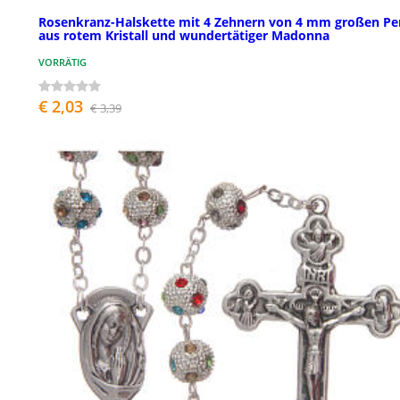
Rosenkranz-Halskette mit 4 Zehnern von 4 mm großen Pe
aus rotem Kristall und wundertätiger Madonna
VORRÄTIG
€ 2,03
€ 3,39