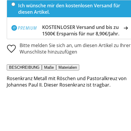
Ich wünsche mir den kostenlosen Versand für
diesen Artikel.
KOSTENLOSER Versand und bis zu
1500€ Ersparnis für nur 8,90€/Jahr.
Bitte melden Sie sich an, um diesen Artikel zu Ihrer
Wunschliste hinzuzufügen
BESCHREIBUNG
Maße
Materialien
Rosenkranz Metall mit Röschen und Pastoralkreuz von
Johannes Paul II. Dieser Rosenkranz ist tragbar.