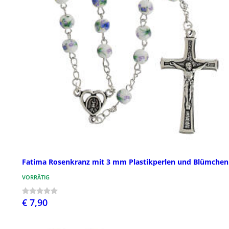
Fatima Rosenkranz mit 3 mm Plastikperlen und Blümchen
VORRÄTIG
€ 7,90