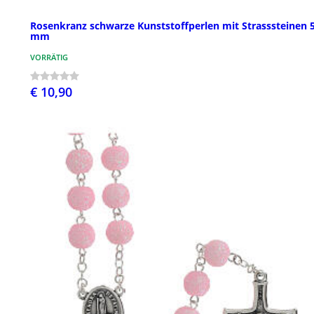
Rosenkranz schwarze Kunststoffperlen mit Strasssteinen 
mm
VORRÄTIG
€ 10,90