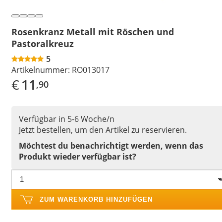
Rosenkranz Metall mit Röschen und
Pastoralkreuz
5
Artikelnummer:
RO013017
€
11
,90
Verfügbar in 5-6 Woche/n
Jetzt bestellen, um den Artikel zu reservieren.
Möchtest du benachrichtigt werden, wenn das
Produkt wieder verfügbar ist?
ZUM WARENKORB HINZUFÜGEN