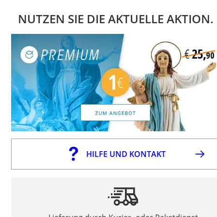
NUTZEN SIE DIE AKTUELLE AKTION.
HILFE UND KONTAKT