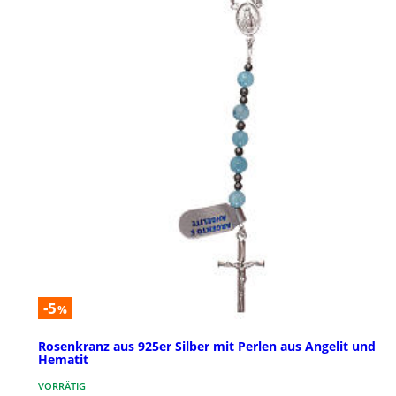
-5
%
Rosenkranz aus 925er Silber mit Perlen aus Angelit und
Hematit
VORRÄTIG