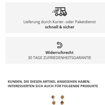
Lieferung durch Kurier- oder Paketdienst
schnell & sicher
Widerrufsrecht
30 TAGE ZUFRIEDENHEITSGARANTIE
KUNDEN, DIE DIESEN ARTIKEL ANGESEHEN HABEN,
INTERESSIERTEN SICH AUCH FÜR FOLGENDE PRODUKTE