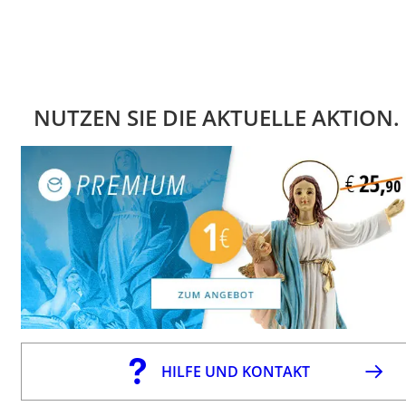
NUTZEN SIE DIE AKTUELLE AKTION.
HILFE UND KONTAKT