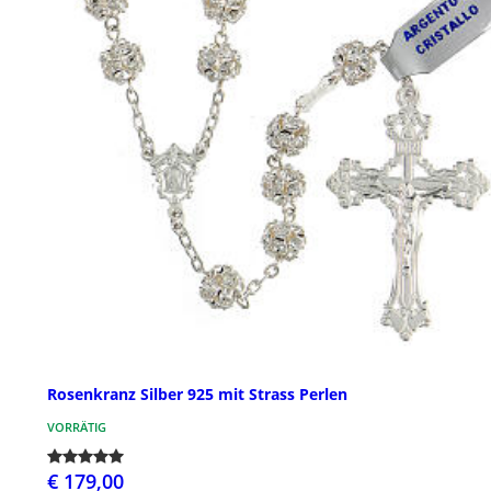
Rosenkranz Silber 925 mit Strass Perlen
VORRÄTIG
€ 179,00