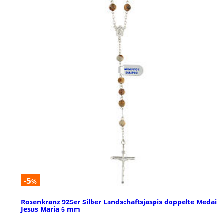
-5
%
Rosenkranz 925er Silber Landschaftsjaspis doppelte Medai
Jesus Maria 6 mm