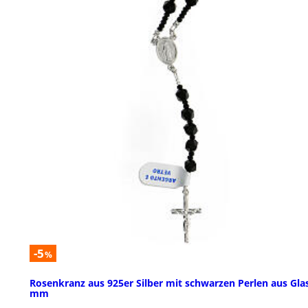
-5
%
Rosenkranz aus 925er Silber mit schwarzen Perlen aus Glas
mm