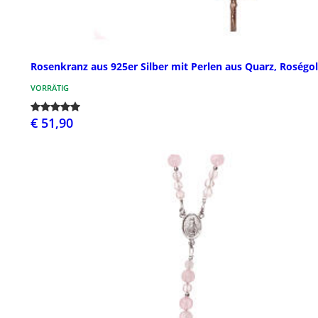
Rosenkranz aus 925er Silber mit Perlen aus Quarz, Roségo
VORRÄTIG
€ 51,90