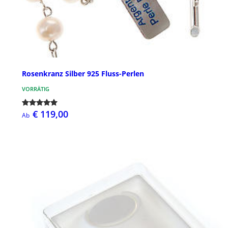
Rosenkranz Silber 925 Fluss-Perlen
VORRÄTIG
€ 119,00
Ab