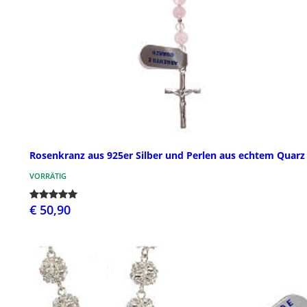
Rosenkranz aus 925er Silber und Perlen aus echtem Quarz
VORRÄTIG
€ 50,90