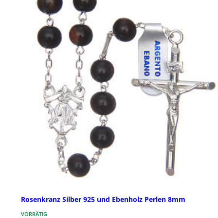
Rosenkranz Silber 925 und Ebenholz Perlen 8mm
VORRÄTIG