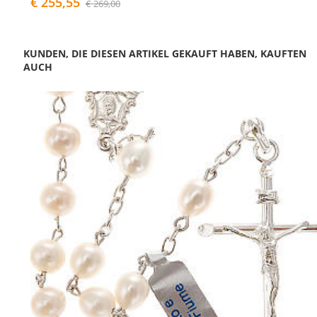
€ 255,55
€ 269,00
KUNDEN, DIE DIESEN ARTIKEL GEKAUFT HABEN, KAUFTEN
AUCH